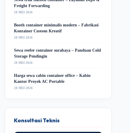
Freight Forwarding
28 MEI 2026
Booth container minimalis modern – Fabrikasi
Kontainer Custom Kreatif
28 MEI 2026
Sewa reefer container surabaya – Panduan Cold
Storage Pendingin
28 MEI 2026
Harga sewa cabin container office – Kabin
Kantor Proyek AC Portable
28 MEI 2026
Konsultasi Teknis