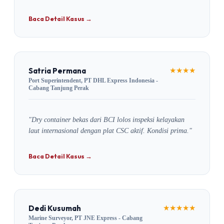
Baca Detail Kasus →
Satria Permana
★★★★
Port Superintendent, PT DHL Express Indonesia -
Cabang Tanjung Perak
"Dry container bekas dari BCI lolos inspeksi kelayakan
laut internasional dengan plat CSC aktif. Kondisi prima."
Baca Detail Kasus →
Dedi Kusumah
★★★★★
Marine Surveyor, PT JNE Express - Cabang