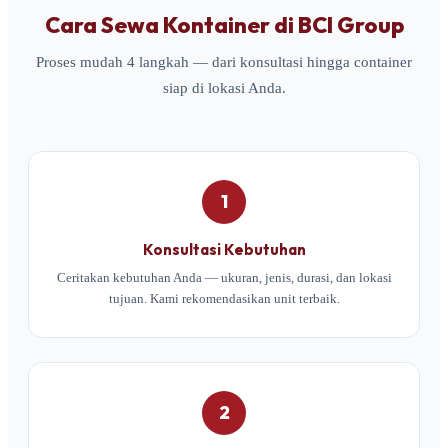
Cara Sewa Kontainer di BCI Group
Proses mudah 4 langkah — dari konsultasi hingga container
siap di lokasi Anda.
1
Konsultasi Kebutuhan
Ceritakan kebutuhan Anda — ukuran, jenis, durasi, dan lokasi
tujuan. Kami rekomendasikan unit terbaik.
2