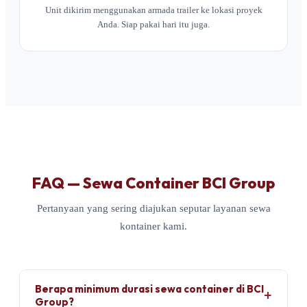
Unit dikirim menggunakan armada trailer ke lokasi proyek
Anda. Siap pakai hari itu juga.
FAQ — Sewa Container BCI Group
Pertanyaan yang sering diajukan seputar layanan sewa
kontainer kami.
Berapa minimum durasi sewa container di BCI
Group?