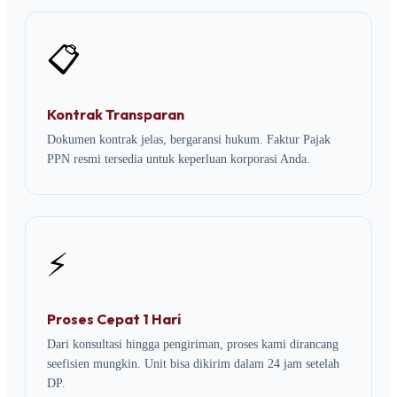
📋
Kontrak Transparan
Dokumen kontrak jelas, bergaransi hukum. Faktur Pajak
PPN resmi tersedia untuk keperluan korporasi Anda.
⚡
Proses Cepat 1 Hari
Dari konsultasi hingga pengiriman, proses kami dirancang
seefisien mungkin. Unit bisa dikirim dalam 24 jam setelah
DP.