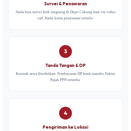
Survei & Penawaran
Anda bisa survei fisik langsung di Depo Cakung atau via video
call. Kami kirim penawaran tertulis.
3
Tanda Tangan & DP
Kontrak sewa diterbitkan. Pembayaran DP bank transfer, Faktur
Pajak PPN tersedia.
4
Pengiriman ke Lokasi