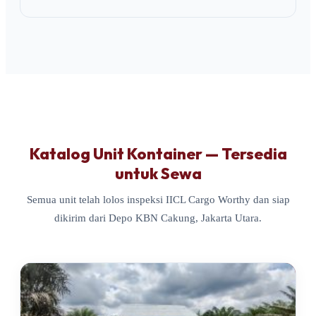
Katalog Unit Kontainer — Tersedia
untuk Sewa
Semua unit telah lolos inspeksi IICL Cargo Worthy dan siap
dikirim dari Depo KBN Cakung, Jakarta Utara.
TERSEDIA