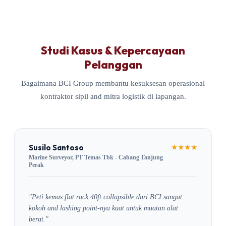
Studi Kasus & Kepercayaan
Pelanggan
Bagaimana BCI Group membantu kesuksesan operasional
kontraktor sipil and mitra logistik di lapangan.
Susilo Santoso
★★★★
Marine Surveyor, PT Temas Tbk - Cabang Tanjung
Perak
"Peti kemas flat rack 40ft collapsible dari BCI sangat
kokoh and lashing point-nya kuat untuk muatan alat
berat."