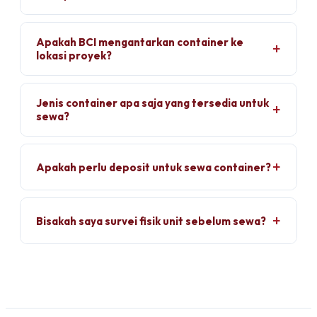
Apakah BCI mengantarkan container ke
lokasi proyek?
Jenis container apa saja yang tersedia untuk
sewa?
Apakah perlu deposit untuk sewa container?
Bisakah saya survei fisik unit sebelum sewa?