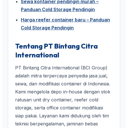
Sewa kontainer pendingin murah –
Panduan Cold Storage Pendingin
Harga reefer container baru – Panduan
Cold Storage Pendingin
Tentang PT Bintang Citra
International
PT Bintang Citra International (BCI Group)
adalah mitra terpercaya penyedia jasa jual,
sewa, dan modifikasi container di Indonesia.
Kami mengelola depo in-house dengan stok
ratusan unit dry container, reefer cold
storage, serta office container modifikasi
siap pakai. Layanan kami didukung oleh tim
teknisi berpengalaman, jaminan bebas