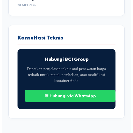
28 MEI 2026
Konsultasi Teknis
Hubungi BCI Group
Dapatkan penjelasan teknis and penawaran harga
terbaik untuk rental, pembelian, atau modifikasi
kontainer Anda.
💬 Hubungi via WhatsApp