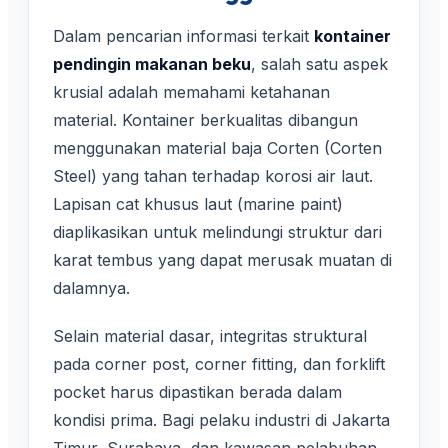
Dalam pencarian informasi terkait
kontainer
pendingin makanan beku
, salah satu aspek
krusial adalah memahami ketahanan
material. Kontainer berkualitas dibangun
menggunakan material baja Corten (Corten
Steel) yang tahan terhadap korosi air laut.
Lapisan cat khusus laut (marine paint)
diaplikasikan untuk melindungi struktur dari
karat tembus yang dapat merusak muatan di
dalamnya.
Selain material dasar, integritas struktural
pada corner post, corner fitting, dan forklift
pocket harus dipastikan berada dalam
kondisi prima. Bagi pelaku industri di Jakarta