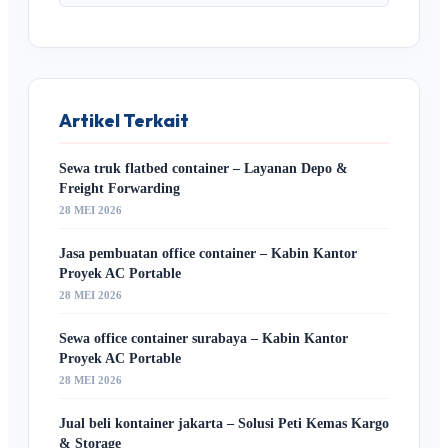
Artikel Terkait
Sewa truk flatbed container – Layanan Depo &
Freight Forwarding
28 MEI 2026
Jasa pembuatan office container – Kabin Kantor
Proyek AC Portable
28 MEI 2026
Sewa office container surabaya – Kabin Kantor
Proyek AC Portable
28 MEI 2026
Jual beli kontainer jakarta – Solusi Peti Kemas Kargo
& Storage