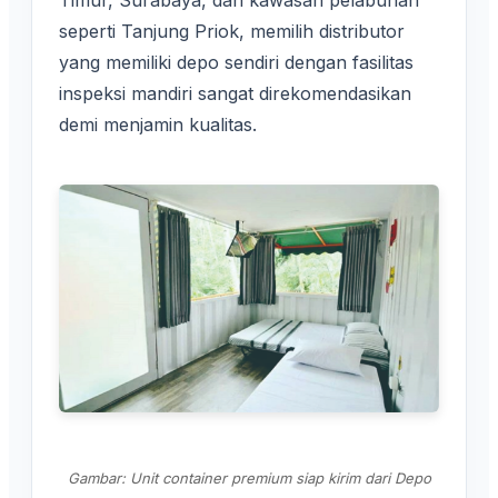
Timur, Surabaya, dan kawasan pelabuhan
seperti Tanjung Priok, memilih distributor
yang memiliki depo sendiri dengan fasilitas
inspeksi mandiri sangat direkomendasikan
demi menjamin kualitas.
Gambar: Unit container premium siap kirim dari Depo