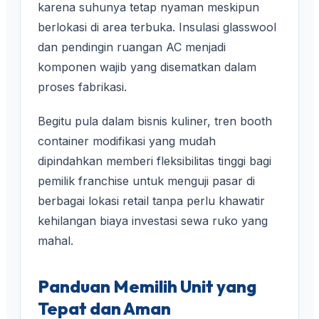
karena suhunya tetap nyaman meskipun
berlokasi di area terbuka. Insulasi glasswool
dan pendingin ruangan AC menjadi
komponen wajib yang disematkan dalam
proses fabrikasi.
Begitu pula dalam bisnis kuliner, tren booth
container modifikasi yang mudah
dipindahkan memberi fleksibilitas tinggi bagi
pemilik franchise untuk menguji pasar di
berbagai lokasi retail tanpa perlu khawatir
kehilangan biaya investasi sewa ruko yang
mahal.
Panduan Memilih Unit yang
Tepat dan Aman