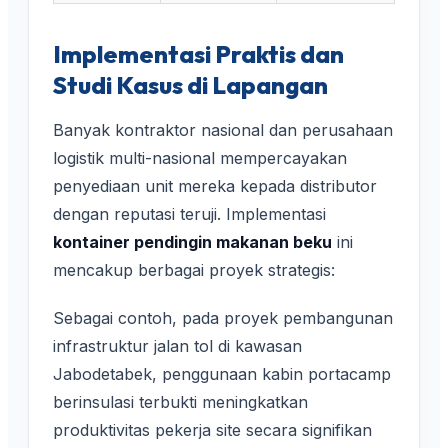
Implementasi Praktis dan
Studi Kasus di Lapangan
Banyak kontraktor nasional dan perusahaan
logistik multi-nasional mempercayakan
penyediaan unit mereka kepada distributor
dengan reputasi teruji. Implementasi
kontainer pendingin makanan beku
ini
mencakup berbagai proyek strategis:
Sebagai contoh, pada proyek pembangunan
infrastruktur jalan tol di kawasan
Jabodetabek, penggunaan kabin portacamp
berinsulasi terbukti meningkatkan
produktivitas pekerja site secara signifikan