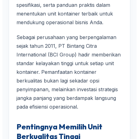
spesifikasi, serta panduan praktis dalam
menentukan unit kontainer terbaik untuk
mendukung operasional bisnis Anda.
Sebagai perusahaan yang berpengalaman
sejak tahun 2011, PT Bintang Citra
International (BCI Group) hadir memberikan
standar kelayakan tinggi untuk setiap unit
kontainer. Pemanfaatan kontainer
berkualitas bukan lagi sekadar opsi
penyimpanan, melainkan investasi strategis
jangka panjang yang berdampak langsung
pada efisiensi operasional.
Pentingnya Memilih Unit
Berkualitas Tinggi