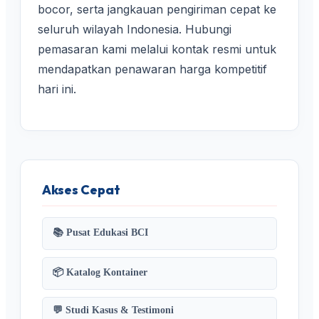
bocor, serta jangkauan pengiriman cepat ke
seluruh wilayah Indonesia. Hubungi
pemasaran kami melalui kontak resmi untuk
mendapatkan penawaran harga kompetitif
hari ini.
Akses Cepat
📚 Pusat Edukasi BCI
📦 Katalog Kontainer
💬 Studi Kasus & Testimoni