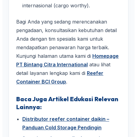
internasional (cargo worthy).
Bagi Anda yang sedang merencanakan
pengadaan, konsultasikan kebutuhan detail
Anda dengan tim spesialis kami untuk
mendapatkan penawaran harga terbaik.
Kunjungi halaman utama kami di
Homepage
PT Bintang Citra International
atau lihat
detail layanan lengkap kami di
Reefer
Container BCI Group
.
Baca Juga Artikel Edukasi Relevan
Lainnya:
Distributor reefer container daikin –
Panduan Cold Storage Pendingin