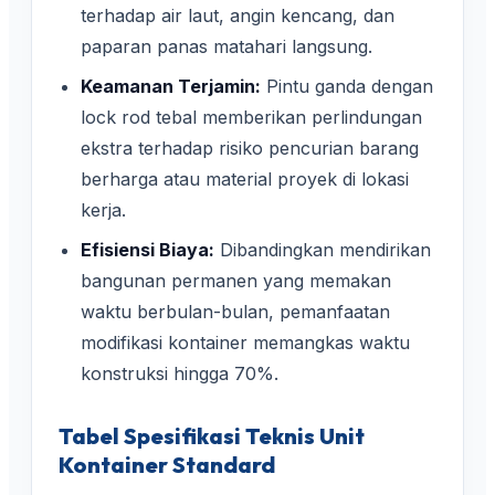
terhadap air laut, angin kencang, dan
paparan panas matahari langsung.
Keamanan Terjamin:
Pintu ganda dengan
lock rod tebal memberikan perlindungan
ekstra terhadap risiko pencurian barang
berharga atau material proyek di lokasi
kerja.
Efisiensi Biaya:
Dibandingkan mendirikan
bangunan permanen yang memakan
waktu berbulan-bulan, pemanfaatan
modifikasi kontainer memangkas waktu
konstruksi hingga 70%.
Tabel Spesifikasi Teknis Unit
Kontainer Standard