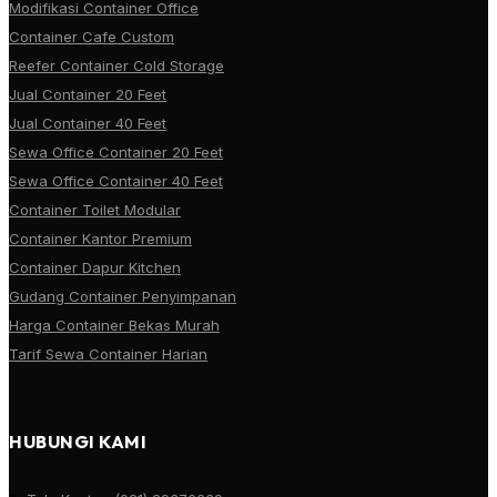
Modifikasi Container Office
Container Cafe Custom
Reefer Container Cold Storage
Jual Container 20 Feet
Jual Container 40 Feet
Sewa Office Container 20 Feet
Sewa Office Container 40 Feet
Container Toilet Modular
Container Kantor Premium
Container Dapur Kitchen
Gudang Container Penyimpanan
Harga Container Bekas Murah
Tarif Sewa Container Harian
HUBUNGI KAMI