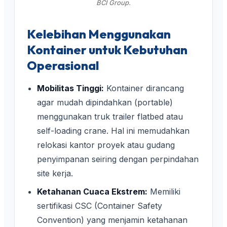
BCI Group.
Kelebihan Menggunakan
Kontainer untuk Kebutuhan
Operasional
Mobilitas Tinggi:
Kontainer dirancang
agar mudah dipindahkan (portable)
menggunakan truk trailer flatbed atau
self-loading crane. Hal ini memudahkan
relokasi kantor proyek atau gudang
penyimpanan seiring dengan perpindahan
site kerja.
Ketahanan Cuaca Ekstrem:
Memiliki
sertifikasi CSC (Container Safety
Convention) yang menjamin ketahanan