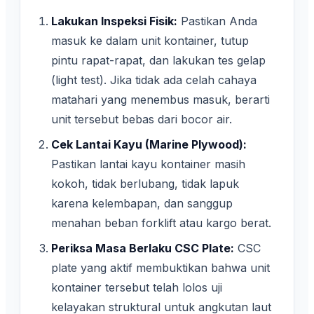
Lakukan Inspeksi Fisik:
Pastikan Anda
masuk ke dalam unit kontainer, tutup
pintu rapat-rapat, dan lakukan tes gelap
(light test). Jika tidak ada celah cahaya
matahari yang menembus masuk, berarti
unit tersebut bebas dari bocor air.
Cek Lantai Kayu (Marine Plywood):
Pastikan lantai kayu kontainer masih
kokoh, tidak berlubang, tidak lapuk
karena kelembapan, dan sanggup
menahan beban forklift atau kargo berat.
Periksa Masa Berlaku CSC Plate:
CSC
plate yang aktif membuktikan bahwa unit
kontainer tersebut telah lolos uji
kelayakan struktural untuk angkutan laut