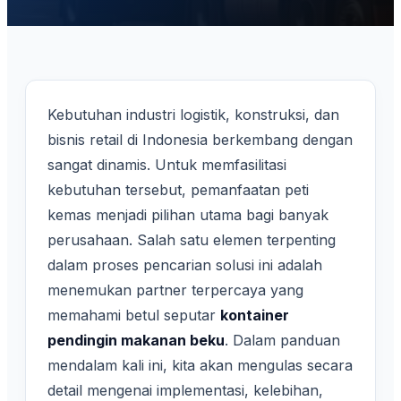
Kebutuhan industri logistik, konstruksi, dan
bisnis retail di Indonesia berkembang dengan
sangat dinamis. Untuk memfasilitasi
kebutuhan tersebut, pemanfaatan peti
kemas menjadi pilihan utama bagi banyak
perusahaan. Salah satu elemen terpenting
dalam proses pencarian solusi ini adalah
menemukan partner terpercaya yang
memahami betul seputar
kontainer
pendingin makanan beku
. Dalam panduan
mendalam kali ini, kita akan mengulas secara
detail mengenai implementasi, kelebihan,