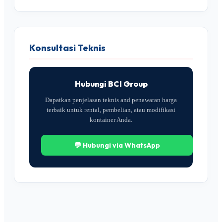
Konsultasi Teknis
Hubungi BCI Group
Dapatkan penjelasan teknis and penawaran harga
terbaik untuk rental, pembelian, atau modifikasi
kontainer Anda.
💬 Hubungi via WhatsApp