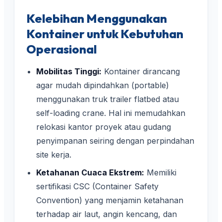
Kelebihan Menggunakan
Kontainer untuk Kebutuhan
Operasional
Mobilitas Tinggi:
Kontainer dirancang
agar mudah dipindahkan (portable)
menggunakan truk trailer flatbed atau
self-loading crane. Hal ini memudahkan
relokasi kantor proyek atau gudang
penyimpanan seiring dengan perpindahan
site kerja.
Ketahanan Cuaca Ekstrem:
Memiliki
sertifikasi CSC (Container Safety
Convention) yang menjamin ketahanan
terhadap air laut, angin kencang, dan