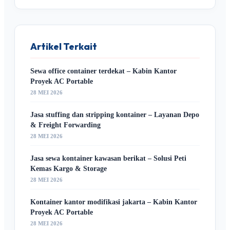
Artikel Terkait
Sewa office container terdekat – Kabin Kantor
Proyek AC Portable
28 MEI 2026
Jasa stuffing dan stripping kontainer – Layanan Depo
& Freight Forwarding
28 MEI 2026
Jasa sewa kontainer kawasan berikat – Solusi Peti
Kemas Kargo & Storage
28 MEI 2026
Kontainer kantor modifikasi jakarta – Kabin Kantor
Proyek AC Portable
28 MEI 2026