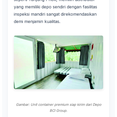
yang memiliki depo sendiri dengan fasilitas
inspeksi mandiri sangat direkomendasikan
demi menjamin kualitas.
Gambar: Unit container premium siap kirim dari Depo
BCI Group.