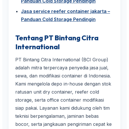
Panduan Cold Storage Pendingin
Jasa service reefer container jakarta –
Panduan Cold Storage Pendingin
Tentang PT Bintang Citra
International
PT Bintang Citra International (BCI Group)
adalah mitra terpercaya penyedia jasa jual,
sewa, dan modifikasi container di Indonesia.
Kami mengelola depo in-house dengan stok
ratusan unit dry container, reefer cold
storage, serta office container modifikasi
siap pakai. Layanan kami didukung oleh tim
teknisi berpengalaman, jaminan bebas
bocor, serta jangkauan pengiriman cepat ke