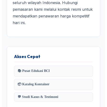
seluruh wilayah Indonesia. Hubungi
pemasaran kami melalui kontak resmi untuk
mendapatkan penawaran harga kompetitif
hari ini.
Akses Cepat
📚 Pusat Edukasi BCI
📦 Katalog Kontainer
💬 Studi Kasus & Testimoni