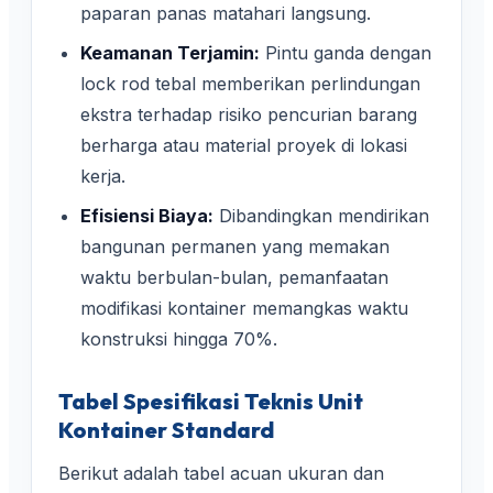
paparan panas matahari langsung.
Keamanan Terjamin:
Pintu ganda dengan
lock rod tebal memberikan perlindungan
ekstra terhadap risiko pencurian barang
berharga atau material proyek di lokasi
kerja.
Efisiensi Biaya:
Dibandingkan mendirikan
bangunan permanen yang memakan
waktu berbulan-bulan, pemanfaatan
modifikasi kontainer memangkas waktu
konstruksi hingga 70%.
Tabel Spesifikasi Teknis Unit
Kontainer Standard
Berikut adalah tabel acuan ukuran dan