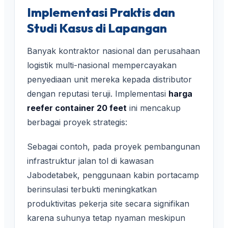
Implementasi Praktis dan
Studi Kasus di Lapangan
Banyak kontraktor nasional dan perusahaan
logistik multi-nasional mempercayakan
penyediaan unit mereka kepada distributor
dengan reputasi teruji. Implementasi
harga
reefer container 20 feet
ini mencakup
berbagai proyek strategis:
Sebagai contoh, pada proyek pembangunan
infrastruktur jalan tol di kawasan
Jabodetabek, penggunaan kabin portacamp
berinsulasi terbukti meningkatkan
produktivitas pekerja site secara signifikan
karena suhunya tetap nyaman meskipun