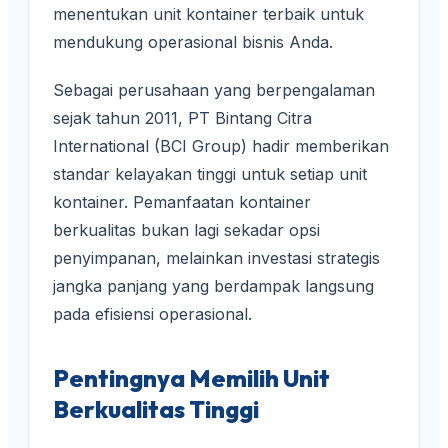
menentukan unit kontainer terbaik untuk
mendukung operasional bisnis Anda.
Sebagai perusahaan yang berpengalaman
sejak tahun 2011, PT Bintang Citra
International (BCI Group) hadir memberikan
standar kelayakan tinggi untuk setiap unit
kontainer. Pemanfaatan kontainer
berkualitas bukan lagi sekadar opsi
penyimpanan, melainkan investasi strategis
jangka panjang yang berdampak langsung
pada efisiensi operasional.
Pentingnya Memilih Unit
Berkualitas Tinggi