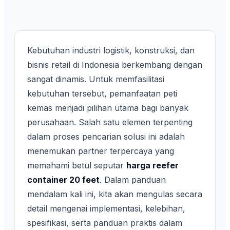
Kebutuhan industri logistik, konstruksi, dan
bisnis retail di Indonesia berkembang dengan
sangat dinamis. Untuk memfasilitasi
kebutuhan tersebut, pemanfaatan peti
kemas menjadi pilihan utama bagi banyak
perusahaan. Salah satu elemen terpenting
dalam proses pencarian solusi ini adalah
menemukan partner terpercaya yang
memahami betul seputar
harga reefer
container 20 feet
. Dalam panduan
mendalam kali ini, kita akan mengulas secara
detail mengenai implementasi, kelebihan,
spesifikasi, serta panduan praktis dalam