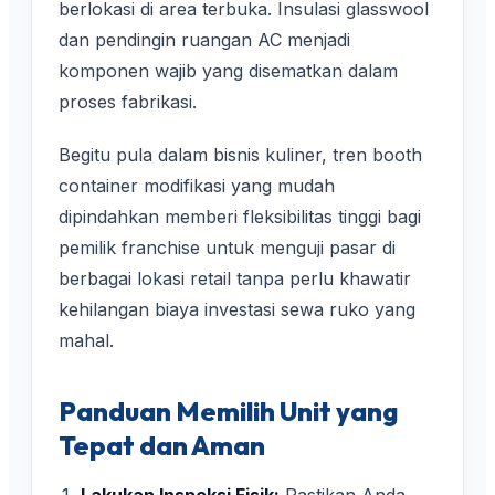
berlokasi di area terbuka. Insulasi glasswool
dan pendingin ruangan AC menjadi
komponen wajib yang disematkan dalam
proses fabrikasi.
Begitu pula dalam bisnis kuliner, tren booth
container modifikasi yang mudah
dipindahkan memberi fleksibilitas tinggi bagi
pemilik franchise untuk menguji pasar di
berbagai lokasi retail tanpa perlu khawatir
kehilangan biaya investasi sewa ruko yang
mahal.
Panduan Memilih Unit yang
Tepat dan Aman