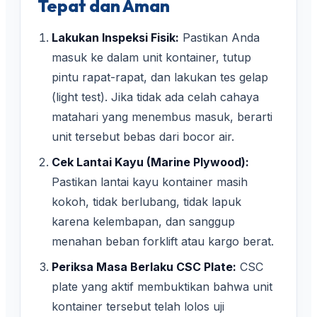
Tepat dan Aman
Lakukan Inspeksi Fisik:
Pastikan Anda
masuk ke dalam unit kontainer, tutup
pintu rapat-rapat, dan lakukan tes gelap
(light test). Jika tidak ada celah cahaya
matahari yang menembus masuk, berarti
unit tersebut bebas dari bocor air.
Cek Lantai Kayu (Marine Plywood):
Pastikan lantai kayu kontainer masih
kokoh, tidak berlubang, tidak lapuk
karena kelembapan, dan sanggup
menahan beban forklift atau kargo berat.
Periksa Masa Berlaku CSC Plate:
CSC
plate yang aktif membuktikan bahwa unit
kontainer tersebut telah lolos uji