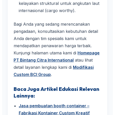
kelayakan struktural untuk angkutan laut
internasional (cargo worthy).
Bagi Anda yang sedang merencanakan
pengadaan, konsultasikan kebutuhan detail
Anda dengan tim spesialis kami untuk
mendapatkan penawaran harga terbaik.
Kunjungi halaman utama kami di
Homepage
PT Bintang Citra International
atau lihat
detail layanan lengkap kami di
Modifikasi
Custom BCI Group
.
Baca Juga Artikel Edukasi Relevan
Lainnya:
Jasa pembuatan booth container –
Fabrikasi Kontainer Custom Kreatif