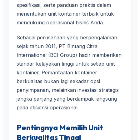
spesifikasi, serta panduan praktis dalam
menentukan unit kontainer terbaik untuk
mendukung operasional bisnis Anda.
Sebagai perusahaan yang berpengalaman
sejak tahun 2011, PT Bintang Citra
International (BCI Group) hadir memberikan
standar kelayakan tinggi untuk setiap unit
kontainer. Pemanfaatan kontainer
berkualitas bukan lagi sekadar opsi
penyimpanan, melainkan investasi strategis
jangka panjang yang berdampak langsung
pada efisiensi operasional.
Pentingnya Memilih Unit
Berkualitas Tinggi