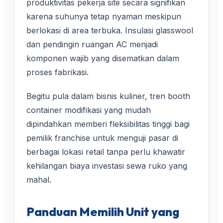
produktivitas pekerja site secara signifikan
karena suhunya tetap nyaman meskipun
berlokasi di area terbuka. Insulasi glasswool
dan pendingin ruangan AC menjadi
komponen wajib yang disematkan dalam
proses fabrikasi.
Begitu pula dalam bisnis kuliner, tren booth
container modifikasi yang mudah
dipindahkan memberi fleksibilitas tinggi bagi
pemilik franchise untuk menguji pasar di
berbagai lokasi retail tanpa perlu khawatir
kehilangan biaya investasi sewa ruko yang
mahal.
Panduan Memilih Unit yang