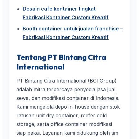
Desain cafe kontainer tingkat –
Fabrikasi Kontainer Custom Kreatif
Booth container untuk jualan franchise –
Fabrikasi Kontainer Custom Kreatif
Tentang PT Bintang Citra
International
PT Bintang Citra International (BCI Group)
adalah mitra terpercaya penyedia jasa jual,
sewa, dan modifikasi container di Indonesia.
Kami mengelola depo in-house dengan stok
ratusan unit dry container, reefer cold
storage, serta office container modifikasi
siap pakai. Layanan kami didukung oleh tim