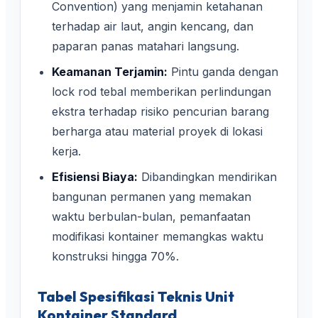
Convention) yang menjamin ketahanan
terhadap air laut, angin kencang, dan
paparan panas matahari langsung.
Keamanan Terjamin:
Pintu ganda dengan
lock rod tebal memberikan perlindungan
ekstra terhadap risiko pencurian barang
berharga atau material proyek di lokasi
kerja.
Efisiensi Biaya:
Dibandingkan mendirikan
bangunan permanen yang memakan
waktu berbulan-bulan, pemanfaatan
modifikasi kontainer memangkas waktu
konstruksi hingga 70%.
Tabel Spesifikasi Teknis Unit
Kontainer Standard