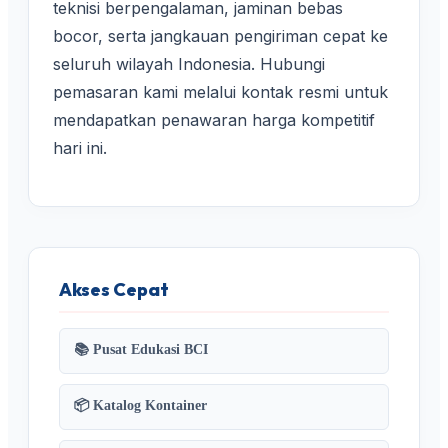
teknisi berpengalaman, jaminan bebas
bocor, serta jangkauan pengiriman cepat ke
seluruh wilayah Indonesia. Hubungi
pemasaran kami melalui kontak resmi untuk
mendapatkan penawaran harga kompetitif
hari ini.
Akses Cepat
📚 Pusat Edukasi BCI
📦 Katalog Kontainer