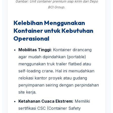
Gambar: Unit container premium siap kirim dari Depo
BCI Group.
Kelebihan Menggunakan
Kontainer untuk Kebutuhan
Operasional
Mobilitas Tinggi:
Kontainer dirancang
agar mudah dipindahkan (portable)
menggunakan truk trailer flatbed atau
self-loading crane. Hal ini memudahkan
relokasi kantor proyek atau gudang
penyimpanan seiring dengan perpindahan
site kerja.
Ketahanan Cuaca Ekstrem:
Memiliki
sertifikasi CSC (Container Safety