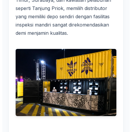
Timur, Surabaya, dan kawasan pelabuhan
seperti Tanjung Priok, memilih distributor
yang memiliki depo sendiri dengan fasilitas
inspeksi mandiri sangat direkomendasikan
demi menjamin kualitas.