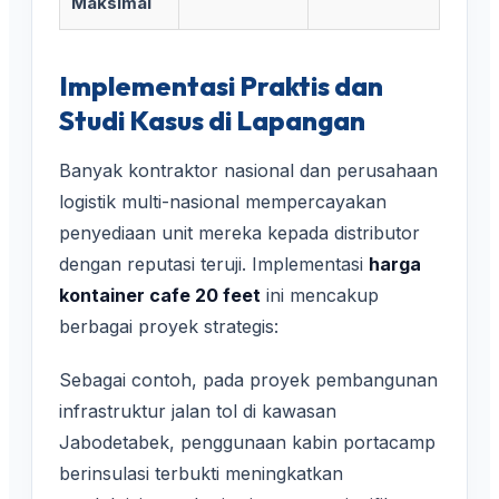
Maksimal
Implementasi Praktis dan
Studi Kasus di Lapangan
Banyak kontraktor nasional dan perusahaan
logistik multi-nasional mempercayakan
penyediaan unit mereka kepada distributor
dengan reputasi teruji. Implementasi
harga
kontainer cafe 20 feet
ini mencakup
berbagai proyek strategis:
Sebagai contoh, pada proyek pembangunan
infrastruktur jalan tol di kawasan
Jabodetabek, penggunaan kabin portacamp
berinsulasi terbukti meningkatkan