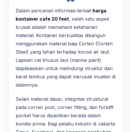
Dalam pencarian informasi terkait
harga
kontainer cafe 20 feet
, salah satu aspek
krusial adalah memahami ketahanan
material. Kontainer berkualitas dibangun
menggunakan material baja Corten (Corten
Steel) yang tahan terhadap korosi air laut.
Lapisan cat khusus laut (marine paint)
diaplikasikan untuk melindungi struktur dari
karat tembus yang dapat merusak muatan di
dalamnya.
Selain material dasar, integritas struktural
pada corner post, corner fitting, dan forklift
pocket harus dipastikan berada dalam
kondisi prima. Bagi pelaku industri di Jakarta