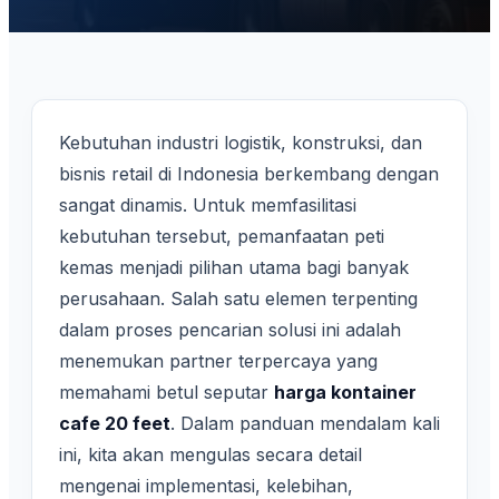
Kebutuhan industri logistik, konstruksi, dan
bisnis retail di Indonesia berkembang dengan
sangat dinamis. Untuk memfasilitasi
kebutuhan tersebut, pemanfaatan peti
kemas menjadi pilihan utama bagi banyak
perusahaan. Salah satu elemen terpenting
dalam proses pencarian solusi ini adalah
menemukan partner terpercaya yang
memahami betul seputar
harga kontainer
cafe 20 feet
. Dalam panduan mendalam kali
ini, kita akan mengulas secara detail
mengenai implementasi, kelebihan,