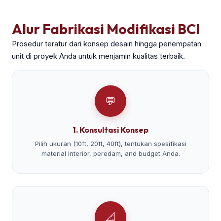
Alur Fabrikasi Modifikasi BCI
Prosedur teratur dari konsep desain hingga penempatan
unit di proyek Anda untuk menjamin kualitas terbaik.
💬
1. Konsultasi Konsep
Pilih ukuran (10ft, 20ft, 40ft), tentukan spesifikasi
material interior, peredam, and budget Anda.
📐