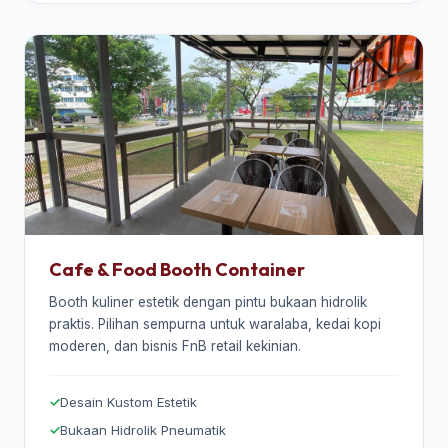
Cafe & Food Booth Container
Booth kuliner estetik dengan pintu bukaan hidrolik
praktis. Pilihan sempurna untuk waralaba, kedai kopi
moderen, dan bisnis FnB retail kekinian.
Desain Kustom Estetik
Bukaan Hidrolik Pneumatik