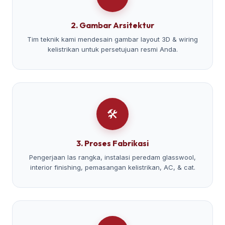
2. Gambar Arsitektur
Tim teknik kami mendesain gambar layout 3D & wiring
kelistrikan untuk persetujuan resmi Anda.
🛠️
3. Proses Fabrikasi
Pengerjaan las rangka, instalasi peredam glasswool,
interior finishing, pemasangan kelistrikan, AC, & cat.