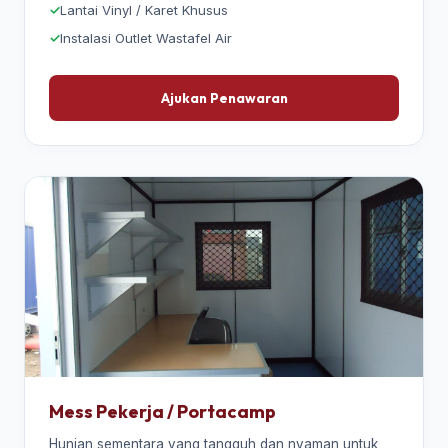
Lantai Vinyl / Karet Khusus
Instalasi Outlet Wastafel Air
Ajukan Penawaran
Mess Pekerja / Portacamp
Hunian sementara yang tangguh dan nyaman untuk