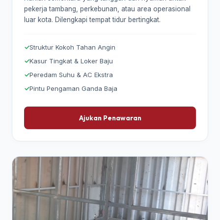
pekerja tambang, perkebunan, atau area operasional
luar kota. Dilengkapi tempat tidur bertingkat.
Struktur Kokoh Tahan Angin
Kasur Tingkat & Loker Baju
Peredam Suhu & AC Ekstra
Pintu Pengaman Ganda Baja
Ajukan Penawaran