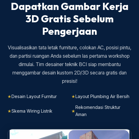
Dapatkan Gambar Kerja
3D Gratis Sebelum
Pengerjaan
Visualisasikan tata letak furniture, colokan AC, posisi pintu,
dan partisi ruangan Anda sebelum las pertama workshop
dimulai. Tim desainer teknik BCI siap membantu
menggambar desain kustom 2D/3D secara gratis dan
presisi!
Desain Layout Furnitur
Layout Plumbing Air Bersih
Rekomendasi Struktur
Skema Wiring Listrik
Aman