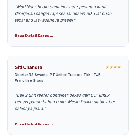
"Modifikasi booth container cafe pesanan kami
dikerjakan sangat rapi sesuai desain 3D. Cat duco
tebal and las-lasannya presisi."
Baca Detail Kasus →
★★★★
Siti Chandra
Direktur RS Swasta, PT United Tractors Tbk - F&B
Franchise Group
"Beli 2 unit reefer container bekas dari BCI untuk
penyimpanan bahan baku. Mesin Daikin stabil, after-
salesnya juara."
Baca Detail Kasus →