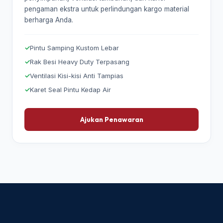
pengaman ekstra untuk perlindungan kargo material
berharga Anda.
Pintu Samping Kustom Lebar
Rak Besi Heavy Duty Terpasang
Ventilasi Kisi-kisi Anti Tampias
Karet Seal Pintu Kedap Air
Ajukan Penawaran