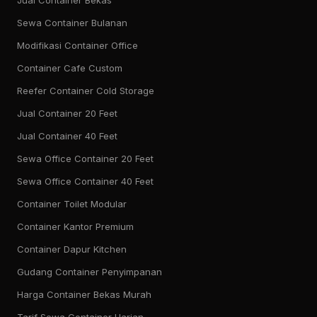
Jual Container Bekas
Sewa Container Bulanan
Modifikasi Container Office
Container Cafe Custom
Reefer Container Cold Storage
Jual Container 20 Feet
Jual Container 40 Feet
Sewa Office Container 20 Feet
Sewa Office Container 40 Feet
Container Toilet Modular
Container Kantor Premium
Container Dapur Kitchen
Gudang Container Penyimpanan
Harga Container Bekas Murah