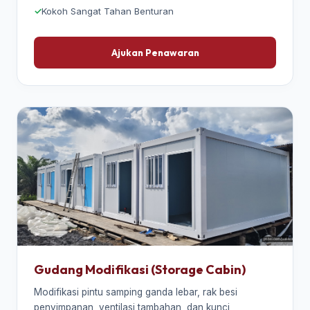
Kokoh Sangat Tahan Benturan
Ajukan Penawaran
Gudang Modifikasi (Storage Cabin)
Modifikasi pintu samping ganda lebar, rak besi
penyimpanan, ventilasi tambahan, dan kunci