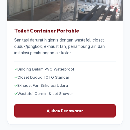
Toilet Container Portable
Sanitasi darurat higienis dengan wastafel, closet
duduk/jongkok, exhaust fan, penampung air, dan
instalasi pembuangan air kotor.
Dinding Dalam PVC Waterproof
Closet Duduk TOTO Standar
Exhaust Fan Sirkulasi Udara
Wastafel Cermin & Jet Shower
Ajukan Penawaran