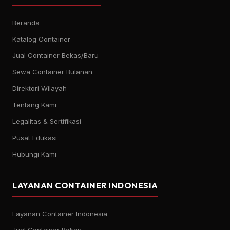
Beranda
Katalog Container
Jual Container Bekas/Baru
Sewa Container Bulanan
Direktori Wilayah
Tentang Kami
Legalitas & Sertifikasi
Pusat Edukasi
Hubungi Kami
LAYANAN CONTAINER INDONESIA
Layanan Container Indonesia