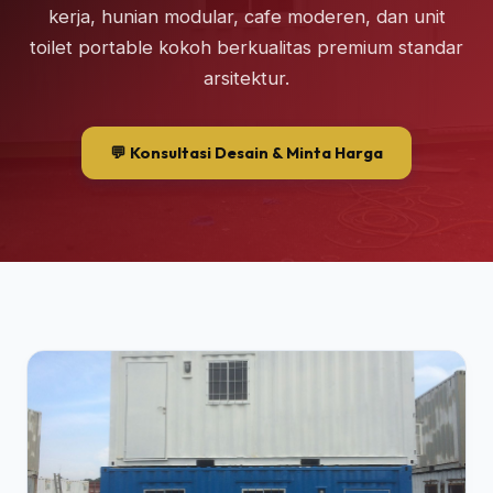
kerja, hunian modular, cafe moderen, dan unit
toilet portable kokoh berkualitas premium standar
arsitektur.
💬 Konsultasi Desain & Minta Harga