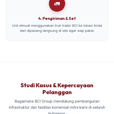
🚛
4. Pengiriman & Set
Unit dimuat menggunakan truk trailer BCI ke lokasi Anda
dan dipasang langsung di site agar siap pakai.
Studi Kasus & Kepercayaan
Pelanggan
Bagaimana BCI Group mendukung pembangunan
infrastruktur dan fasilitas komersial mitra kami di seluruh
Indonesia.