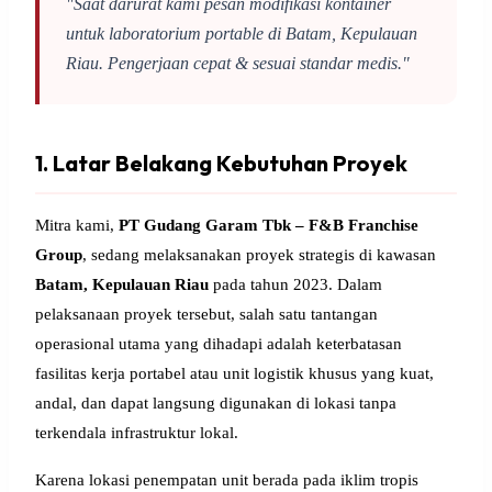
"Saat darurat kami pesan modifikasi kontainer
untuk laboratorium portable di Batam, Kepulauan
Riau. Pengerjaan cepat & sesuai standar medis."
1. Latar Belakang Kebutuhan Proyek
Mitra kami,
PT Gudang Garam Tbk – F&B Franchise
Group
, sedang melaksanakan proyek strategis di kawasan
Batam, Kepulauan Riau
pada tahun 2023. Dalam
pelaksanaan proyek tersebut, salah satu tantangan
operasional utama yang dihadapi adalah keterbatasan
fasilitas kerja portabel atau unit logistik khusus yang kuat,
andal, dan dapat langsung digunakan di lokasi tanpa
terkendala infrastruktur lokal.
Karena lokasi penempatan unit berada pada iklim tropis