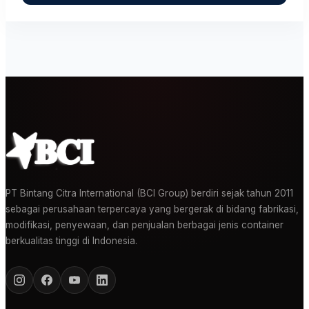
PT Bintang Citra International (BCI Group) berdiri sejak tahun 2011
sebagai perusahaan terpercaya yang bergerak di bidang fabrikasi,
modifikasi, penyewaan, dan penjualan berbagai jenis container
berkualitas tinggi di Indonesia.