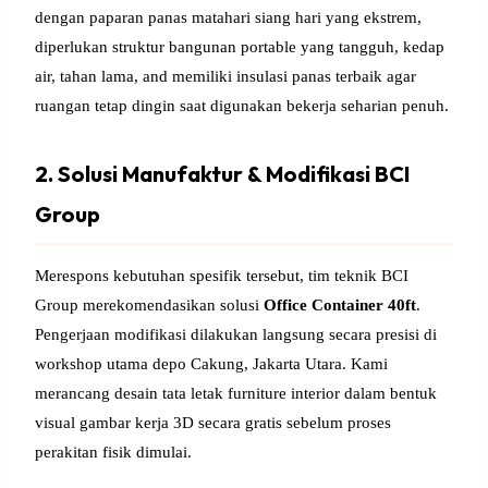
dengan paparan panas matahari siang hari yang ekstrem,
diperlukan struktur bangunan portable yang tangguh, kedap
air, tahan lama, and memiliki insulasi panas terbaik agar
ruangan tetap dingin saat digunakan bekerja seharian penuh.
2. Solusi Manufaktur & Modifikasi BCI
Group
Merespons kebutuhan spesifik tersebut, tim teknik BCI
Group merekomendasikan solusi
Office Container 40ft
.
Pengerjaan modifikasi dilakukan langsung secara presisi di
workshop utama depo Cakung, Jakarta Utara. Kami
merancang desain tata letak furniture interior dalam bentuk
visual gambar kerja 3D secara gratis sebelum proses
perakitan fisik dimulai.