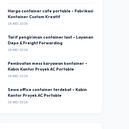
Harga container cafe portable – Fabrikasi
Kontainer Custom Kreatif
28 MEI 2026
Tarif pengiriman container laut – Layanan
Depo & Freight Forwarding
28 MEI 2026
Pembuatan mess karyawan kontainer –
Kabin Kantor Proyek AC Portable
28 MEI 2026
Sewa office container terdekat – Kabin
Kantor Proyek AC Portable
28 MEI 2026