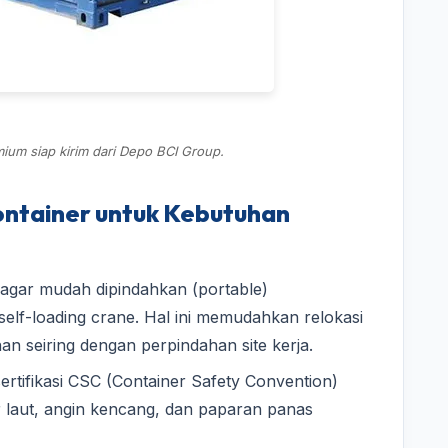
ium siap kirim dari Depo BCI Group.
ntainer untuk Kebutuhan
agar mudah dipindahkan (portable)
self-loading crane. Hal ini memudahkan relokasi
n seiring dengan perpindahan site kerja.
ertifikasi CSC (Container Safety Convention)
 laut, angin kencang, dan paparan panas