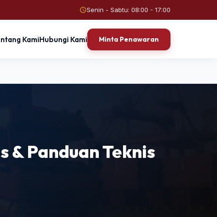
Senin - Sabtu: 08:00 - 17:00
entang Kami
Hubungi Kami
Minta Penawaran
s & Panduan Teknis