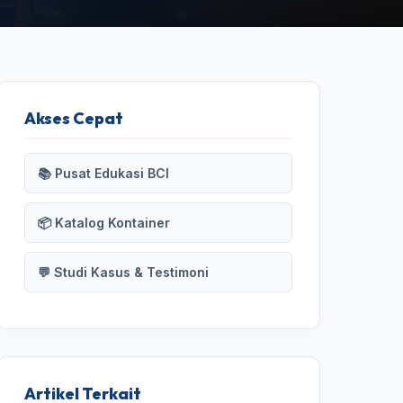
Akses Cepat
📚 Pusat Edukasi BCI
📦 Katalog Kontainer
💬 Studi Kasus & Testimoni
Artikel Terkait