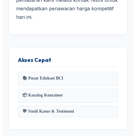
mendapatkan penawaran harga kompetitif
hari ini.
Akses Cepat
📚 Pusat Edukasi BCI
📦 Katalog Kontainer
💬 Studi Kasus & Testimoni