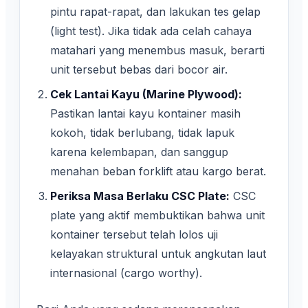
pintu rapat-rapat, dan lakukan tes gelap
(light test). Jika tidak ada celah cahaya
matahari yang menembus masuk, berarti
unit tersebut bebas dari bocor air.
Cek Lantai Kayu (Marine Plywood):
Pastikan lantai kayu kontainer masih
kokoh, tidak berlubang, tidak lapuk
karena kelembapan, dan sanggup
menahan beban forklift atau kargo berat.
Periksa Masa Berlaku CSC Plate:
CSC
plate yang aktif membuktikan bahwa unit
kontainer tersebut telah lolos uji
kelayakan struktural untuk angkutan laut
internasional (cargo worthy).