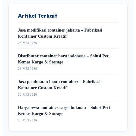
Artikel Terkait
Jasa modifikasi container jakarta – Fabrikasi
Kontainer Custom Kreatif
28 MEI 2026
Distributor container baru indonesia – Solusi Peti
Kemas Kargo & Storage
28 MEI 2026
Jasa pembuatan booth container – Fabrikasi
Kontainer Custom Kreatif
28 MEI 2026
Harga sewa kontainer cargo bulanan – Solusi Peti
Kemas Kargo & Storage
28 MEI 2026