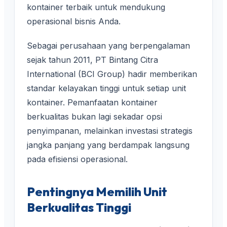
kontainer terbaik untuk mendukung
operasional bisnis Anda.
Sebagai perusahaan yang berpengalaman
sejak tahun 2011, PT Bintang Citra
International (BCI Group) hadir memberikan
standar kelayakan tinggi untuk setiap unit
kontainer. Pemanfaatan kontainer
berkualitas bukan lagi sekadar opsi
penyimpanan, melainkan investasi strategis
jangka panjang yang berdampak langsung
pada efisiensi operasional.
Pentingnya Memilih Unit
Berkualitas Tinggi