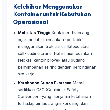
Kelebihan Menggunakan
Kontainer untuk Kebutuhan
Operasional
Mobilitas Tinggi:
Kontainer dirancang
agar mudah dipindahkan (portable)
menggunakan truk trailer flatbed atau
self-loading crane. Hal ini memudahkan
relokasi kantor proyek atau gudang
penyimpanan seiring dengan perpindahan
site kerja.
Ketahanan Cuaca Ekstrem:
Memiliki
sertifikasi CSC (Container Safety
Convention) yang menjamin ketahanan
terhadap air laut, angin kencang, dan