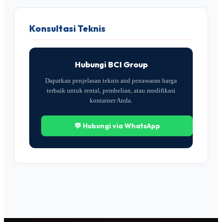
Konsultasi Teknis
Hubungi BCI Group
Dapatkan penjelasan teknis and penawaran harga
terbaik untuk rental, pembelian, atau modifikasi
kontainer Anda.
💬 Hubungi via WhatsApp