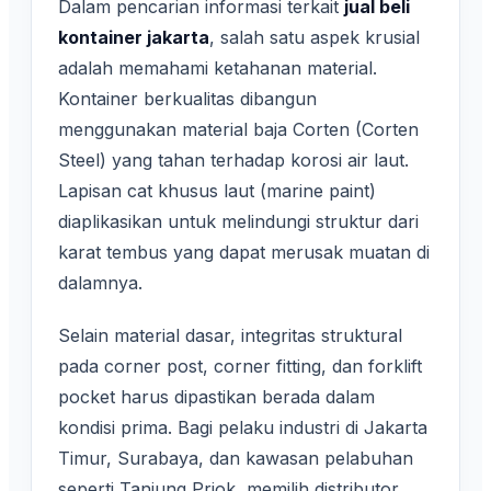
Dalam pencarian informasi terkait
jual beli
kontainer jakarta
, salah satu aspek krusial
adalah memahami ketahanan material.
Kontainer berkualitas dibangun
menggunakan material baja Corten (Corten
Steel) yang tahan terhadap korosi air laut.
Lapisan cat khusus laut (marine paint)
diaplikasikan untuk melindungi struktur dari
karat tembus yang dapat merusak muatan di
dalamnya.
Selain material dasar, integritas struktural
pada corner post, corner fitting, dan forklift
pocket harus dipastikan berada dalam
kondisi prima. Bagi pelaku industri di Jakarta
Timur, Surabaya, dan kawasan pelabuhan
seperti Tanjung Priok, memilih distributor