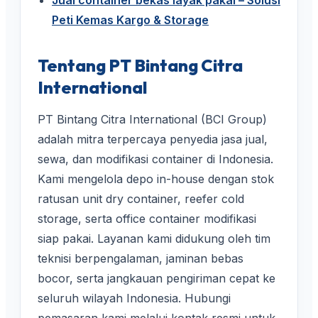
Peti Kemas Kargo & Storage
Tentang PT Bintang Citra
International
PT Bintang Citra International (BCI Group)
adalah mitra terpercaya penyedia jasa jual,
sewa, dan modifikasi container di Indonesia.
Kami mengelola depo in-house dengan stok
ratusan unit dry container, reefer cold
storage, serta office container modifikasi
siap pakai. Layanan kami didukung oleh tim
teknisi berpengalaman, jaminan bebas
bocor, serta jangkauan pengiriman cepat ke
seluruh wilayah Indonesia. Hubungi
pemasaran kami melalui kontak resmi untuk