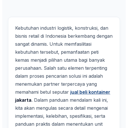
Kebutuhan industri logistik, konstruksi, dan
bisnis retail di Indonesia berkembang dengan
sangat dinamis. Untuk memfasilitasi
kebutuhan tersebut, pemanfaatan peti
kemas menjadi pilihan utama bagi banyak
perusahaan. Salah satu elemen terpenting
dalam proses pencarian solusi ini adalah
menemukan partner terpercaya yang
memahami betul seputar
jual beli kontainer
jakarta
. Dalam panduan mendalam kali ini,
kita akan mengulas secara detail mengenai
implementasi, kelebihan, spesifikasi, serta
panduan praktis dalam menentukan unit