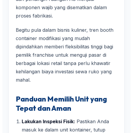
komponen wajib yang disematkan dalam
proses fabrikasi.
Begitu pula dalam bisnis kuliner, tren booth
container modifikasi yang mudah
dipindahkan memberi fleksibilitas tinggi bagi
pemilik franchise untuk menguji pasar di
berbagai lokasi retail tanpa perlu khawatir
kehilangan biaya investasi sewa ruko yang
mahal.
Panduan Memilih Unit yang
Tepat dan Aman
Lakukan Inspeksi Fisik:
Pastikan Anda
masuk ke dalam unit kontainer, tutup