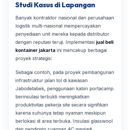
Studi Kasus di Lapangan
Banyak kontraktor nasional dan perusahaan
logistik multi-nasional mempercayakan
penyediaan unit mereka kepada distributor
dengan reputasi teruji. Implementasi
jual beli
kontainer jakarta
ini mencakup berbagai
proyek strategis:
Sebagai contoh, pada proyek pembangunan
infrastruktur jalan tol di kawasan
Jabodetabek, penggunaan kabin portacamp
berinsulasi terbukti meningkatkan
produktivitas pekerja site secara signifikan
karena suhunya tetap nyaman meskipun
berlokasi di area terbuka. Insulasi glasswool
dan pendingin ruangan AC menjadi