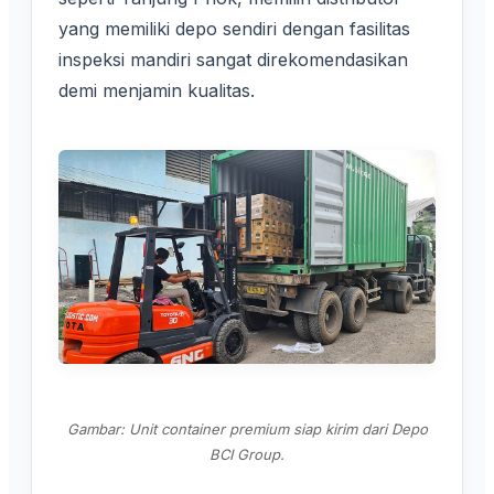
yang memiliki depo sendiri dengan fasilitas
inspeksi mandiri sangat direkomendasikan
demi menjamin kualitas.
Gambar: Unit container premium siap kirim dari Depo
BCI Group.