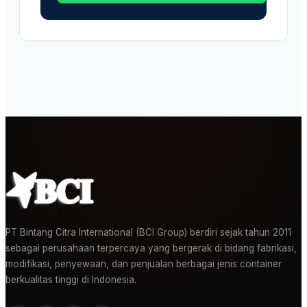
PT Bintang Citra International (BCI Group) berdiri sejak tahun 2011
sebagai perusahaan terpercaya yang bergerak di bidang fabrikasi,
modifikasi, penyewaan, dan penjualan berbagai jenis container
berkualitas tinggi di Indonesia.