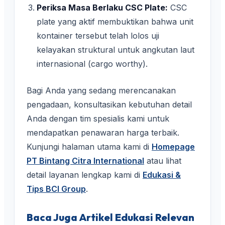
Periksa Masa Berlaku CSC Plate:
CSC
plate yang aktif membuktikan bahwa unit
kontainer tersebut telah lolos uji
kelayakan struktural untuk angkutan laut
internasional (cargo worthy).
Bagi Anda yang sedang merencanakan
pengadaan, konsultasikan kebutuhan detail
Anda dengan tim spesialis kami untuk
mendapatkan penawaran harga terbaik.
Kunjungi halaman utama kami di
Homepage
PT Bintang Citra International
atau lihat
detail layanan lengkap kami di
Edukasi &
Tips BCI Group
.
Baca Juga Artikel Edukasi Relevan