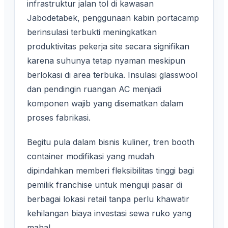
infrastruktur jalan tol di kawasan
Jabodetabek, penggunaan kabin portacamp
berinsulasi terbukti meningkatkan
produktivitas pekerja site secara signifikan
karena suhunya tetap nyaman meskipun
berlokasi di area terbuka. Insulasi glasswool
dan pendingin ruangan AC menjadi
komponen wajib yang disematkan dalam
proses fabrikasi.
Begitu pula dalam bisnis kuliner, tren booth
container modifikasi yang mudah
dipindahkan memberi fleksibilitas tinggi bagi
pemilik franchise untuk menguji pasar di
berbagai lokasi retail tanpa perlu khawatir
kehilangan biaya investasi sewa ruko yang
mahal.