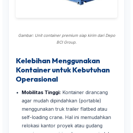
Gambar: Unit container premium siap kirim dari Depo
BCI Group.
Kelebihan Menggunakan
Kontainer untuk Kebutuhan
Operasional
Mobilitas Tinggi:
Kontainer dirancang
agar mudah dipindahkan (portable)
menggunakan truk trailer flatbed atau
self-loading crane. Hal ini memudahkan
relokasi kantor proyek atau gudang