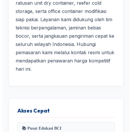
ratusan unit dry container, reefer cold
storage, serta office container modifikasi
siap pakai. Layanan kami didukung oleh tim
teknisi berpengalaman, jaminan bebas
bocor, serta jangkauan pengiriman cepat ke
seluruh wilayah Indonesia. Hubungi
pemasaran kami melalui kontak resmi untuk
mendapatkan penawaran harga kompetitif
hari ini.
Akses Cepat
📚 Pusat Edukasi BCI