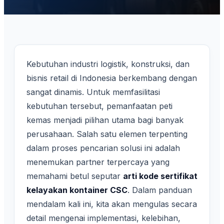
Kebutuhan industri logistik, konstruksi, dan
bisnis retail di Indonesia berkembang dengan
sangat dinamis. Untuk memfasilitasi
kebutuhan tersebut, pemanfaatan peti
kemas menjadi pilihan utama bagi banyak
perusahaan. Salah satu elemen terpenting
dalam proses pencarian solusi ini adalah
menemukan partner terpercaya yang
memahami betul seputar
arti kode sertifikat
kelayakan kontainer CSC
. Dalam panduan
mendalam kali ini, kita akan mengulas secara
detail mengenai implementasi, kelebihan,