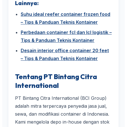
Lainnya:
Suhu ideal reefer container frozen food
– Tips & Panduan Teknis Kontainer
Perbedaan container fcl dan lcl logistik –
Tips & Panduan Teknis Kontainer
Desain interior office container 20 feet
– Tips & Panduan Teknis Kontainer
Tentang PT Bintang Citra
International
PT Bintang Citra International (BCI Group)
adalah mitra terpercaya penyedia jasa jual,
sewa, dan modifikasi container di Indonesia.
Kami mengelola depo in-house dengan stok