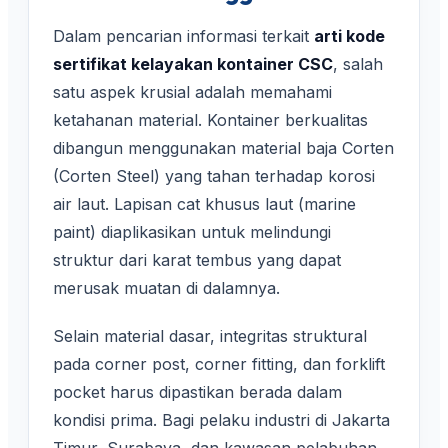
Dalam pencarian informasi terkait
arti kode
sertifikat kelayakan kontainer CSC
, salah
satu aspek krusial adalah memahami
ketahanan material. Kontainer berkualitas
dibangun menggunakan material baja Corten
(Corten Steel) yang tahan terhadap korosi
air laut. Lapisan cat khusus laut (marine
paint) diaplikasikan untuk melindungi
struktur dari karat tembus yang dapat
merusak muatan di dalamnya.
Selain material dasar, integritas struktural
pada corner post, corner fitting, dan forklift
pocket harus dipastikan berada dalam
kondisi prima. Bagi pelaku industri di Jakarta