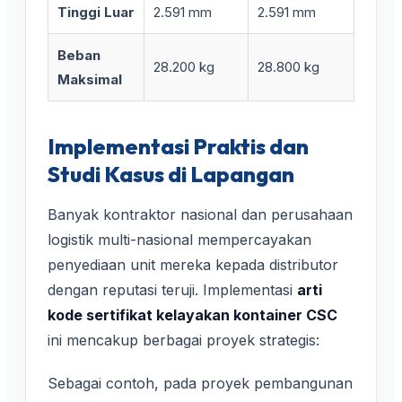
Tinggi Luar
2.591 mm
2.591 mm
Beban
28.200 kg
28.800 kg
Maksimal
Implementasi Praktis dan
Studi Kasus di Lapangan
Banyak kontraktor nasional dan perusahaan
logistik multi-nasional mempercayakan
penyediaan unit mereka kepada distributor
dengan reputasi teruji. Implementasi
arti
kode sertifikat kelayakan kontainer CSC
ini mencakup berbagai proyek strategis:
Sebagai contoh, pada proyek pembangunan