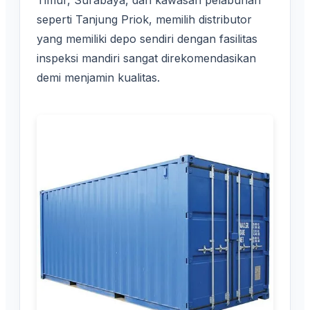
Timur, Surabaya, dan kawasan pelabuhan
seperti Tanjung Priok, memilih distributor
yang memiliki depo sendiri dengan fasilitas
inspeksi mandiri sangat direkomendasikan
demi menjamin kualitas.