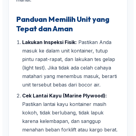
Panduan Memilih Unit yang
Tepat dan Aman
Lakukan Inspeksi Fisik:
Pastikan Anda
masuk ke dalam unit kontainer, tutup
pintu rapat-rapat, dan lakukan tes gelap
(light test). Jika tidak ada celah cahaya
matahari yang menembus masuk, berarti
unit tersebut bebas dari bocor air.
Cek Lantai Kayu (Marine Plywood):
Pastikan lantai kayu kontainer masih
kokoh, tidak berlubang, tidak lapuk
karena kelembapan, dan sanggup
menahan beban forklift atau kargo berat.