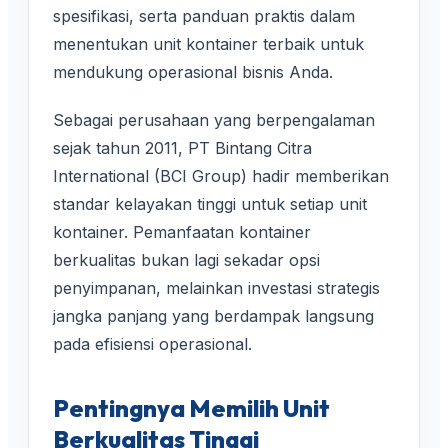
spesifikasi, serta panduan praktis dalam
menentukan unit kontainer terbaik untuk
mendukung operasional bisnis Anda.
Sebagai perusahaan yang berpengalaman
sejak tahun 2011, PT Bintang Citra
International (BCI Group) hadir memberikan
standar kelayakan tinggi untuk setiap unit
kontainer. Pemanfaatan kontainer
berkualitas bukan lagi sekadar opsi
penyimpanan, melainkan investasi strategis
jangka panjang yang berdampak langsung
pada efisiensi operasional.
Pentingnya Memilih Unit
Berkualitas Tinggi