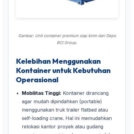
Gambar: Unit container premium siap kirim dari Depo
BCI Group.
Kelebihan Menggunakan
Kontainer untuk Kebutuhan
Operasional
Mobilitas Tinggi:
Kontainer dirancang
agar mudah dipindahkan (portable)
menggunakan truk trailer flatbed atau
self-loading crane. Hal ini memudahkan
relokasi kantor proyek atau gudang