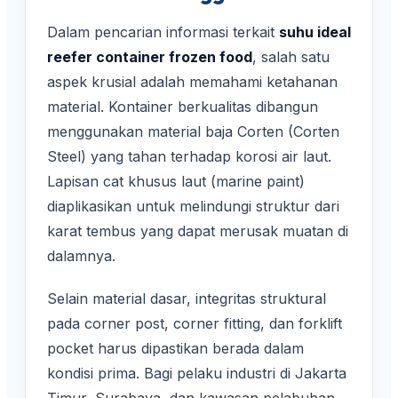
Dalam pencarian informasi terkait
suhu ideal
reefer container frozen food
, salah satu
aspek krusial adalah memahami ketahanan
material. Kontainer berkualitas dibangun
menggunakan material baja Corten (Corten
Steel) yang tahan terhadap korosi air laut.
Lapisan cat khusus laut (marine paint)
diaplikasikan untuk melindungi struktur dari
karat tembus yang dapat merusak muatan di
dalamnya.
Selain material dasar, integritas struktural
pada corner post, corner fitting, dan forklift
pocket harus dipastikan berada dalam
kondisi prima. Bagi pelaku industri di Jakarta