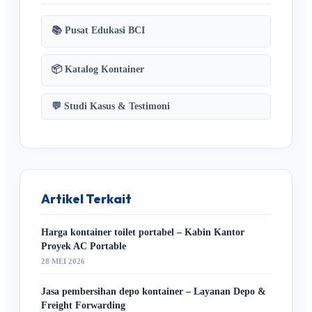
📚 Pusat Edukasi BCI
📦 Katalog Kontainer
💬 Studi Kasus & Testimoni
Artikel Terkait
Harga kontainer toilet portabel – Kabin Kantor
Proyek AC Portable
28 MEI 2026
Jasa pembersihan depo kontainer – Layanan Depo &
Freight Forwarding