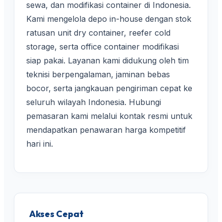
sewa, dan modifikasi container di Indonesia.
Kami mengelola depo in-house dengan stok
ratusan unit dry container, reefer cold
storage, serta office container modifikasi
siap pakai. Layanan kami didukung oleh tim
teknisi berpengalaman, jaminan bebas
bocor, serta jangkauan pengiriman cepat ke
seluruh wilayah Indonesia. Hubungi
pemasaran kami melalui kontak resmi untuk
mendapatkan penawaran harga kompetitif
hari ini.
Akses Cepat