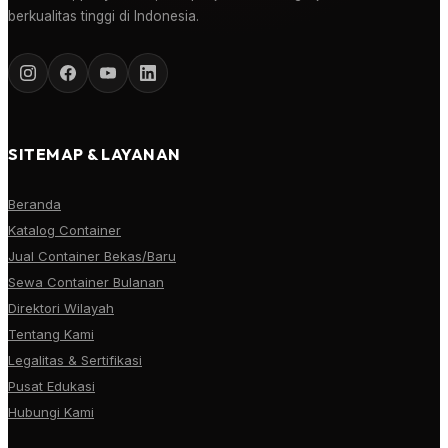
berkualitas tinggi di Indonesia.
SITEMAP & LAYANAN
Beranda
Katalog Container
Jual Container Bekas/Baru
Sewa Container Bulanan
Direktori Wilayah
Tentang Kami
Legalitas & Sertifikasi
Pusat Edukasi
Hubungi Kami