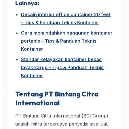
Lainnya:
Desain interior office container 20 feet
– Tips & Panduan Teknis Kontainer
Cara memindahkan bangunan kontainer
portable – Tips & Panduan Teknis
Kontainer
Standar kelayakan kontainer bekas
layak kargo – Tips & Panduan Teknis
Kontainer
Tentang PT Bintang Citra
International
PT Bintang Citra International (BCI Group)
adalah mitra terpercaya penyedia jasa jual,