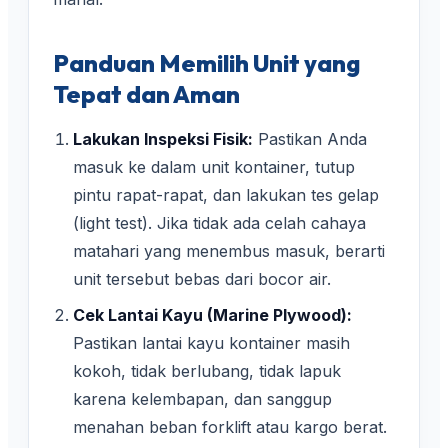
Panduan Memilih Unit yang
Tepat dan Aman
Lakukan Inspeksi Fisik:
Pastikan Anda
masuk ke dalam unit kontainer, tutup
pintu rapat-rapat, dan lakukan tes gelap
(light test). Jika tidak ada celah cahaya
matahari yang menembus masuk, berarti
unit tersebut bebas dari bocor air.
Cek Lantai Kayu (Marine Plywood):
Pastikan lantai kayu kontainer masih
kokoh, tidak berlubang, tidak lapuk
karena kelembapan, dan sanggup
menahan beban forklift atau kargo berat.