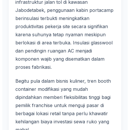
infrastruktur jalan tol di kawasan
Jabodetabek, penggunaan kabin portacamp
berinsulasi terbukti meningkatkan
produktivitas pekerja site secara signifikan
karena suhunya tetap nyaman meskipun
berlokasi di area terbuka. Insulasi glasswool
dan pendingin ruangan AC menjadi
komponen wajib yang disematkan dalam
proses fabrikasi.
Begitu pula dalam bisnis kuliner, tren booth
container modifikasi yang mudah
dipindahkan memberi fleksibilitas tinggi bagi
pemilik franchise untuk menguji pasar di
berbagai lokasi retail tanpa perlu khawatir
kehilangan biaya investasi sewa ruko yang
mahal.