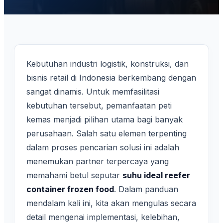
Kebutuhan industri logistik, konstruksi, dan
bisnis retail di Indonesia berkembang dengan
sangat dinamis. Untuk memfasilitasi
kebutuhan tersebut, pemanfaatan peti
kemas menjadi pilihan utama bagi banyak
perusahaan. Salah satu elemen terpenting
dalam proses pencarian solusi ini adalah
menemukan partner terpercaya yang
memahami betul seputar
suhu ideal reefer
container frozen food
. Dalam panduan
mendalam kali ini, kita akan mengulas secara
detail mengenai implementasi, kelebihan,