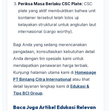
Periksa Masa Berlaku CSC Plate:
CSC
plate yang aktif membuktikan bahwa unit
kontainer tersebut telah lolos uji
kelayakan struktural untuk angkutan laut
internasional (cargo worthy).
Bagi Anda yang sedang merencanakan
pengadaan, konsultasikan kebutuhan detail
Anda dengan tim spesialis kami untuk
mendapatkan penawaran harga terbaik.
Kunjungi halaman utama kami di
Homepage
PT Bintang Citra International
atau lihat
detail layanan lengkap kami di
Edukasi &
Tips BCI Group
.
Baca Juga Artikel Edukasi Relevan