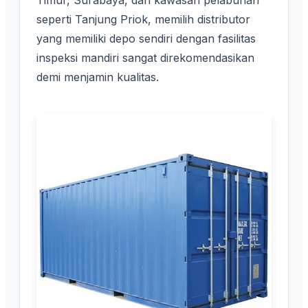
Timur, Surabaya, dan kawasan pelabuhan
seperti Tanjung Priok, memilih distributor
yang memiliki depo sendiri dengan fasilitas
inspeksi mandiri sangat direkomendasikan
demi menjamin kualitas.