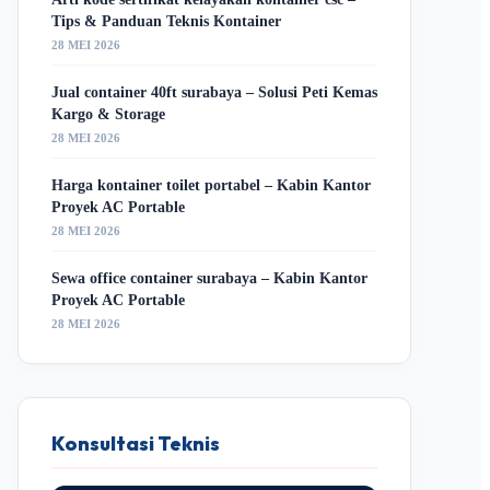
Tips & Panduan Teknis Kontainer
28 MEI 2026
Jual container 40ft surabaya – Solusi Peti Kemas
Kargo & Storage
28 MEI 2026
Harga kontainer toilet portabel – Kabin Kantor
Proyek AC Portable
28 MEI 2026
Sewa office container surabaya – Kabin Kantor
Proyek AC Portable
28 MEI 2026
Konsultasi Teknis