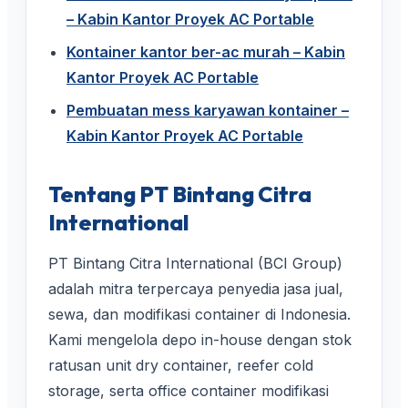
– Kabin Kantor Proyek AC Portable
Kontainer kantor ber-ac murah – Kabin
Kantor Proyek AC Portable
Pembuatan mess karyawan kontainer –
Kabin Kantor Proyek AC Portable
Tentang PT Bintang Citra
International
PT Bintang Citra International (BCI Group)
adalah mitra terpercaya penyedia jasa jual,
sewa, dan modifikasi container di Indonesia.
Kami mengelola depo in-house dengan stok
ratusan unit dry container, reefer cold
storage, serta office container modifikasi