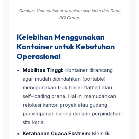
Gambar: Unit container premium siap kirim dari Depo
BCI Group.
Kelebihan Menggunakan
Kontainer untuk Kebutuhan
Operasional
Mobilitas Tinggi:
Kontainer dirancang
agar mudah dipindahkan (portable)
menggunakan truk trailer flatbed atau
self-loading crane. Hal ini memudahkan
relokasi kantor proyek atau gudang
penyimpanan seiring dengan perpindahan
site kerja.
Ketahanan Cuaca Ekstrem:
Memiliki