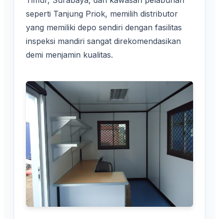
Timur, Surabaya, dan kawasan pelabuhan
seperti Tanjung Priok, memilih distributor
yang memiliki depo sendiri dengan fasilitas
inspeksi mandiri sangat direkomendasikan
demi menjamin kualitas.