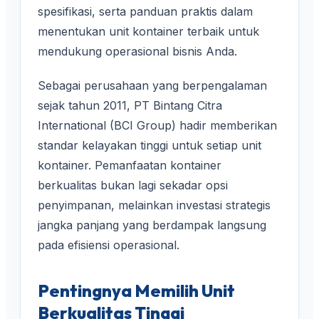
spesifikasi, serta panduan praktis dalam
menentukan unit kontainer terbaik untuk
mendukung operasional bisnis Anda.
Sebagai perusahaan yang berpengalaman
sejak tahun 2011, PT Bintang Citra
International (BCI Group) hadir memberikan
standar kelayakan tinggi untuk setiap unit
kontainer. Pemanfaatan kontainer
berkualitas bukan lagi sekadar opsi
penyimpanan, melainkan investasi strategis
jangka panjang yang berdampak langsung
pada efisiensi operasional.
Pentingnya Memilih Unit
Berkualitas Tinggi