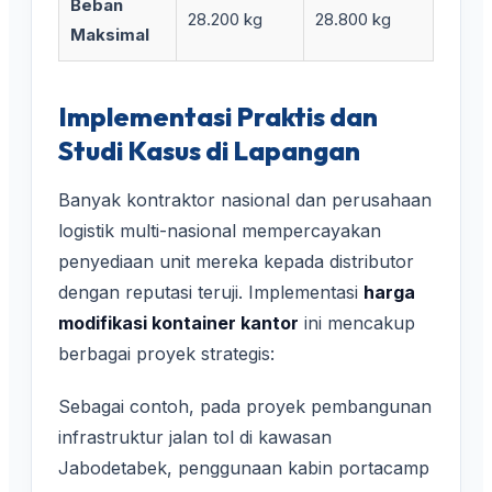
Beban
28.200 kg
28.800 kg
Maksimal
Implementasi Praktis dan
Studi Kasus di Lapangan
Banyak kontraktor nasional dan perusahaan
logistik multi-nasional mempercayakan
penyediaan unit mereka kepada distributor
dengan reputasi teruji. Implementasi
harga
modifikasi kontainer kantor
ini mencakup
berbagai proyek strategis:
Sebagai contoh, pada proyek pembangunan
infrastruktur jalan tol di kawasan
Jabodetabek, penggunaan kabin portacamp