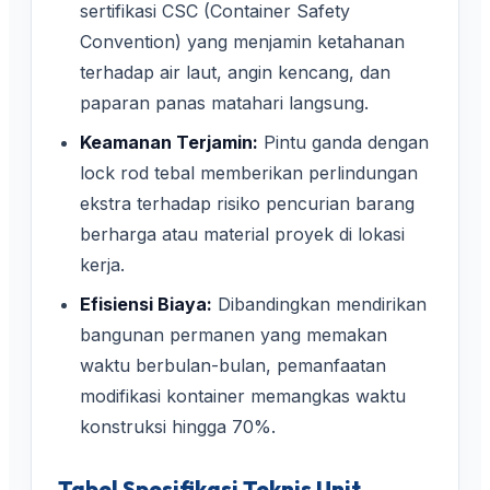
sertifikasi CSC (Container Safety
Convention) yang menjamin ketahanan
terhadap air laut, angin kencang, dan
paparan panas matahari langsung.
Keamanan Terjamin:
Pintu ganda dengan
lock rod tebal memberikan perlindungan
ekstra terhadap risiko pencurian barang
berharga atau material proyek di lokasi
kerja.
Efisiensi Biaya:
Dibandingkan mendirikan
bangunan permanen yang memakan
waktu berbulan-bulan, pemanfaatan
modifikasi kontainer memangkas waktu
konstruksi hingga 70%.
Tabel Spesifikasi Teknis Unit