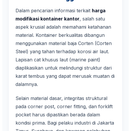
Dalam pencarian informasi terkait
harga
modifikasi kontainer kantor
, salah satu
aspek krusial adalah memahami ketahanan
material. Kontainer berkualitas dibangun
menggunakan material baja Corten (Corten
Steel) yang tahan terhadap korosi air laut.
Lapisan cat khusus laut (marine paint)
diaplikasikan untuk melindungi struktur dari
karat tembus yang dapat merusak muatan di
dalamnya.
Selain material dasar, integritas struktural
pada corner post, corner fitting, dan forklift
pocket harus dipastikan berada dalam
kondisi prima. Bagi pelaku industri di Jakarta