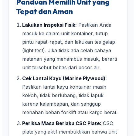
Panduan Memilih Unit yang
Tepat dan Aman
Lakukan Inspeksi Fisik:
Pastikan Anda
masuk ke dalam unit kontainer, tutup
pintu rapat-rapat, dan lakukan tes gelap
(light test). Jika tidak ada celah cahaya
matahari yang menembus masuk, berarti
unit tersebut bebas dari bocor air.
Cek Lantai Kayu (Marine Plywood):
Pastikan lantai kayu kontainer masih
kokoh, tidak berlubang, tidak lapuk
karena kelembapan, dan sanggup
menahan beban forklift atau kargo berat.
Periksa Masa Berlaku CSC Plate:
CSC
plate yang aktif membuktikan bahwa unit