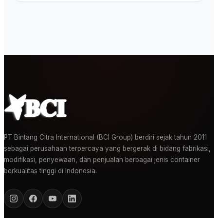
PT Bintang Citra International (BCI Group) berdiri sejak tahun 2011
sebagai perusahaan terpercaya yang bergerak di bidang fabrikasi,
modifikasi, penyewaan, dan penjualan berbagai jenis container
berkualitas tinggi di Indonesia.