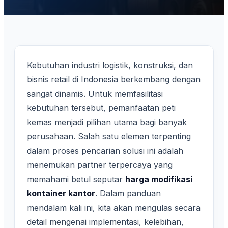
Kebutuhan industri logistik, konstruksi, dan
bisnis retail di Indonesia berkembang dengan
sangat dinamis. Untuk memfasilitasi
kebutuhan tersebut, pemanfaatan peti
kemas menjadi pilihan utama bagi banyak
perusahaan. Salah satu elemen terpenting
dalam proses pencarian solusi ini adalah
menemukan partner terpercaya yang
memahami betul seputar
harga modifikasi
kontainer kantor
. Dalam panduan
mendalam kali ini, kita akan mengulas secara
detail mengenai implementasi, kelebihan,