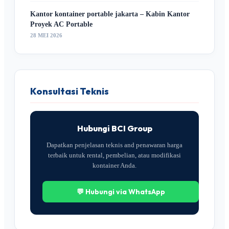
Kantor kontainer portable jakarta – Kabin Kantor
Proyek AC Portable
28 MEI 2026
Konsultasi Teknis
Hubungi BCI Group
Dapatkan penjelasan teknis and penawaran harga
terbaik untuk rental, pembelian, atau modifikasi
kontainer Anda.
💬 Hubungi via WhatsApp