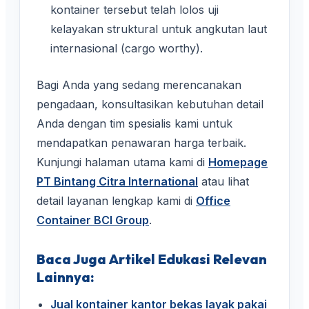
kontainer tersebut telah lolos uji
kelayakan struktural untuk angkutan laut
internasional (cargo worthy).
Bagi Anda yang sedang merencanakan
pengadaan, konsultasikan kebutuhan detail
Anda dengan tim spesialis kami untuk
mendapatkan penawaran harga terbaik.
Kunjungi halaman utama kami di
Homepage
PT Bintang Citra International
atau lihat
detail layanan lengkap kami di
Office
Container BCI Group
.
Baca Juga Artikel Edukasi Relevan
Lainnya:
Jual kontainer kantor bekas layak pakai