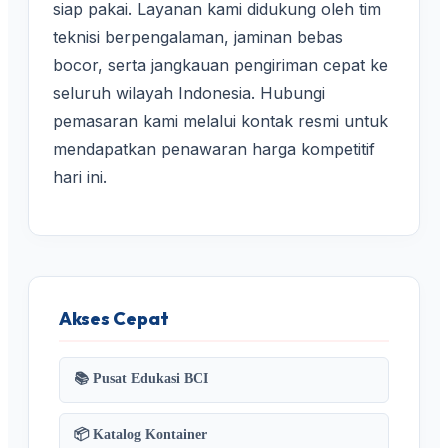
siap pakai. Layanan kami didukung oleh tim
teknisi berpengalaman, jaminan bebas
bocor, serta jangkauan pengiriman cepat ke
seluruh wilayah Indonesia. Hubungi
pemasaran kami melalui kontak resmi untuk
mendapatkan penawaran harga kompetitif
hari ini.
Akses Cepat
📚 Pusat Edukasi BCI
📦 Katalog Kontainer