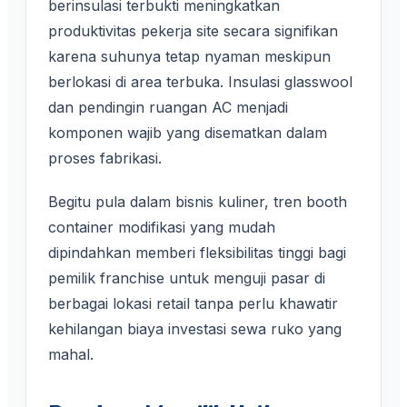
berinsulasi terbukti meningkatkan
produktivitas pekerja site secara signifikan
karena suhunya tetap nyaman meskipun
berlokasi di area terbuka. Insulasi glasswool
dan pendingin ruangan AC menjadi
komponen wajib yang disematkan dalam
proses fabrikasi.
Begitu pula dalam bisnis kuliner, tren booth
container modifikasi yang mudah
dipindahkan memberi fleksibilitas tinggi bagi
pemilik franchise untuk menguji pasar di
berbagai lokasi retail tanpa perlu khawatir
kehilangan biaya investasi sewa ruko yang
mahal.