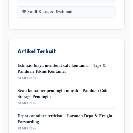
💬 Studi Kasus & Testimoni
Artikel Terkait
Estimasi biaya membuat cafe kontainer – Tips &
Panduan Teknis Kontainer
28 MEI 2026
Sewa kontainer pendingin murah – Panduan Cold
Storage Pendingin
28 MEI 2026
Depot container terdekat – Layanan Depo & Freight
Forwarding
28 MEI 2026