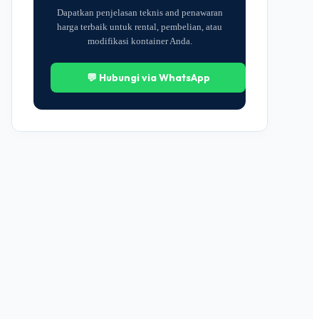
Dapatkan penjelasan teknis and penawaran
harga terbaik untuk rental, pembelian, atau
modifikasi kontainer Anda.
💬 Hubungi via WhatsApp