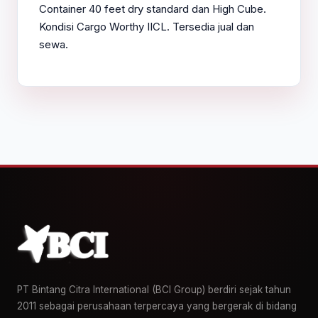
Container 40 feet dry standard dan High Cube.
Kondisi Cargo Worthy IICL. Tersedia jual dan
sewa.
PT Bintang Citra International (BCI Group) berdiri sejak tahun
2011 sebagai perusahaan terpercaya yang bergerak di bidang