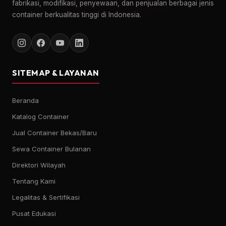
fabrikasi, modifikasi, penyewaan, dan penjualan berbagai jenis
container berkualitas tinggi di Indonesia.
SITEMAP & LAYANAN
Beranda
Katalog Container
Jual Container Bekas/Baru
Sewa Container Bulanan
Direktori Wilayah
Tentang Kami
Legalitas & Sertifikasi
Pusat Edukasi