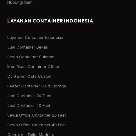
Hubungi Kami
LAYANAN CONTAINER INDONESIA
Layanan Container Indonesia
Jual Container Bekas
Sewa Container Bulanan
Modifikasi Container Office
Container Cafe Custom
Reefer Container Cold Storage
Jual Container 20 Feet
Jual Container 40 Feet
Sewa Office Container 20 Feet
Sewa Office Container 40 Feet
Container Toilet Modular