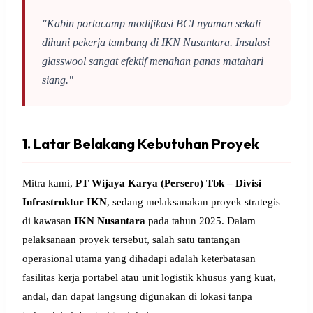
"Kabin portacamp modifikasi BCI nyaman sekali
dihuni pekerja tambang di IKN Nusantara. Insulasi
glasswool sangat efektif menahan panas matahari
siang."
1. Latar Belakang Kebutuhan Proyek
Mitra kami,
PT Wijaya Karya (Persero) Tbk – Divisi
Infrastruktur IKN
, sedang melaksanakan proyek strategis
di kawasan
IKN Nusantara
pada tahun 2025. Dalam
pelaksanaan proyek tersebut, salah satu tantangan
operasional utama yang dihadapi adalah keterbatasan
fasilitas kerja portabel atau unit logistik khusus yang kuat,
andal, dan dapat langsung digunakan di lokasi tanpa