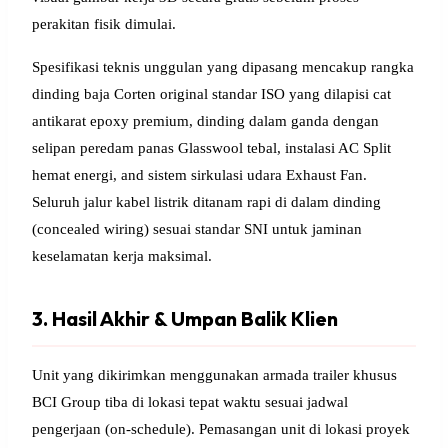
perakitan fisik dimulai.
Spesifikasi teknis unggulan yang dipasang mencakup rangka
dinding baja Corten original standar ISO yang dilapisi cat
antikarat epoxy premium, dinding dalam ganda dengan
selipan peredam panas Glasswool tebal, instalasi AC Split
hemat energi, and sistem sirkulasi udara Exhaust Fan.
Seluruh jalur kabel listrik ditanam rapi di dalam dinding
(concealed wiring) sesuai standar SNI untuk jaminan
keselamatan kerja maksimal.
3. Hasil Akhir & Umpan Balik Klien
Unit yang dikirimkan menggunakan armada trailer khusus
BCI Group tiba di lokasi tepat waktu sesuai jadwal
pengerjaan (on-schedule). Pemasangan unit di lokasi proyek