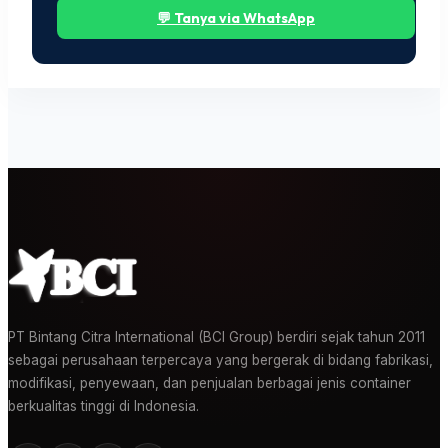
💬 Tanya via WhatsApp
PT Bintang Citra International (BCI Group) berdiri sejak tahun 2011
sebagai perusahaan terpercaya yang bergerak di bidang fabrikasi,
modifikasi, penyewaan, dan penjualan berbagai jenis container
berkualitas tinggi di Indonesia.