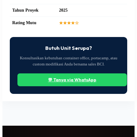
Tahun Proyek
2025
Rating Mutu
★★★★☆
Butuh Unit Serupa?
Konsultasikan kebutuhan container office, portacamp, atau
custom modifikasi Anda bersama sales BCI.
💬 Tanya via WhatsApp