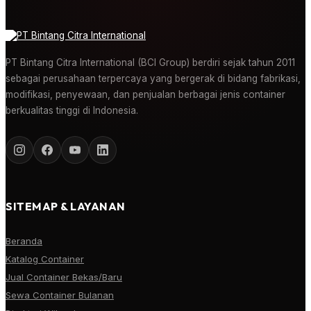
PT Bintang Citra International (BCI Group) berdiri sejak tahun 2011
sebagai perusahaan terpercaya yang bergerak di bidang fabrikasi,
modifikasi, penyewaan, dan penjualan berbagai jenis container
berkualitas tinggi di Indonesia.
SITEMAP & LAYANAN
Beranda
Katalog Container
Jual Container Bekas/Baru
Sewa Container Bulanan