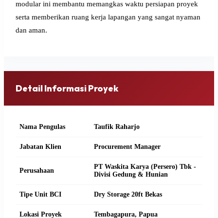
modular ini membantu memangkas waktu persiapan proyek
serta memberikan ruang kerja lapangan yang sangat nyaman
dan aman.
Detail Informasi Proyek
Nama Pengulas
Taufik Raharjo
Jabatan Klien
Procurement Manager
PT Waskita Karya (Persero) Tbk -
Perusahaan
Divisi Gedung & Hunian
Tipe Unit BCI
Dry Storage 20ft Bekas
Lokasi Proyek
Tembagapura, Papua