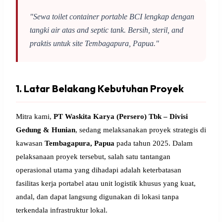
"Sewa toilet container portable BCI lengkap dengan
tangki air atas and septic tank. Bersih, steril, and
praktis untuk site Tembagapura, Papua."
1. Latar Belakang Kebutuhan Proyek
Mitra kami,
PT Waskita Karya (Persero) Tbk – Divisi
Gedung & Hunian
, sedang melaksanakan proyek strategis di
kawasan
Tembagapura, Papua
pada tahun 2025. Dalam
pelaksanaan proyek tersebut, salah satu tantangan
operasional utama yang dihadapi adalah keterbatasan
fasilitas kerja portabel atau unit logistik khusus yang kuat,
andal, dan dapat langsung digunakan di lokasi tanpa
terkendala infrastruktur lokal.