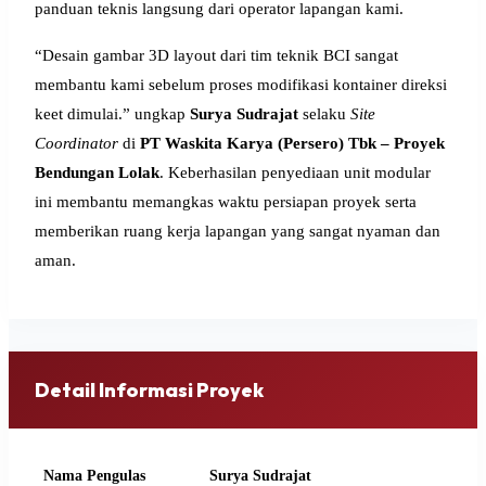
panduan teknis langsung dari operator lapangan kami.
“Desain gambar 3D layout dari tim teknik BCI sangat
membantu kami sebelum proses modifikasi kontainer direksi
keet dimulai.” ungkap
Surya Sudrajat
selaku
Site
Coordinator
di
PT Waskita Karya (Persero) Tbk – Proyek
Bendungan Lolak
. Keberhasilan penyediaan unit modular
ini membantu memangkas waktu persiapan proyek serta
memberikan ruang kerja lapangan yang sangat nyaman dan
aman.
Detail Informasi Proyek
Nama Pengulas
Surya Sudrajat