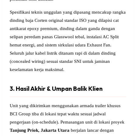
Spesifikasi teknis unggulan yang dipasang mencakup rangka
dinding baja Corten original standar ISO yang dilapisi cat
antikarat epoxy premium, dinding dalam ganda dengan
selipan peredam panas Glasswool tebal, instalasi AC Split
hemat energi, and sistem sirkulasi udara Exhaust Fan.
Seluruh jalur kabel listrik ditanam rapi di dalam dinding
(concealed wiring) sesuai standar SNI untuk jaminan
keselamatan kerja maksimal.
3. Hasil Akhir & Umpan Balik Klien
Unit yang dikirimkan menggunakan armada trailer khusus
BCI Group tiba di lokasi tepat waktu sesuai jadwal
pengerjaan (on-schedule). Pemasangan unit di lokasi proyek
Tanjung Priok, Jakarta Utara
berjalan lancar dengan