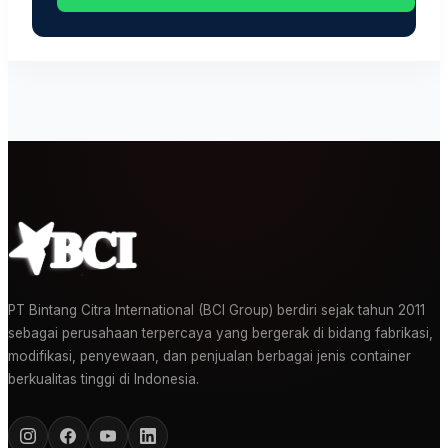
PT Bintang Citra International (BCI Group) berdiri sejak tahun 2011
sebagai perusahaan terpercaya yang bergerak di bidang fabrikasi,
modifikasi, penyewaan, dan penjualan berbagai jenis container
berkualitas tinggi di Indonesia.