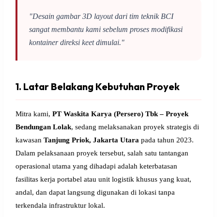
"Desain gambar 3D layout dari tim teknik BCI
sangat membantu kami sebelum proses modifikasi
kontainer direksi keet dimulai."
1. Latar Belakang Kebutuhan Proyek
Mitra kami,
PT Waskita Karya (Persero) Tbk – Proyek
Bendungan Lolak
, sedang melaksanakan proyek strategis di
kawasan
Tanjung Priok, Jakarta Utara
pada tahun 2023.
Dalam pelaksanaan proyek tersebut, salah satu tantangan
operasional utama yang dihadapi adalah keterbatasan
fasilitas kerja portabel atau unit logistik khusus yang kuat,
andal, dan dapat langsung digunakan di lokasi tanpa
terkendala infrastruktur lokal.