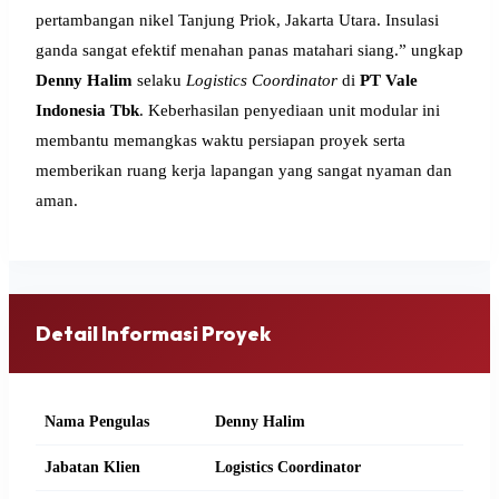
pertambangan nikel Tanjung Priok, Jakarta Utara. Insulasi
ganda sangat efektif menahan panas matahari siang.” ungkap
Denny Halim
selaku
Logistics Coordinator
di
PT Vale
Indonesia Tbk
. Keberhasilan penyediaan unit modular ini
membantu memangkas waktu persiapan proyek serta
memberikan ruang kerja lapangan yang sangat nyaman dan
aman.
Detail Informasi Proyek
Nama Pengulas
Denny Halim
Jabatan Klien
Logistics Coordinator