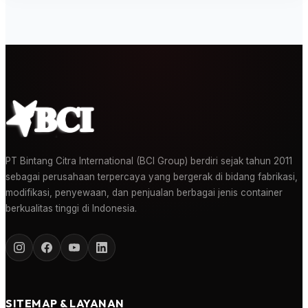
PT Bintang Citra International (BCI Group) berdiri sejak tahun 2011
sebagai perusahaan terpercaya yang bergerak di bidang fabrikasi,
modifikasi, penyewaan, dan penjualan berbagai jenis container
berkualitas tinggi di Indonesia.
SITEMAP & LAYANAN