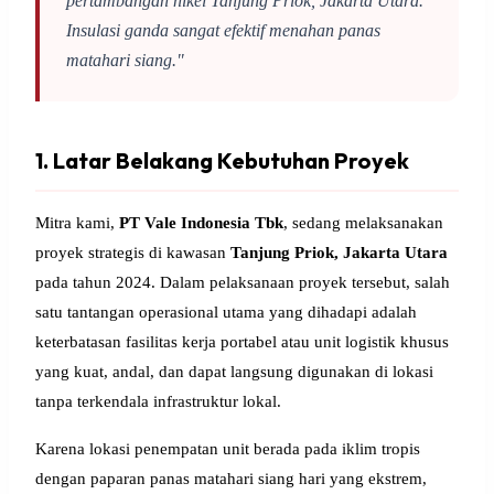
pertambangan nikel Tanjung Priok, Jakarta Utara.
Insulasi ganda sangat efektif menahan panas
matahari siang."
1. Latar Belakang Kebutuhan Proyek
Mitra kami,
PT Vale Indonesia Tbk
, sedang melaksanakan
proyek strategis di kawasan
Tanjung Priok, Jakarta Utara
pada tahun 2024. Dalam pelaksanaan proyek tersebut, salah
satu tantangan operasional utama yang dihadapi adalah
keterbatasan fasilitas kerja portabel atau unit logistik khusus
yang kuat, andal, dan dapat langsung digunakan di lokasi
tanpa terkendala infrastruktur lokal.
Karena lokasi penempatan unit berada pada iklim tropis
dengan paparan panas matahari siang hari yang ekstrem,