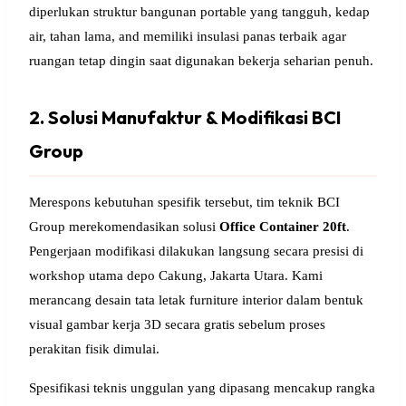
diperlukan struktur bangunan portable yang tangguh, kedap
air, tahan lama, and memiliki insulasi panas terbaik agar
ruangan tetap dingin saat digunakan bekerja seharian penuh.
2. Solusi Manufaktur & Modifikasi BCI
Group
Merespons kebutuhan spesifik tersebut, tim teknik BCI
Group merekomendasikan solusi
Office Container 20ft
.
Pengerjaan modifikasi dilakukan langsung secara presisi di
workshop utama depo Cakung, Jakarta Utara. Kami
merancang desain tata letak furniture interior dalam bentuk
visual gambar kerja 3D secara gratis sebelum proses
perakitan fisik dimulai.
Spesifikasi teknis unggulan yang dipasang mencakup rangka