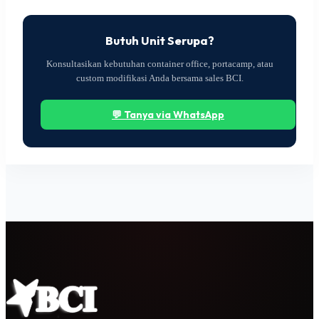
Butuh Unit Serupa?
Konsultasikan kebutuhan container office, portacamp, atau
custom modifikasi Anda bersama sales BCI.
💬 Tanya via WhatsApp