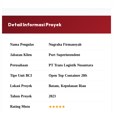
Detail Informasi Proyek
Nama Pengulas
Nugraha Firmansyah
Jabatan Klien
Port Superintendent
Perusahaan
PT Trans Logistik Nusantara
Tipe Unit BCI
Open Top Container 20ft
Lokasi Proyek
Batam, Kepulauan Riau
Tahun Proyek
2023
Rating Mutu
★★★★★