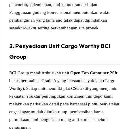
pencurian, kelembapan, and kebocoran air hujan.
Penggunaan gudang konvensional membutuhkan waktu
pembangunan yang lama and tidak dapat dipindahkan
sewaktu-waktu seiring perkembangan site proyek.
2. Penyediaan Unit Cargo Worthy BCI
Group
BCI Group mendistribusikan unit
Open Top Container 20ft
bekas berkualitas Grade A yang berstatus layak laut (Cargo
Worthy). Setiap unit memiliki plat CSC aktif yang menjamin
kekuatan struktur penumpukan kontainer. Tim depo kami
melakukan perbaikan detail pada karet seal pintu, penyetelan
engsel agar mudah dibuka-tutup, pembersihan karat
permukaan, and pengecatan ulang anti-korosi sebelum
pengiriman.