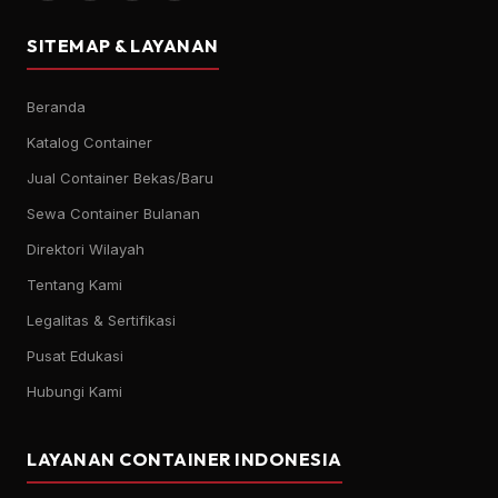
SITEMAP & LAYANAN
Beranda
Katalog Container
Jual Container Bekas/Baru
Sewa Container Bulanan
Direktori Wilayah
Tentang Kami
Legalitas & Sertifikasi
Pusat Edukasi
Hubungi Kami
LAYANAN CONTAINER INDONESIA