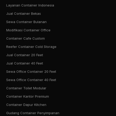
Layanan Container Indonesia
Jual Container Bekas
Sewa Container Bulanan
Modifikasi Container Office
Container Cafe Custom
Reefer Container Cold Storage
Jual Container 20 Feet
Jual Container 40 Feet
Sewa Office Container 20 Feet
Sewa Office Container 40 Feet
Container Toilet Modular
Container Kantor Premium
Container Dapur Kitchen
Gudang Container Penyimpanan