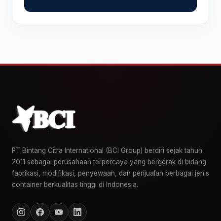
PT Bintang Citra International (BCI Group) berdiri sejak tahun
2011 sebagai perusahaan terpercaya yang bergerak di bidang
fabrikasi, modifikasi, penyewaan, dan penjualan berbagai jenis
container berkualitas tinggi di Indonesia.