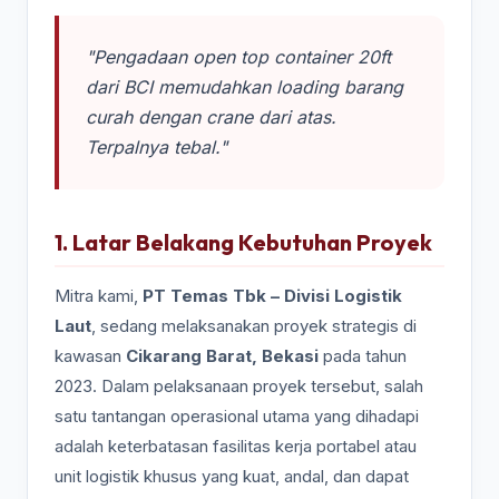
"Pengadaan open top container 20ft
dari BCI memudahkan loading barang
curah dengan crane dari atas.
Terpalnya tebal."
1. Latar Belakang Kebutuhan Proyek
Mitra kami,
PT Temas Tbk – Divisi Logistik
Laut
, sedang melaksanakan proyek strategis di
kawasan
Cikarang Barat, Bekasi
pada tahun
2023. Dalam pelaksanaan proyek tersebut, salah
satu tantangan operasional utama yang dihadapi
adalah keterbatasan fasilitas kerja portabel atau
unit logistik khusus yang kuat, andal, dan dapat