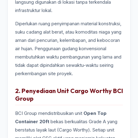
langsung digunakan di lokasi tanpa terkendala
infrastruktur lokal.
Diperlukan ruang penyimpanan material konstruksi,
suku cadang alat berat, atau komoditas niaga yang
aman dari pencurian, kelembapan, and kebocoran
air hujan. Penggunaan gudang konvensional
membutuhkan waktu pembangunan yang lama and
tidak dapat dipindahkan sewaktu-waktu seiring
perkembangan site proyek.
2. Penyediaan Unit Cargo Worthy BCI
Group
BCI Group mendistribusikan unit
Open Top
Container 20ft
bekas berkualitas Grade A yang
berstatus layak laut (Cargo Worthy). Setiap unit