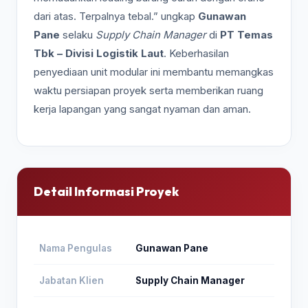
dari atas. Terpalnya tebal.” ungkap
Gunawan
Pane
selaku
Supply Chain Manager
di
PT Temas
Tbk – Divisi Logistik Laut
. Keberhasilan
penyediaan unit modular ini membantu memangkas
waktu persiapan proyek serta memberikan ruang
kerja lapangan yang sangat nyaman dan aman.
Detail Informasi Proyek
Nama Pengulas
Gunawan Pane
Jabatan Klien
Supply Chain Manager