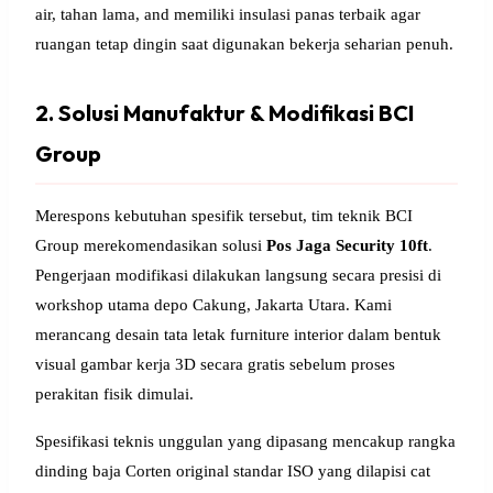
air, tahan lama, and memiliki insulasi panas terbaik agar
ruangan tetap dingin saat digunakan bekerja seharian penuh.
2. Solusi Manufaktur & Modifikasi BCI
Group
Merespons kebutuhan spesifik tersebut, tim teknik BCI
Group merekomendasikan solusi
Pos Jaga Security 10ft
.
Pengerjaan modifikasi dilakukan langsung secara presisi di
workshop utama depo Cakung, Jakarta Utara. Kami
merancang desain tata letak furniture interior dalam bentuk
visual gambar kerja 3D secara gratis sebelum proses
perakitan fisik dimulai.
Spesifikasi teknis unggulan yang dipasang mencakup rangka
dinding baja Corten original standar ISO yang dilapisi cat