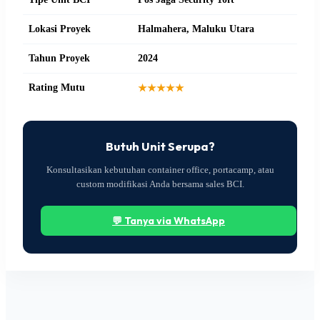
Lokasi Proyek
Halmahera, Maluku Utara
Tahun Proyek
2024
Rating Mutu
★★★★★
Butuh Unit Serupa?
Konsultasikan kebutuhan container office, portacamp, atau
custom modifikasi Anda bersama sales BCI.
💬 Tanya via WhatsApp