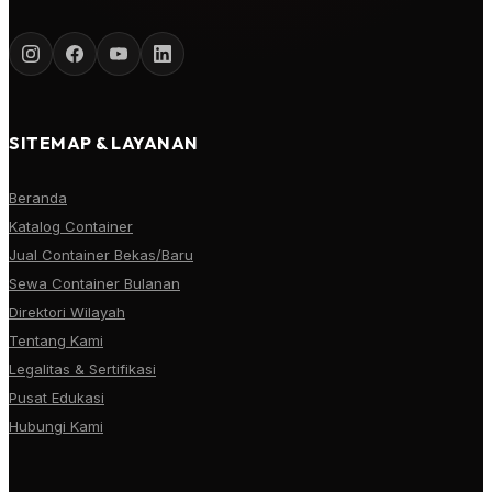
SITEMAP & LAYANAN
Beranda
Katalog Container
Jual Container Bekas/Baru
Sewa Container Bulanan
Direktori Wilayah
Tentang Kami
Legalitas & Sertifikasi
Pusat Edukasi
Hubungi Kami