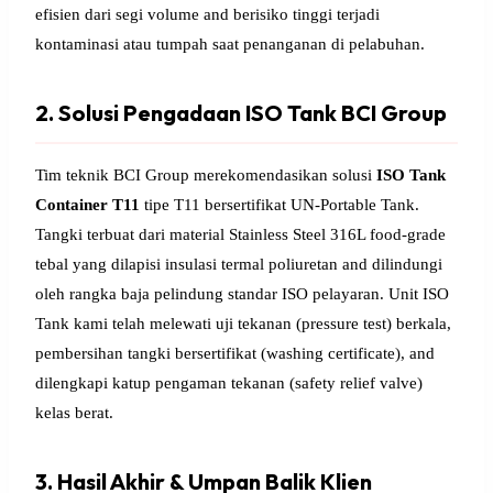
efisien dari segi volume and berisiko tinggi terjadi
kontaminasi atau tumpah saat penanganan di pelabuhan.
2. Solusi Pengadaan ISO Tank BCI Group
Tim teknik BCI Group merekomendasikan solusi
ISO Tank
Container T11
tipe T11 bersertifikat UN-Portable Tank.
Tangki terbuat dari material Stainless Steel 316L food-grade
tebal yang dilapisi insulasi termal poliuretan and dilindungi
oleh rangka baja pelindung standar ISO pelayaran. Unit ISO
Tank kami telah melewati uji tekanan (pressure test) berkala,
pembersihan tangki bersertifikat (washing certificate), and
dilengkapi katup pengaman tekanan (safety relief valve)
kelas berat.
3. Hasil Akhir & Umpan Balik Klien