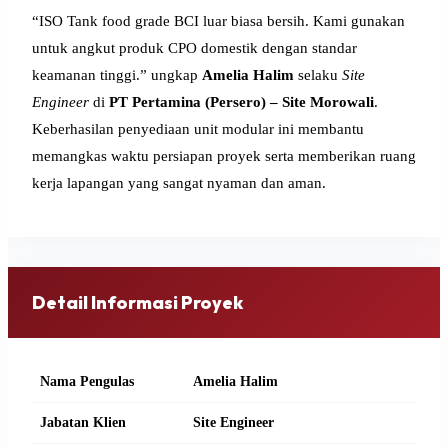
“ISO Tank food grade BCI luar biasa bersih. Kami gunakan
untuk angkut produk CPO domestik dengan standar
keamanan tinggi.” ungkap
Amelia Halim
selaku
Site
Engineer
di
PT Pertamina (Persero) – Site Morowali
.
Keberhasilan penyediaan unit modular ini membantu
memangkas waktu persiapan proyek serta memberikan ruang
kerja lapangan yang sangat nyaman dan aman.
Detail Informasi Proyek
Nama Pengulas
Amelia Halim
Jabatan Klien
Site Engineer