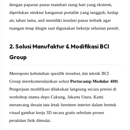
dengan paparan panas matahari siang hari yang ekstrem,
diperlukan struktur bangunan portable yang tangguh, kedap
air, tahan lama, and memiliki insulasi panas terbaik agar
ruangan tetap dingin saat digunakan bekerja seharian penuh.
2. Solusi Manufaktur & Modifikasi BCI
Group
Merespons kebutuhan spesifik tersebut, tim teknik BCI
Group merekomendasikan solusi
Portacamp Modular 40ft
.
Pengerjaan modifikasi dilakukan langsung secara presisi di
workshop utama depo Cakung, Jakarta Utara. Kami
merancang desain tata letak furniture interior dalam bentuk
visual gambar kerja 3D secara gratis sebelum proses
perakitan fisik dimulai.