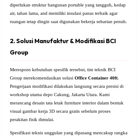
diperlukan struktur bangunan portable yang tangguh, kedap
air, tahan lama, and memiliki insulasi panas terbaik agar
ruangan tetap dingin saat digunakan bekerja seharian penuh.
2. Solusi Manufaktur & Modifikasi BCI
Group
Merespons kebutuhan spesifik tersebut, tim teknik BCI
Group merekomendasikan solusi
Office Container 40ft
.
Pengerjaan modifikasi dilakukan langsung secara presisi di
workshop utama depo Cakung, Jakarta Utara. Kami
merancang desain tata letak furniture interior dalam bentuk
visual gambar kerja 3D secara gratis sebelum proses
perakitan fisik dimulai.
Spesifikasi teknis unggulan yang dipasang mencakup rangka