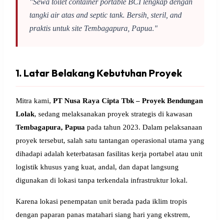
"Sewa toilet container portable BCI lengkap dengan
tangki air atas and septic tank. Bersih, steril, and
praktis untuk site Tembagapura, Papua."
1. Latar Belakang Kebutuhan Proyek
Mitra kami,
PT Nusa Raya Cipta Tbk – Proyek Bendungan
Lolak
, sedang melaksanakan proyek strategis di kawasan
Tembagapura, Papua
pada tahun 2023. Dalam pelaksanaan
proyek tersebut, salah satu tantangan operasional utama yang
dihadapi adalah keterbatasan fasilitas kerja portabel atau unit
logistik khusus yang kuat, andal, dan dapat langsung
digunakan di lokasi tanpa terkendala infrastruktur lokal.
Karena lokasi penempatan unit berada pada iklim tropis
dengan paparan panas matahari siang hari yang ekstrem,