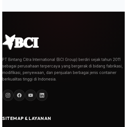
PT Bintang Citra International (BCI Group) berdiri sejak tahun 2011
sebagai perusahaan terpercaya yang bergerak di bidang fabrikasi,
modifikasi, penyewaan, dan penjualan berbagai jenis container
berkualitas tinggi di Indonesia.
SITEMAP & LAYANAN