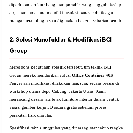
diperlukan struktur bangunan portable yang tangguh, kedap
air, tahan lama, and memiliki insulasi panas terbaik agar
ruangan tetap dingin saat digunakan bekerja seharian penuh.
2. Solusi Manufaktur & Modifikasi BCI
Group
Merespons kebutuhan spesifik tersebut, tim teknik BCI
Group merekomendasikan solusi
Office Container 40ft
.
Pengerjaan modifikasi dilakukan langsung secara presisi di
workshop utama depo Cakung, Jakarta Utara. Kami
merancang desain tata letak furniture interior dalam bentuk
visual gambar kerja 3D secara gratis sebelum proses
perakitan fisik dimulai.
Spesifikasi teknis unggulan yang dipasang mencakup rangka