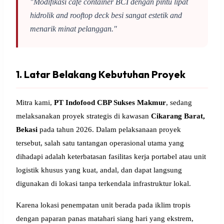
"Modifikasi cafe container BCI dengan pintu lipat
hidrolik and rooftop deck besi sangat estetik and
menarik minat pelanggan."
1. Latar Belakang Kebutuhan Proyek
Mitra kami,
PT Indofood CBP Sukses Makmur
, sedang
melaksanakan proyek strategis di kawasan
Cikarang Barat,
Bekasi
pada tahun 2026. Dalam pelaksanaan proyek
tersebut, salah satu tantangan operasional utama yang
dihadapi adalah keterbatasan fasilitas kerja portabel atau unit
logistik khusus yang kuat, andal, dan dapat langsung
digunakan di lokasi tanpa terkendala infrastruktur lokal.
Karena lokasi penempatan unit berada pada iklim tropis
dengan paparan panas matahari siang hari yang ekstrem,