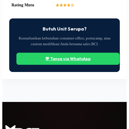
Rating Mutu
★★★★☆
Butuh Unit Serupa?
Konsultasikan kebutuhan container office, portacamp, atau
custom modifikasi Anda bersama sales BCI.
💬 Tanya via WhatsApp