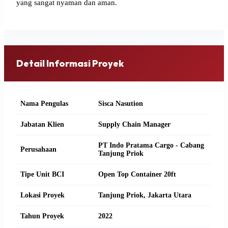
yang sangat nyaman dan aman.
Detail Informasi Proyek
Nama Pengulas
Sisca Nasution
Jabatan Klien
Supply Chain Manager
PT Indo Pratama Cargo - Cabang
Perusahaan
Tanjung Priok
Tipe Unit BCI
Open Top Container 20ft
Lokasi Proyek
Tanjung Priok, Jakarta Utara
Tahun Proyek
2022