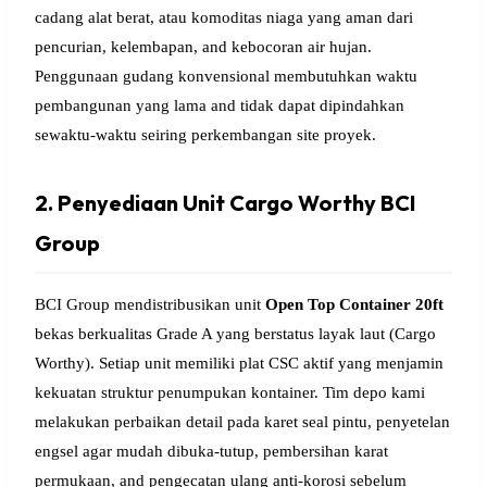
cadang alat berat, atau komoditas niaga yang aman dari
pencurian, kelembapan, and kebocoran air hujan.
Penggunaan gudang konvensional membutuhkan waktu
pembangunan yang lama and tidak dapat dipindahkan
sewaktu-waktu seiring perkembangan site proyek.
2. Penyediaan Unit Cargo Worthy BCI
Group
BCI Group mendistribusikan unit
Open Top Container 20ft
bekas berkualitas Grade A yang berstatus layak laut (Cargo
Worthy). Setiap unit memiliki plat CSC aktif yang menjamin
kekuatan struktur penumpukan kontainer. Tim depo kami
melakukan perbaikan detail pada karet seal pintu, penyetelan
engsel agar mudah dibuka-tutup, pembersihan karat
permukaan, and pengecatan ulang anti-korosi sebelum