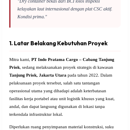
"Dry container bekas dari BCI lolos inspeksi
kelayakan laut internasional dengan plat CSC aktif.
Kondisi prima."
1. Latar Belakang Kebutuhan Proyek
Mitra kami,
PT Indo Pratama Cargo – Cabang Tanjung
Priok
, sedang melaksanakan proyek strategis di kawasan
Tanjung Priok, Jakarta Utara
pada tahun 2022. Dalam
pelaksanaan proyek tersebut, salah satu tantangan
operasional utama yang dihadapi adalah keterbatasan
fasilitas kerja portabel atau unit logistik khusus yang kuat,
andal, dan dapat langsung digunakan di lokasi tanpa
terkendala infrastruktur lokal.
Diperlukan ruang penyimpanan material konstruksi, suku