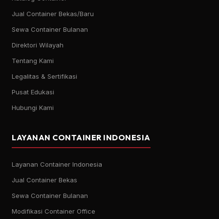
Jual Container Bekas/Baru
Sewa Container Bulanan
Direktori Wilayah
Tentang Kami
Legalitas & Sertifikasi
Pusat Edukasi
Hubungi Kami
LAYANAN CONTAINER INDONESIA
Layanan Container Indonesia
Jual Container Bekas
Sewa Container Bulanan
Modifikasi Container Office