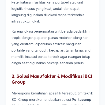
keterbatasan fasilitas kerja portabel atau unit
logistik khusus yang kuat, andal, dan dapat
langsung digunakan di lokasi tanpa terkendala
infrastruktur lokal.
Karena lokasi penempatan unit berada pada iklim
tropis dengan paparan panas matahari siang hari
yang ekstrem, diperlukan struktur bangunan
portable yang tangguh, kedap air, tahan lama, and
memiliki insulasi panas terbaik agar ruangan tetap
dingin saat digunakan bekerja seharian penuh.
2. Solusi Manufaktur & Modifikasi BCI
Group
Merespons kebutuhan spesifik tersebut, tim teknik
BCI Group merekomendasikan solusi
Portacamp