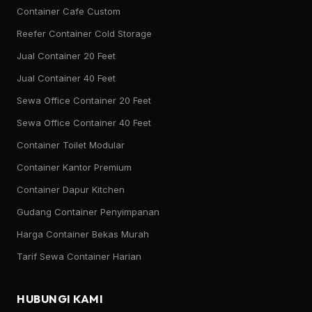
Container Cafe Custom
Reefer Container Cold Storage
Jual Container 20 Feet
Jual Container 40 Feet
Sewa Office Container 20 Feet
Sewa Office Container 40 Feet
Container Toilet Modular
Container Kantor Premium
Container Dapur Kitchen
Gudang Container Penyimpanan
Harga Container Bekas Murah
Tarif Sewa Container Harian
HUBUNGI KAMI