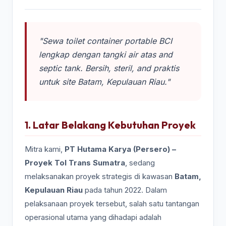
"Sewa toilet container portable BCI
lengkap dengan tangki air atas and
septic tank. Bersih, steril, and praktis
untuk site Batam, Kepulauan Riau."
1. Latar Belakang Kebutuhan Proyek
Mitra kami,
PT Hutama Karya (Persero) –
Proyek Tol Trans Sumatra
, sedang
melaksanakan proyek strategis di kawasan
Batam,
Kepulauan Riau
pada tahun 2022. Dalam
pelaksanaan proyek tersebut, salah satu tantangan
operasional utama yang dihadapi adalah