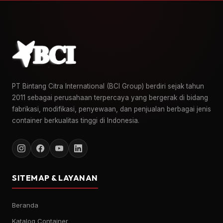
PT Bintang Citra International (BCI Group) berdiri sejak tahun
2011 sebagai perusahaan terpercaya yang bergerak di bidang
fabrikasi, modifikasi, penyewaan, dan penjualan berbagai jenis
container berkualitas tinggi di Indonesia.
SITEMAP & LAYANAN
Beranda
Katalog Container