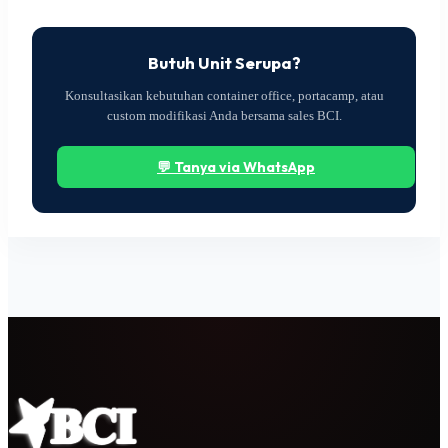
Butuh Unit Serupa?
Konsultasikan kebutuhan container office, portacamp, atau
custom modifikasi Anda bersama sales BCI.
💬 Tanya via WhatsApp