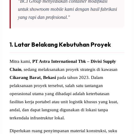
"BCI Group menyediakan container modifikasi
untuk showroom mobile kami dengan hasil fabrikasi
yang rapi dan profesional."
1. Latar Belakang Kebutuhan Proyek
Mitra kami,
PT Astra International Tbk – Divisi Supply
Chain
, sedang melaksanakan proyek strategis di kawasan
Cikarang Barat, Bekasi
pada tahun 2023. Dalam
pelaksanaan proyek tersebut, salah satu tantangan
operasional utama yang dihadapi adalah keterbatasan
fasilitas kerja portabel atau unit logistik khusus yang kuat,
andal, dan dapat langsung digunakan di lokasi tanpa
terkendala infrastruktur lokal.
Diperlukan ruang penyimpanan material konstruksi, suku