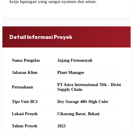
kerja lapangan yang sangat nyaman dan aman.
Detail Informasi Proyek
Nama Pengulas
Jajang Firmansyah
Jabatan Klien
Plant Manager
PT Astra International Tbk - Divisi
Perusahaan
Supply Chain
Tipe Unit BCI
Dry Storage 40ft High Cube
Lokasi Proyek
Cikarang Barat, Bekasi
Tahun Proyek
2023