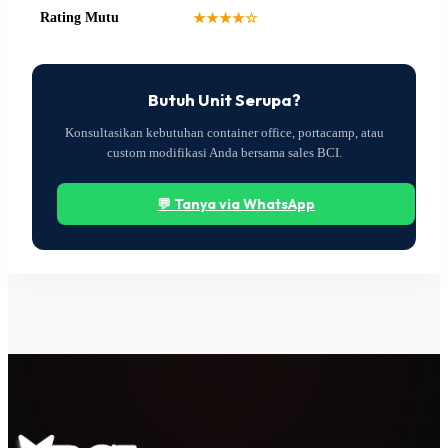
Rating Mutu
★★★★☆
Butuh Unit Serupa?
Konsultasikan kebutuhan container office, portacamp, atau
custom modifikasi Anda bersama sales BCI.
💬 Tanya via WhatsApp