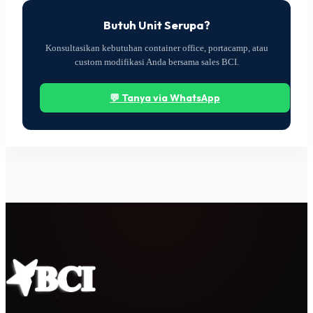
Butuh Unit Serupa?
Konsultasikan kebutuhan container office, portacamp, atau
custom modifikasi Anda bersama sales BCI.
💬 Tanya via WhatsApp