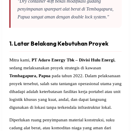
"Dry container 40ft bekas modifikasi gudang
penyimpanan sparepart alat berat di Tembagapura,
Papua sangat aman dengan double lock system."
1. Latar Belakang Kebutuhan Proyek
Mitra kami,
PT Adaro Energy Tbk – Divisi Hulu Energi
,
sedang melaksanakan proyek strategis di kawasan
Tembagapura, Papua
pada tahun 2022. Dalam pelaksanaan
proyek tersebut, salah satu tantangan operasional utama yang
dihadapi adalah keterbatasan fasilitas kerja portabel atau unit
logistik khusus yang kuat, andal, dan dapat langsung
digunakan di lokasi tanpa terkendala infrastruktur lokal.
Diperlukan ruang penyimpanan material konstruksi, suku
cadang alat berat, atau komoditas niaga yang aman dari