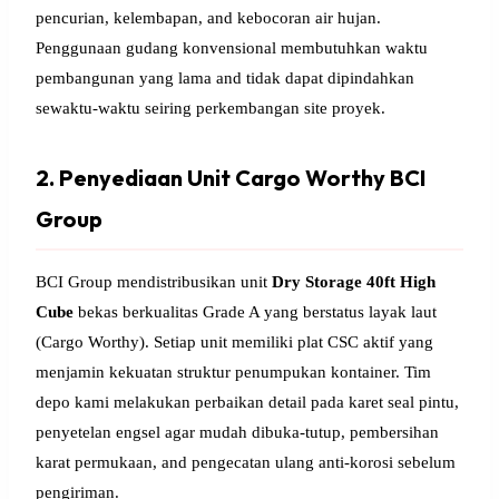
pencurian, kelembapan, and kebocoran air hujan.
Penggunaan gudang konvensional membutuhkan waktu
pembangunan yang lama and tidak dapat dipindahkan
sewaktu-waktu seiring perkembangan site proyek.
2. Penyediaan Unit Cargo Worthy BCI
Group
BCI Group mendistribusikan unit
Dry Storage 40ft High
Cube
bekas berkualitas Grade A yang berstatus layak laut
(Cargo Worthy). Setiap unit memiliki plat CSC aktif yang
menjamin kekuatan struktur penumpukan kontainer. Tim
depo kami melakukan perbaikan detail pada karet seal pintu,
penyetelan engsel agar mudah dibuka-tutup, pembersihan
karat permukaan, and pengecatan ulang anti-korosi sebelum
pengiriman.