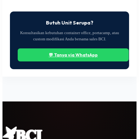
Butuh Unit Serupa?
Konsultasikan kebutuhan container office, portacamp, atau
custom modifikasi Anda bersama sales BCI.
💬 Tanya via WhatsApp