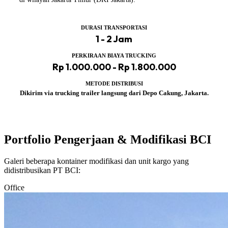
DURASI TRANSPORTASI
1 - 2 Jam
PERKIRAAN BIAYA TRUCKING
Rp 1.000.000 - Rp 1.800.000
METODE DISTRIBUSI
Dikirim via trucking trailer langsung dari Depo Cakung, Jakarta.
Portfolio Pengerjaan & Modifikasi BCI
Galeri beberapa kontainer modifikasi dan unit kargo yang
didistribusikan PT BCI:
Office