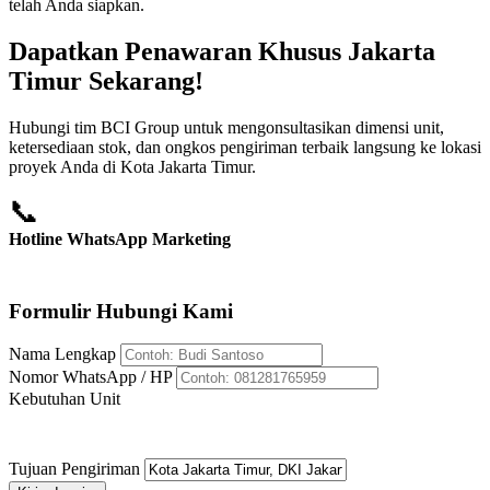
telah Anda siapkan.
Dapatkan Penawaran Khusus Jakarta
Timur Sekarang!
Hubungi tim BCI Group untuk mengonsultasikan dimensi unit,
ketersediaan stok, dan ongkos pengiriman terbaik langsung ke lokasi
proyek Anda di Kota Jakarta Timur.
📞
Hotline WhatsApp Marketing
+62 812-8176-5959
Formulir Hubungi Kami
Nama Lengkap
Nomor WhatsApp / HP
Kebutuhan Unit
Tujuan Pengiriman