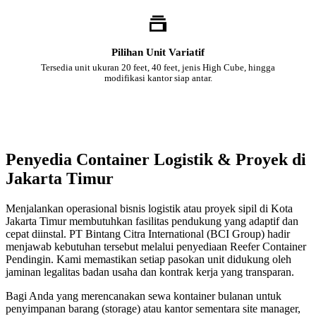
Pilihan Unit Variatif
Tersedia unit ukuran 20 feet, 40 feet, jenis High Cube, hingga
modifikasi kantor siap antar.
Penyedia Container Logistik & Proyek di
Jakarta Timur
Menjalankan operasional bisnis logistik atau proyek sipil di Kota
Jakarta Timur membutuhkan fasilitas pendukung yang adaptif dan
cepat diinstal. PT Bintang Citra International (BCI Group) hadir
menjawab kebutuhan tersebut melalui penyediaan Reefer Container
Pendingin. Kami memastikan setiap pasokan unit didukung oleh
jaminan legalitas badan usaha dan kontrak kerja yang transparan.
Bagi Anda yang merencanakan sewa kontainer bulanan untuk
penyimpanan barang (storage) atau kantor sementara site manager,