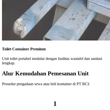
Toilet Container Premium
Unit toilet portabel modular dengan fasilitas wastafel dan sanitasi
lengkap.
Alur Kemudahan Pemesanan Unit
Prosedur pengadaan sewa atau beli kontainer di PT BCI:
1