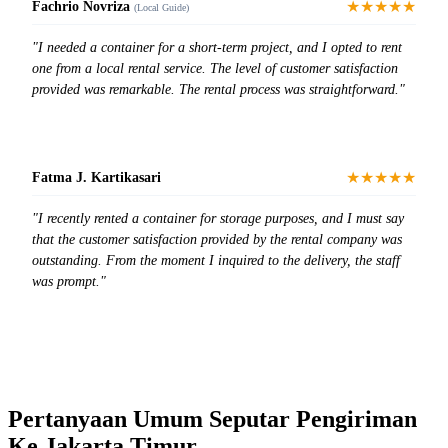
★★★★★
Fachrio Novriza
(Local Guide)
"I needed a container for a short-term project, and I opted to rent
one from a local rental service. The level of customer satisfaction
provided was remarkable. The rental process was straightforward."
★★★★★
Fatma J. Kartikasari
"I recently rented a container for storage purposes, and I must say
that the customer satisfaction provided by the rental company was
outstanding. From the moment I inquired to the delivery, the staff
was prompt."
Pertanyaan Umum Seputar Pengiriman
Ke Jakarta Timur