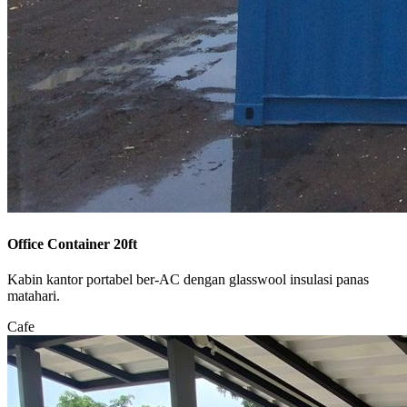
Office Container 20ft
Kabin kantor portabel ber-AC dengan glasswool insulasi panas
matahari.
Cafe