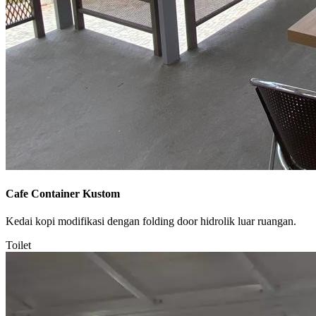
Cafe Container Kustom
Kedai kopi modifikasi dengan folding door hidrolik luar ruangan.
Toilet