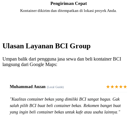
Pengiriman Cepat
Kontainer dikirim dan ditempatkan di lokasi proyek Anda.
Ulasan Layanan BCI Group
Umpan balik dari pengguna jasa sewa dan beli kontainer BCI
langsung dari Google Maps:
★★★★★
Muhammad Auzan
(Local Guide)
"Kualitas container bekas yang dimiliki BCI sangat bagus. Gak
salah pilih BCI buat beli container bekas. Rekomen banget buat
yang ingin beli container bekas untuk kafe atau usaha lainnya."