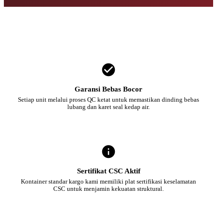
Garansi Bebas Bocor
Setiap unit melalui proses QC ketat untuk memastikan dinding bebas
lubang dan karet seal kedap air.
Sertifikat CSC Aktif
Kontainer standar kargo kami memiliki plat sertifikasi keselamatan
CSC untuk menjamin kekuatan struktural.