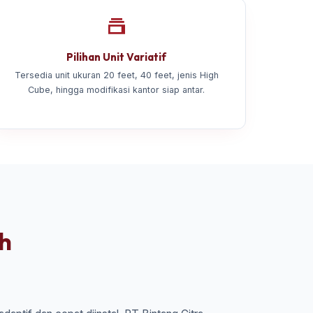
Pilihan Unit Variatif
Tersedia unit ukuran 20 feet, 40 feet, jenis High
Cube, hingga modifikasi kantor siap antar.
eh