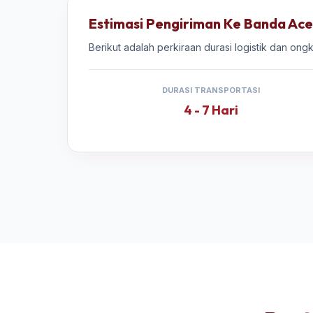
Estimasi Pengiriman Ke Banda Ac
Berikut adalah perkiraan durasi logistik dan on
DURASI TRANSPORTASI
4 - 7 Hari