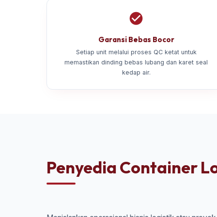
Garansi Bebas Bocor
Setiap unit melalui proses QC ketat untuk
memastikan dinding bebas lubang dan karet seal
kedap air.
Penyedia Container Lo