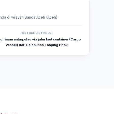
 Anda di wilayah Banda Aceh (Aceh):
METODE DISTRIBUSI
giriman antarpulau via jalur laut container (Cargo
Vessel) dari Pelabuhan Tanjung Priok.