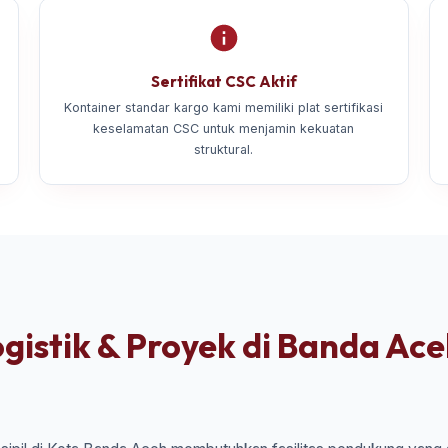
Sertifikat CSC Aktif
Kontainer standar kargo kami memiliki plat sertifikasi
keselamatan CSC untuk menjamin kekuatan
struktural.
gistik & Proyek di Banda Ac