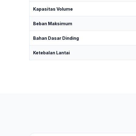
Kapasitas Volume
Beban Maksimum
Bahan Dasar Dinding
Ketebalan Lantai