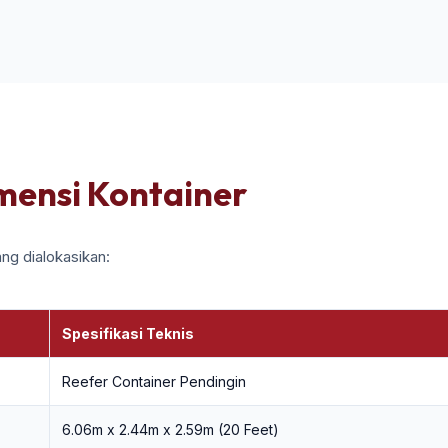
imensi Kontainer
ng dialokasikan:
Spesifikasi Teknis
Reefer Container Pendingin
6.06m x 2.44m x 2.59m (20 Feet)