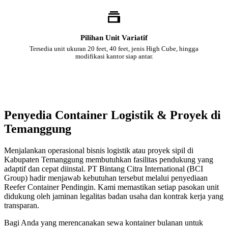
Pilihan Unit Variatif
Tersedia unit ukuran 20 feet, 40 feet, jenis High Cube, hingga
modifikasi kantor siap antar.
Penyedia Container Logistik & Proyek di
Temanggung
Menjalankan operasional bisnis logistik atau proyek sipil di
Kabupaten Temanggung membutuhkan fasilitas pendukung yang
adaptif dan cepat diinstal. PT Bintang Citra International (BCI
Group) hadir menjawab kebutuhan tersebut melalui penyediaan
Reefer Container Pendingin. Kami memastikan setiap pasokan unit
didukung oleh jaminan legalitas badan usaha dan kontrak kerja yang
transparan.
Bagi Anda yang merencanakan sewa kontainer bulanan untuk