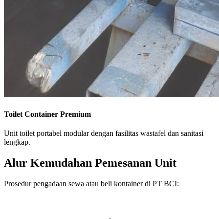
Toilet Container Premium
Unit toilet portabel modular dengan fasilitas wastafel dan sanitasi
lengkap.
Alur Kemudahan Pemesanan Unit
Prosedur pengadaan sewa atau beli kontainer di PT BCI: