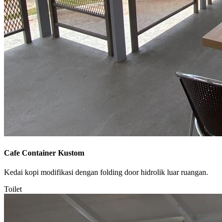
Cafe Container Kustom
Kedai kopi modifikasi dengan folding door hidrolik luar ruangan.
Toilet