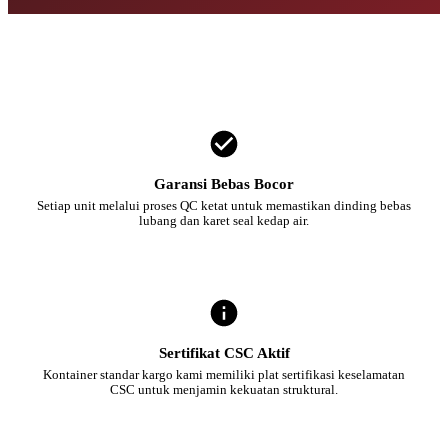
Garansi Bebas Bocor
Setiap unit melalui proses QC ketat untuk memastikan dinding bebas
lubang dan karet seal kedap air.
Sertifikat CSC Aktif
Kontainer standar kargo kami memiliki plat sertifikasi keselamatan
CSC untuk menjamin kekuatan struktural.