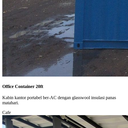
Office Container 20ft
Kabin kantor portabel ber-AC dengan glasswool insulasi panas
matahari.
Cafe