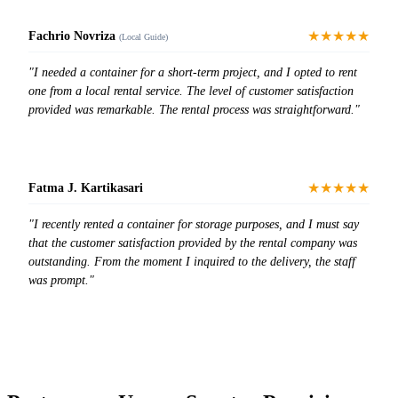
★★★★★
Fachrio Novriza
(Local Guide)
"I needed a container for a short-term project, and I opted to rent
one from a local rental service. The level of customer satisfaction
provided was remarkable. The rental process was straightforward."
★★★★★
Fatma J. Kartikasari
"I recently rented a container for storage purposes, and I must say
that the customer satisfaction provided by the rental company was
outstanding. From the moment I inquired to the delivery, the staff
was prompt."