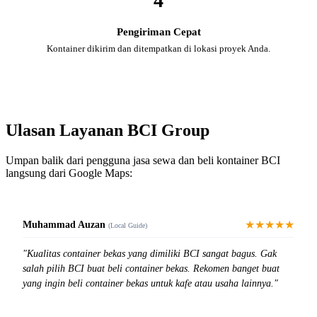
4
Pengiriman Cepat
Kontainer dikirim dan ditempatkan di lokasi proyek Anda.
Ulasan Layanan BCI Group
Umpan balik dari pengguna jasa sewa dan beli kontainer BCI
langsung dari Google Maps:
★★★★★
Muhammad Auzan
(Local Guide)
"Kualitas container bekas yang dimiliki BCI sangat bagus. Gak
salah pilih BCI buat beli container bekas. Rekomen banget buat
yang ingin beli container bekas untuk kafe atau usaha lainnya."