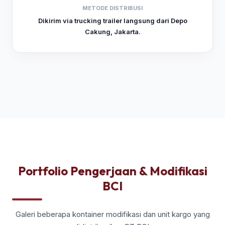
METODE DISTRIBUSI
Dikirim via trucking trailer langsung dari Depo
Cakung, Jakarta.
Portfolio Pengerjaan & Modifikasi
BCI
Galeri beberapa kontainer modifikasi dan unit kargo yang