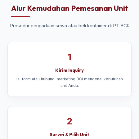
Alur Kemudahan Pemesanan Unit
Prosedur pengadaan sewa atau beli kontainer di PT BCI:
1
Kirim Inquiry
Isi form atau hubungi marketing BCI mengenai kebutuhan
unit Anda.
2
Survei & Pilih Unit