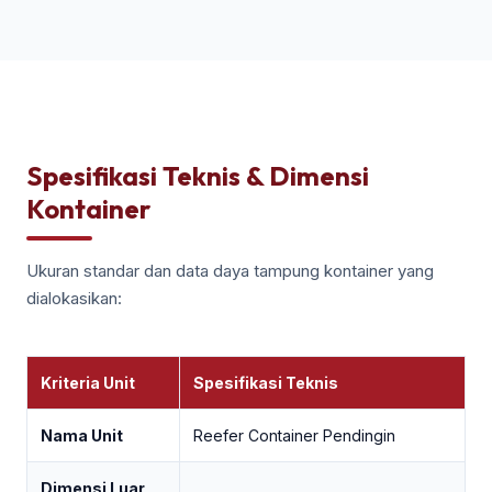
Spesifikasi Teknis & Dimensi
Kontainer
Ukuran standar dan data daya tampung kontainer yang
dialokasikan:
Kriteria Unit
Spesifikasi Teknis
Nama Unit
Reefer Container Pendingin
Dimensi Luar