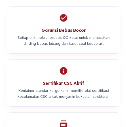
Garansi Bebas Bocor
Setiap unit melalui proses QC ketat untuk memastikan
dinding bebas lubang dan karet seal kedap air.
Sertifikat CSC Aktif
Kontainer standar kargo kami memiliki plat sertifikasi
keselamatan CSC untuk menjamin kekuatan struktural.