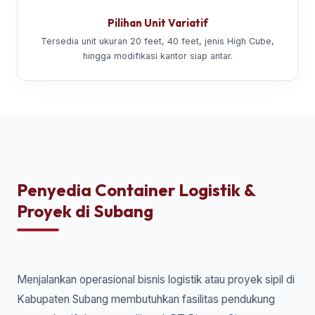
Pilihan Unit Variatif
Tersedia unit ukuran 20 feet, 40 feet, jenis High Cube,
hingga modifikasi kantor siap antar.
Penyedia Container Logistik &
Proyek di Subang
Menjalankan operasional bisnis logistik atau proyek sipil di
Kabupaten Subang membutuhkan fasilitas pendukung