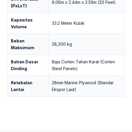
6.06m x 2.44m x 2.59m (20 Feet)
(PxLxT)
Kapasitas
33.2 Meter Kubik
Volume
Beban
28,200 kg
Maksimum
Bahan Dasar
Baja Corten Tahan Karat (Corten
Dinding
Steel Panels)
Ketebalan
28mm Marine Plywood (Standar
Lantai
Ekspor Laut)