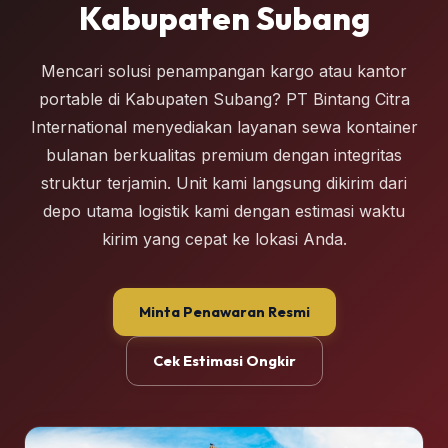
Kabupaten Subang
Mencari solusi penampangan kargo atau kantor
portable di Kabupaten Subang? PT Bintang Citra
International menyediakan layanan sewa kontainer
bulanan berkualitas premium dengan integritas
struktur terjamin. Unit kami langsung dikirim dari
depo utama logistik kami dengan estimasi waktu
kirim yang cepat ke lokasi Anda.
Minta Penawaran Resmi
Cek Estimasi Ongkir