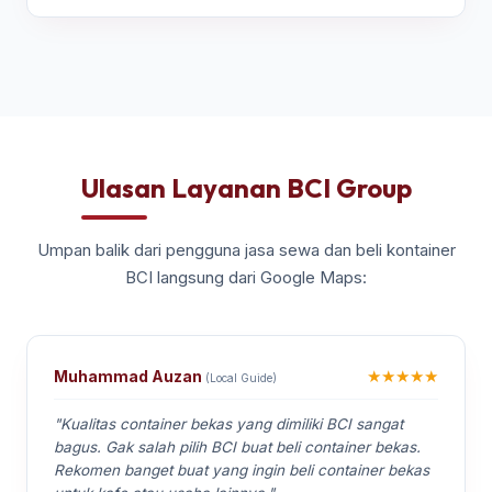
Ulasan Layanan BCI Group
Umpan balik dari pengguna jasa sewa dan beli kontainer
BCI langsung dari Google Maps:
★★★★★
Muhammad Auzan
(Local Guide)
"Kualitas container bekas yang dimiliki BCI sangat
bagus. Gak salah pilih BCI buat beli container bekas.
Rekomen banget buat yang ingin beli container bekas