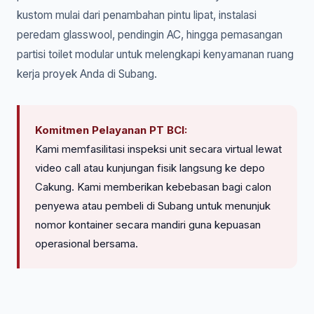
kustom mulai dari penambahan pintu lipat, instalasi
peredam glasswool, pendingin AC, hingga pemasangan
partisi toilet modular untuk melengkapi kenyamanan ruang
kerja proyek Anda di Subang.
Komitmen Pelayanan PT BCI:
Kami memfasilitasi inspeksi unit secara virtual lewat
video call atau kunjungan fisik langsung ke depo
Cakung. Kami memberikan kebebasan bagi calon
penyewa atau pembeli di Subang untuk menunjuk
nomor kontainer secara mandiri guna kepuasan
operasional bersama.