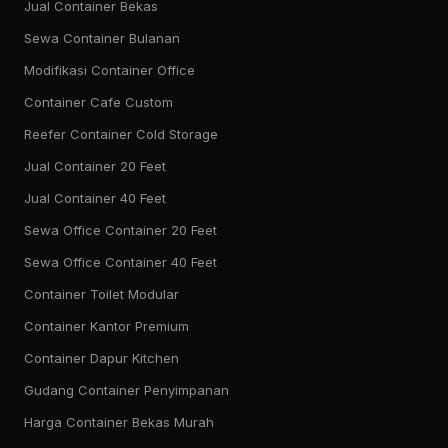
Jual Container Bekas
Sewa Container Bulanan
Modifikasi Container Office
Container Cafe Custom
Reefer Container Cold Storage
Jual Container 20 Feet
Jual Container 40 Feet
Sewa Office Container 20 Feet
Sewa Office Container 40 Feet
Container Toilet Modular
Container Kantor Premium
Container Dapur Kitchen
Gudang Container Penyimpanan
Harga Container Bekas Murah