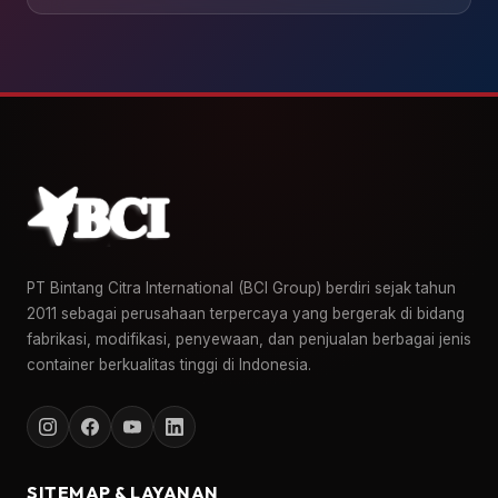
PT Bintang Citra International (BCI Group) berdiri sejak tahun
2011 sebagai perusahaan terpercaya yang bergerak di bidang
fabrikasi, modifikasi, penyewaan, dan penjualan berbagai jenis
container berkualitas tinggi di Indonesia.
SITEMAP & LAYANAN