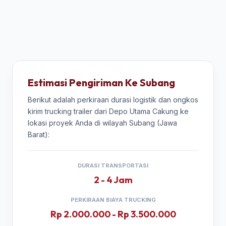
Estimasi Pengiriman Ke Subang
Berikut adalah perkiraan durasi logistik dan ongkos
kirim trucking trailer dari Depo Utama Cakung ke
lokasi proyek Anda di wilayah Subang (Jawa
Barat):
DURASI TRANSPORTASI
2 - 4 Jam
PERKIRAAN BIAYA TRUCKING
Rp 2.000.000 - Rp 3.500.000