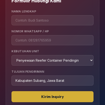
Formulir Hubungi Kami
NAMA LENGKAP
NOMOR WHATSAPP / HP
KEBUTUHAN UNIT
TUJUAN PENGIRIMAN
Kirim Inquiry