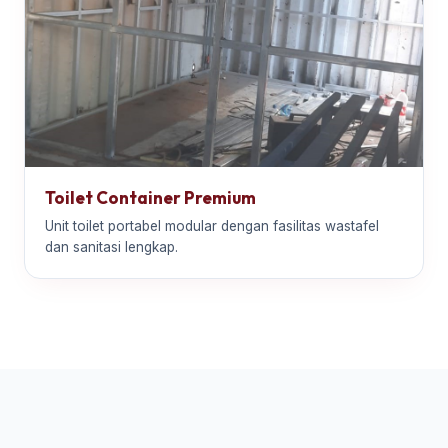
Toilet Container Premium
Unit toilet portabel modular dengan fasilitas wastafel
dan sanitasi lengkap.