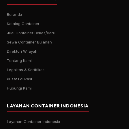
Beranda
Katalog Container
Jual Container Bekas/Baru
Sewa Container Bulanan
Direktori Wilayah
Tentang Kami
Legalitas & Sertifikasi
Pusat Edukasi
Hubungi Kami
LAYANAN CONTAINER INDONESIA
Layanan Container Indonesia