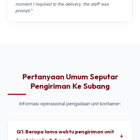
moment I inquired to the delivery, the staff was
prompt."
Pertanyaan Umum Seputar
Pengiriman Ke Subang
Informasi operasional pengadaan unit kontainer:
Q1: Berapa lama waktu pengiriman unit