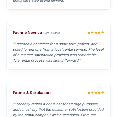
untuk kafe atau usaha lainnya."
★★★★★
Fachrio Novriza
(Local Guide)
"I needed a container for a short-term project, and I
opted to rent one from a local rental service. The level
of customer satisfaction provided was remarkable.
The rental process was straightforward."
★★★★★
Fatma J. Kartikasari
"I recently rented a container for storage purposes,
and I must say that the customer satisfaction provided
by the rental company was outstanding. From the