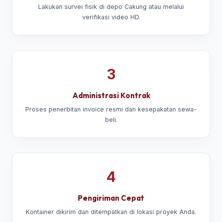
Lakukan survei fisik di depo Cakung atau melalui
verifikasi video HD.
3
Administrasi Kontrak
Proses penerbitan invoice resmi dan kesepakatan sewa-
beli.
4
Pengiriman Cepat
Kontainer dikirim dan ditempatkan di lokasi proyek Anda.