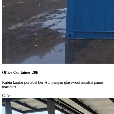
Office Container 20ft
Kabin kantor portabel ber-AC dengan glasswool insulasi panas
matahari.
Cafe