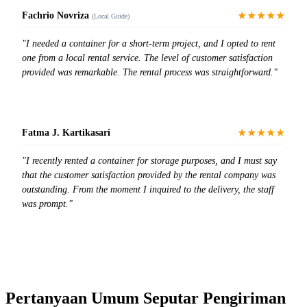
★★★★★
Fachrio Novriza
(Local Guide)
"I needed a container for a short-term project, and I opted to rent
one from a local rental service. The level of customer satisfaction
provided was remarkable. The rental process was straightforward."
★★★★★
Fatma J. Kartikasari
"I recently rented a container for storage purposes, and I must say
that the customer satisfaction provided by the rental company was
outstanding. From the moment I inquired to the delivery, the staff
was prompt."
Pertanyaan Umum Seputar Pengiriman