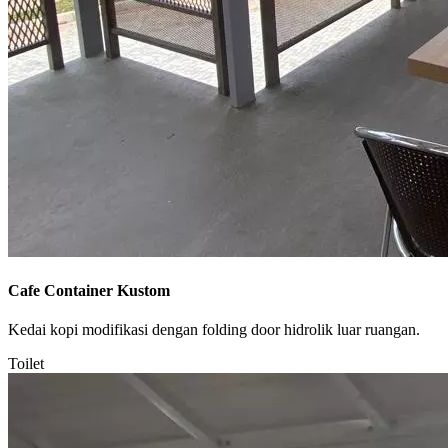
Cafe Container Kustom
Kedai kopi modifikasi dengan folding door hidrolik luar ruangan.
Toilet