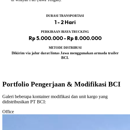
DURASI TRANSPORTASI
1 - 2 Hari
PERKIRAAN BIAYA TRUCKING
Rp 5.000.000 - Rp 8.000.000
METODE DISTRIBUSI
Dikirim via jalur darat lintas Jawa menggunakan armada trailer
BCI.
Portfolio Pengerjaan & Modifikasi BCI
Galeri beberapa kontainer modifikasi dan unit kargo yang
didistribusikan PT BCI:
Office