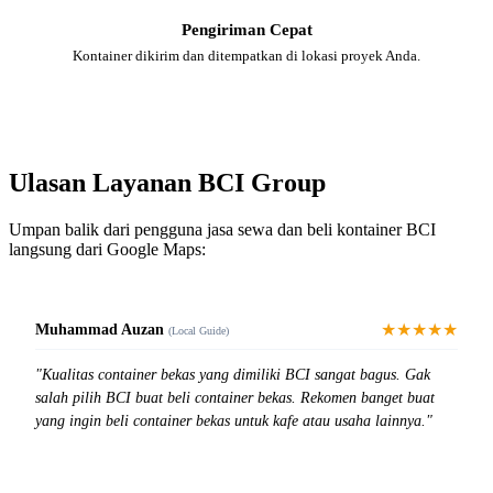
Pengiriman Cepat
Kontainer dikirim dan ditempatkan di lokasi proyek Anda.
Ulasan Layanan BCI Group
Umpan balik dari pengguna jasa sewa dan beli kontainer BCI
langsung dari Google Maps:
★★★★★
Muhammad Auzan
(Local Guide)
"Kualitas container bekas yang dimiliki BCI sangat bagus. Gak
salah pilih BCI buat beli container bekas. Rekomen banget buat
yang ingin beli container bekas untuk kafe atau usaha lainnya."