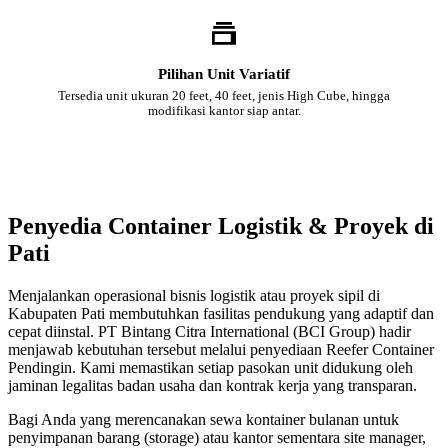
Pilihan Unit Variatif
Tersedia unit ukuran 20 feet, 40 feet, jenis High Cube, hingga
modifikasi kantor siap antar.
Penyedia Container Logistik & Proyek di
Pati
Menjalankan operasional bisnis logistik atau proyek sipil di
Kabupaten Pati membutuhkan fasilitas pendukung yang adaptif dan
cepat diinstal. PT Bintang Citra International (BCI Group) hadir
menjawab kebutuhan tersebut melalui penyediaan Reefer Container
Pendingin. Kami memastikan setiap pasokan unit didukung oleh
jaminan legalitas badan usaha dan kontrak kerja yang transparan.
Bagi Anda yang merencanakan sewa kontainer bulanan untuk
penyimpanan barang (storage) atau kantor sementara site manager,