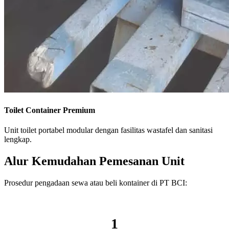
Toilet Container Premium
Unit toilet portabel modular dengan fasilitas wastafel dan sanitasi
lengkap.
Alur Kemudahan Pemesanan Unit
Prosedur pengadaan sewa atau beli kontainer di PT BCI:
1