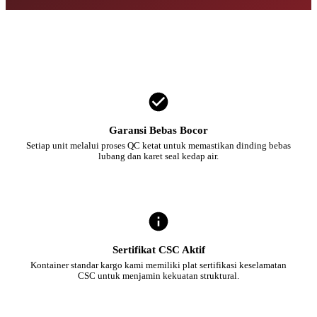
Garansi Bebas Bocor
Setiap unit melalui proses QC ketat untuk memastikan dinding bebas
lubang dan karet seal kedap air.
Sertifikat CSC Aktif
Kontainer standar kargo kami memiliki plat sertifikasi keselamatan
CSC untuk menjamin kekuatan struktural.