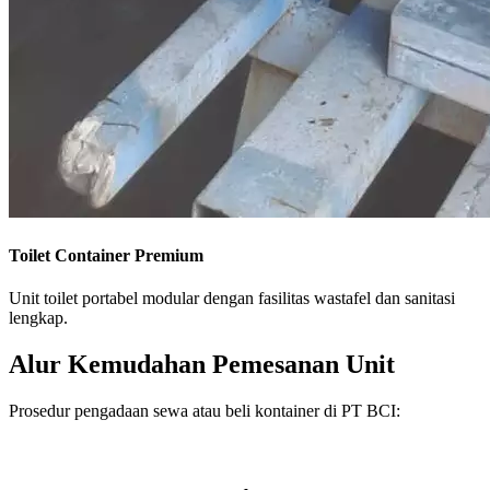
Toilet Container Premium
Unit toilet portabel modular dengan fasilitas wastafel dan sanitasi
lengkap.
Alur Kemudahan Pemesanan Unit
Prosedur pengadaan sewa atau beli kontainer di PT BCI: