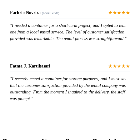
★★★★★
Fachrio Novriza
(Local Guide)
"I needed a container for a short-term project, and I opted to rent
one from a local rental service. The level of customer satisfaction
provided was remarkable. The rental process was straightforward."
★★★★★
Fatma J. Kartikasari
"I recently rented a container for storage purposes, and I must say
that the customer satisfaction provided by the rental company was
outstanding. From the moment I inquired to the delivery, the staff
was prompt."