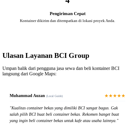
4
Pengiriman Cepat
Kontainer dikirim dan ditempatkan di lokasi proyek Anda.
Ulasan Layanan BCI Group
Umpan balik dari pengguna jasa sewa dan beli kontainer BCI
langsung dari Google Maps:
★★★★★
Muhammad Auzan
(Local Guide)
"Kualitas container bekas yang dimiliki BCI sangat bagus. Gak
salah pilih BCI buat beli container bekas. Rekomen banget buat
yang ingin beli container bekas untuk kafe atau usaha lainnya."