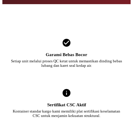
Garansi Bebas Bocor
Setiap unit melalui proses QC ketat untuk memastikan dinding bebas
lubang dan karet seal kedap air.
Sertifikat CSC Aktif
Kontainer standar kargo kami memiliki plat sertifikasi keselamatan
CSC untuk menjamin kekuatan struktural.