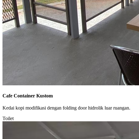
Cafe Container Kustom
Kedai kopi modifikasi dengan folding door hidrolik luar ruangan.
Toilet