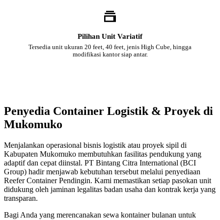
Pilihan Unit Variatif
Tersedia unit ukuran 20 feet, 40 feet, jenis High Cube, hingga
modifikasi kantor siap antar.
Penyedia Container Logistik & Proyek di
Mukomuko
Menjalankan operasional bisnis logistik atau proyek sipil di
Kabupaten Mukomuko membutuhkan fasilitas pendukung yang
adaptif dan cepat diinstal. PT Bintang Citra International (BCI
Group) hadir menjawab kebutuhan tersebut melalui penyediaan
Reefer Container Pendingin. Kami memastikan setiap pasokan unit
didukung oleh jaminan legalitas badan usaha dan kontrak kerja yang
transparan.
Bagi Anda yang merencanakan sewa kontainer bulanan untuk