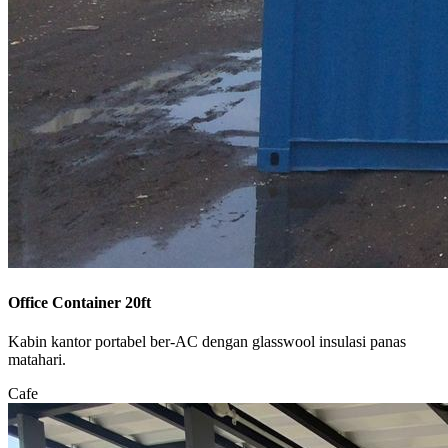
Office Container 20ft
Kabin kantor portabel ber-AC dengan glasswool insulasi panas
matahari.
Cafe