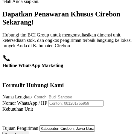
telah Anda siapkan.
Dapatkan Penawaran Khusus Cirebon
Sekarang!
Hubungi tim BCI Group untuk mengonsultasikan dimensi unit,
ketersediaan stok, dan ongkos pengiriman terbaik langsung ke lokasi
proyek Anda di Kabupaten Cirebon.
📞
Hotline WhatsApp Marketing
+62 812-8176-5959
Formulir Hubungi Kami
Nama Lengkap
Nomor WhatsApp / HP
Kebutuhan Unit
Tujuan Pengiriman