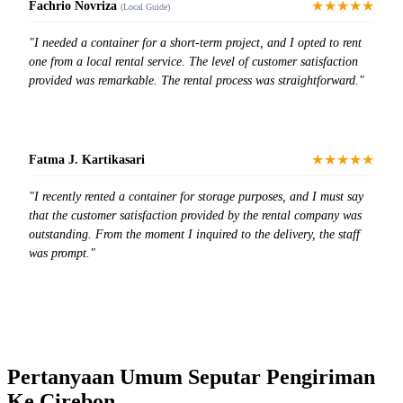
★★★★★
Fachrio Novriza
(Local Guide)
"I needed a container for a short-term project, and I opted to rent
one from a local rental service. The level of customer satisfaction
provided was remarkable. The rental process was straightforward."
★★★★★
Fatma J. Kartikasari
"I recently rented a container for storage purposes, and I must say
that the customer satisfaction provided by the rental company was
outstanding. From the moment I inquired to the delivery, the staff
was prompt."
Pertanyaan Umum Seputar Pengiriman
Ke Cirebon