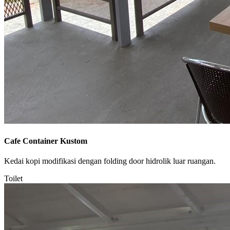
Cafe Container Kustom
Kedai kopi modifikasi dengan folding door hidrolik luar ruangan.
Toilet