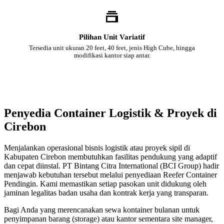
Pilihan Unit Variatif
Tersedia unit ukuran 20 feet, 40 feet, jenis High Cube, hingga
modifikasi kantor siap antar.
Penyedia Container Logistik & Proyek di
Cirebon
Menjalankan operasional bisnis logistik atau proyek sipil di
Kabupaten Cirebon membutuhkan fasilitas pendukung yang adaptif
dan cepat diinstal. PT Bintang Citra International (BCI Group) hadir
menjawab kebutuhan tersebut melalui penyediaan Reefer Container
Pendingin. Kami memastikan setiap pasokan unit didukung oleh
jaminan legalitas badan usaha dan kontrak kerja yang transparan.
Bagi Anda yang merencanakan sewa kontainer bulanan untuk
penyimpanan barang (storage) atau kantor sementara site manager,