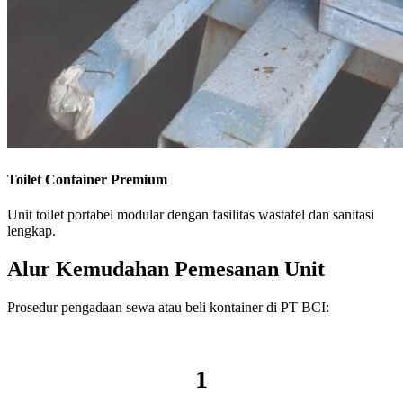
Toilet Container Premium
Unit toilet portabel modular dengan fasilitas wastafel dan sanitasi
lengkap.
Alur Kemudahan Pemesanan Unit
Prosedur pengadaan sewa atau beli kontainer di PT BCI:
1