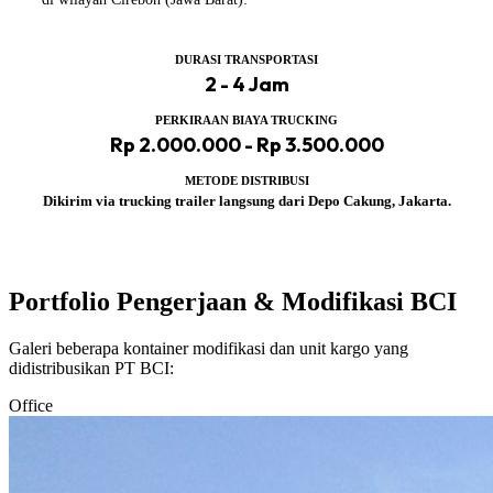
DURASI TRANSPORTASI
2 - 4 Jam
PERKIRAAN BIAYA TRUCKING
Rp 2.000.000 - Rp 3.500.000
METODE DISTRIBUSI
Dikirim via trucking trailer langsung dari Depo Cakung, Jakarta.
Portfolio Pengerjaan & Modifikasi BCI
Galeri beberapa kontainer modifikasi dan unit kargo yang
didistribusikan PT BCI:
Office