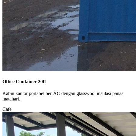
Office Container 20ft
Kabin kantor portabel ber-AC dengan glasswool insulasi panas
matahari.
Cafe