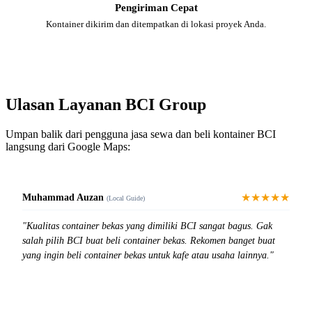
Pengiriman Cepat
Kontainer dikirim dan ditempatkan di lokasi proyek Anda.
Ulasan Layanan BCI Group
Umpan balik dari pengguna jasa sewa dan beli kontainer BCI
langsung dari Google Maps:
★★★★★
Muhammad Auzan
(Local Guide)
"Kualitas container bekas yang dimiliki BCI sangat bagus. Gak
salah pilih BCI buat beli container bekas. Rekomen banget buat
yang ingin beli container bekas untuk kafe atau usaha lainnya."