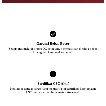
Garansi Bebas Bocor
Setiap unit melalui proses QC ketat untuk memastikan dinding bebas
lubang dan karet seal kedap air.
Sertifikat CSC Aktif
Kontainer standar kargo kami memiliki plat sertifikasi keselamatan
CSC untuk menjamin kekuatan struktural.