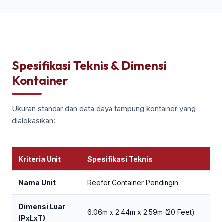
Spesifikasi Teknis & Dimensi
Kontainer
Ukuran standar dan data daya tampung kontainer yang
dialokasikan:
Kriteria Unit
Spesifikasi Teknis
Nama Unit
Reefer Container Pendingin
Dimensi Luar
6.06m x 2.44m x 2.59m (20 Feet)
(PxLxT)