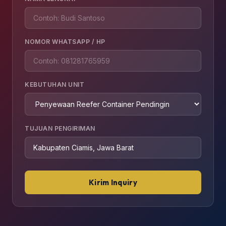
NOMOR WHATSAPP / HP
KEBUTUHAN UNIT
TUJUAN PENGIRIMAN
Kirim Inquiry