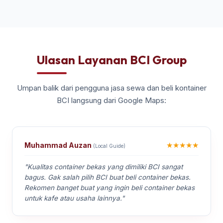
Ulasan Layanan BCI Group
Umpan balik dari pengguna jasa sewa dan beli kontainer
BCI langsung dari Google Maps:
★★★★★
Muhammad Auzan
(Local Guide)
"Kualitas container bekas yang dimiliki BCI sangat
bagus. Gak salah pilih BCI buat beli container bekas.
Rekomen banget buat yang ingin beli container bekas
untuk kafe atau usaha lainnya."