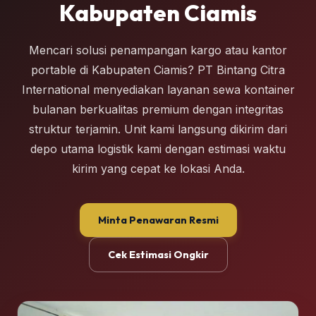
Kabupaten Ciamis
Mencari solusi penampangan kargo atau kantor
portable di Kabupaten Ciamis? PT Bintang Citra
International menyediakan layanan sewa kontainer
bulanan berkualitas premium dengan integritas
struktur terjamin. Unit kami langsung dikirim dari
depo utama logistik kami dengan estimasi waktu
kirim yang cepat ke lokasi Anda.
Minta Penawaran Resmi
Cek Estimasi Ongkir