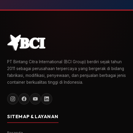
PT Bintang Citra International (BCI Group) berdiri sejak tahun
2011 sebagai perusahaan terpercaya yang bergerak di bidang
fabrikasi, modifikasi, penyewaan, dan penjualan berbagai jenis
container berkualitas tinggi di Indonesia.
SITEMAP & LAYANAN
Beranda