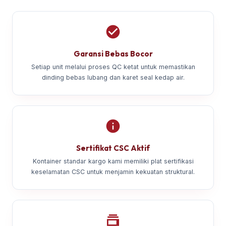
Garansi Bebas Bocor
Setiap unit melalui proses QC ketat untuk memastikan
dinding bebas lubang dan karet seal kedap air.
Sertifikat CSC Aktif
Kontainer standar kargo kami memiliki plat sertifikasi
keselamatan CSC untuk menjamin kekuatan struktural.