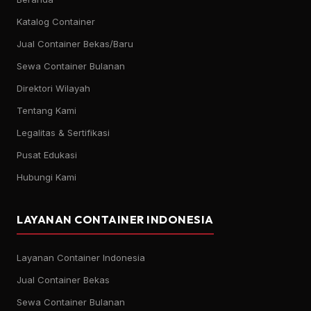
Katalog Container
Jual Container Bekas/Baru
Sewa Container Bulanan
Direktori Wilayah
Tentang Kami
Legalitas & Sertifikasi
Pusat Edukasi
Hubungi Kami
LAYANAN CONTAINER INDONESIA
Layanan Container Indonesia
Jual Container Bekas
Sewa Container Bulanan