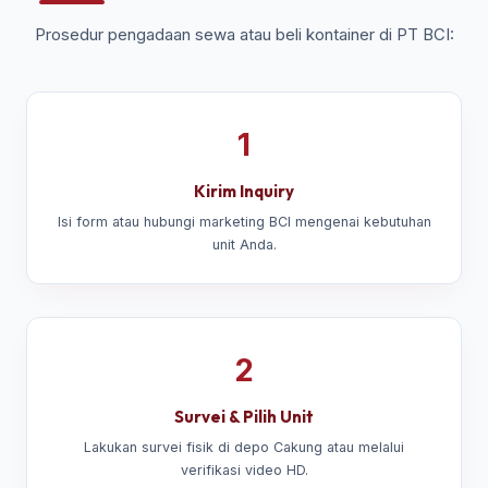
Prosedur pengadaan sewa atau beli kontainer di PT BCI:
1
Kirim Inquiry
Isi form atau hubungi marketing BCI mengenai kebutuhan
unit Anda.
2
Survei & Pilih Unit
Lakukan survei fisik di depo Cakung atau melalui
verifikasi video HD.