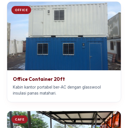
OFFICE
Office Container 20ft
Kabin kantor portabel ber-AC dengan glasswool
insulasi panas matahari.
CAFE