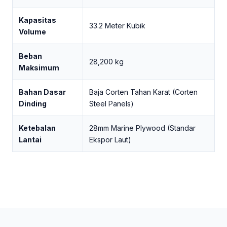
Kapasitas
33.2 Meter Kubik
Volume
Beban
28,200 kg
Maksimum
Bahan Dasar
Baja Corten Tahan Karat (Corten
Dinding
Steel Panels)
Ketebalan
28mm Marine Plywood (Standar
Lantai
Ekspor Laut)