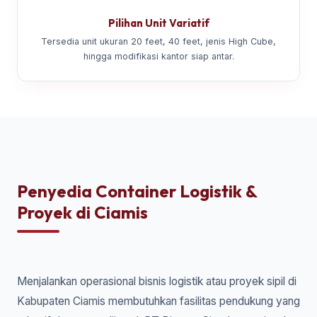
Pilihan Unit Variatif
Tersedia unit ukuran 20 feet, 40 feet, jenis High Cube,
hingga modifikasi kantor siap antar.
Penyedia Container Logistik &
Proyek di Ciamis
Menjalankan operasional bisnis logistik atau proyek sipil di
Kabupaten Ciamis membutuhkan fasilitas pendukung yang