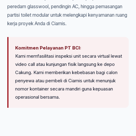
peredam glasswool, pendingin AC, hingga pemasangan
partisi toilet modular untuk melengkapi kenyamanan ruang
kerja proyek Anda di Ciamis.
Komitmen Pelayanan PT BCI:
Kami memfasilitasi inspeksi unit secara virtual lewat
video call atau kunjungan fisik langsung ke depo
Cakung. Kami memberikan kebebasan bagi calon
penyewa atau pembeli di Ciamis untuk menunjuk
nomor kontainer secara mandiri guna kepuasan
operasional bersama.