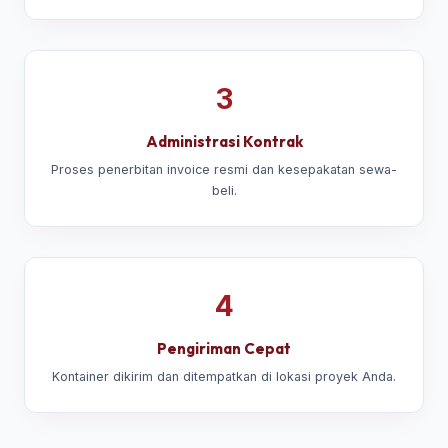
3
Administrasi Kontrak
Proses penerbitan invoice resmi dan kesepakatan sewa-
beli.
4
Pengiriman Cepat
Kontainer dikirim dan ditempatkan di lokasi proyek Anda.