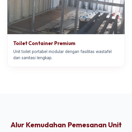
Toilet Container Premium
Unit toilet portabel modular dengan fasilitas wastafel
dan sanitasi lengkap.
Alur Kemudahan Pemesanan Unit