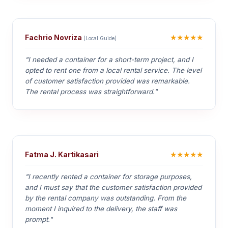
★★★★★
Fachrio Novriza
(Local Guide)
"I needed a container for a short-term project, and I
opted to rent one from a local rental service. The level
of customer satisfaction provided was remarkable.
The rental process was straightforward."
★★★★★
Fatma J. Kartikasari
"I recently rented a container for storage purposes,
and I must say that the customer satisfaction provided
by the rental company was outstanding. From the
moment I inquired to the delivery, the staff was
prompt."