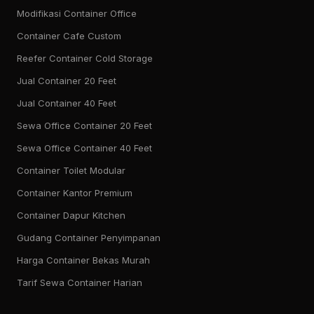
Modifikasi Container Office
Container Cafe Custom
Reefer Container Cold Storage
Jual Container 20 Feet
Jual Container 40 Feet
Sewa Office Container 20 Feet
Sewa Office Container 40 Feet
Container Toilet Modular
Container Kantor Premium
Container Dapur Kitchen
Gudang Container Penyimpanan
Harga Container Bekas Murah
Tarif Sewa Container Harian