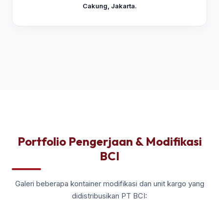
Cakung, Jakarta.
Portfolio Pengerjaan & Modifikasi
BCI
Galeri beberapa kontainer modifikasi dan unit kargo yang
didistribusikan PT BCI: