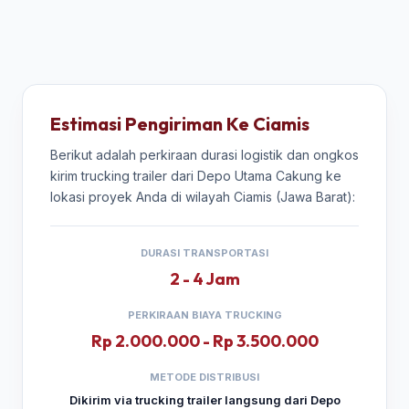
Estimasi Pengiriman Ke Ciamis
Berikut adalah perkiraan durasi logistik dan ongkos
kirim trucking trailer dari Depo Utama Cakung ke
lokasi proyek Anda di wilayah Ciamis (Jawa Barat):
DURASI TRANSPORTASI
2 - 4 Jam
PERKIRAAN BIAYA TRUCKING
Rp 2.000.000 - Rp 3.500.000
METODE DISTRIBUSI
Dikirim via trucking trailer langsung dari Depo