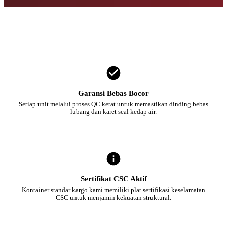
Garansi Bebas Bocor
Setiap unit melalui proses QC ketat untuk memastikan dinding bebas
lubang dan karet seal kedap air.
Sertifikat CSC Aktif
Kontainer standar kargo kami memiliki plat sertifikasi keselamatan
CSC untuk menjamin kekuatan struktural.