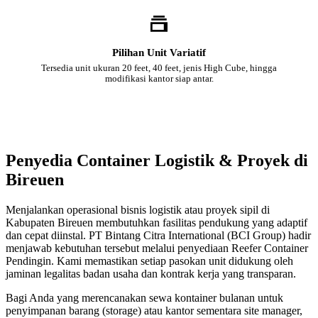
Pilihan Unit Variatif
Tersedia unit ukuran 20 feet, 40 feet, jenis High Cube, hingga
modifikasi kantor siap antar.
Penyedia Container Logistik & Proyek di
Bireuen
Menjalankan operasional bisnis logistik atau proyek sipil di
Kabupaten Bireuen membutuhkan fasilitas pendukung yang adaptif
dan cepat diinstal. PT Bintang Citra International (BCI Group) hadir
menjawab kebutuhan tersebut melalui penyediaan Reefer Container
Pendingin. Kami memastikan setiap pasokan unit didukung oleh
jaminan legalitas badan usaha dan kontrak kerja yang transparan.
Bagi Anda yang merencanakan sewa kontainer bulanan untuk
penyimpanan barang (storage) atau kantor sementara site manager,