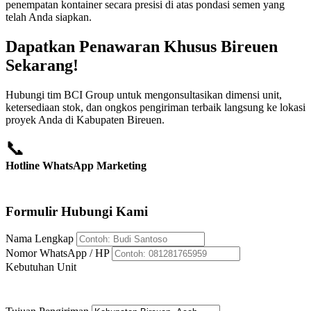
penempatan kontainer secara presisi di atas pondasi semen yang
telah Anda siapkan.
Dapatkan Penawaran Khusus Bireuen
Sekarang!
Hubungi tim BCI Group untuk mengonsultasikan dimensi unit,
ketersediaan stok, dan ongkos pengiriman terbaik langsung ke lokasi
proyek Anda di Kabupaten Bireuen.
📞
Hotline WhatsApp Marketing
+62 812-8176-5959
Formulir Hubungi Kami
Nama Lengkap
Nomor WhatsApp / HP
Kebutuhan Unit