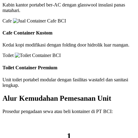
Kabin kantor portabel ber-AC dengan glasswool insulasi panas
matahari.
Cafe
Cafe Container Kustom
Kedai kopi modifikasi dengan folding door hidrolik luar ruangan.
Toilet
Toilet Container Premium
Unit toilet portabel modular dengan fasilitas wastafel dan sanitasi
lengkap.
Alur Kemudahan Pemesanan Unit
Prosedur pengadaan sewa atau beli kontainer di PT BCI:
1