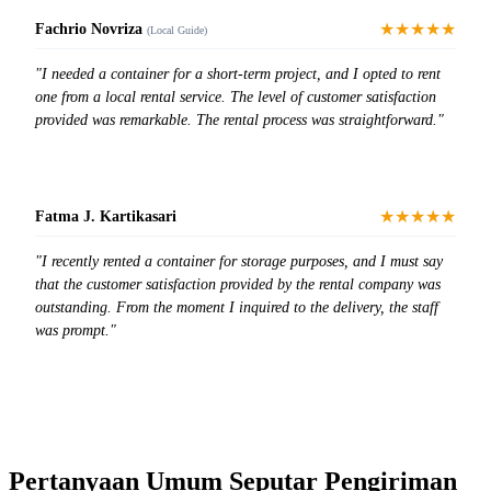
★★★★★
Fachrio Novriza
(Local Guide)
"I needed a container for a short-term project, and I opted to rent
one from a local rental service. The level of customer satisfaction
provided was remarkable. The rental process was straightforward."
★★★★★
Fatma J. Kartikasari
"I recently rented a container for storage purposes, and I must say
that the customer satisfaction provided by the rental company was
outstanding. From the moment I inquired to the delivery, the staff
was prompt."
Pertanyaan Umum Seputar Pengiriman