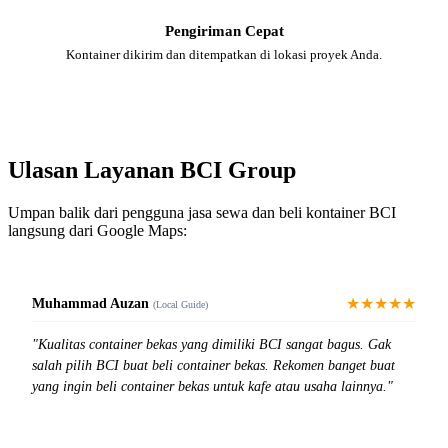
Pengiriman Cepat
Kontainer dikirim dan ditempatkan di lokasi proyek Anda.
Ulasan Layanan BCI Group
Umpan balik dari pengguna jasa sewa dan beli kontainer BCI
langsung dari Google Maps:
★★★★★
Muhammad Auzan
(Local Guide)
"Kualitas container bekas yang dimiliki BCI sangat bagus. Gak
salah pilih BCI buat beli container bekas. Rekomen banget buat
yang ingin beli container bekas untuk kafe atau usaha lainnya."