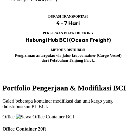
DURASI TRANSPORTASI
4 - 7 Hari
PERKIRAAN BIAYA TRUCKING
Hubungi Hub BCI (Ocean Freight)
METODE DISTRIBUSI
Pengiriman antarpulau via jalur laut container (Cargo Vessel)
dari Pelabuhan Tanjung Priok.
Portfolio Pengerjaan & Modifikasi BCI
Galeri beberapa kontainer modifikasi dan unit kargo yang
didistribusikan PT BCI:
Office
Office Container 20ft