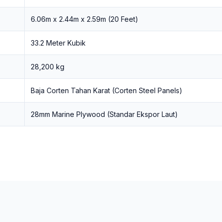
6.06m x 2.44m x 2.59m (20 Feet)
33.2 Meter Kubik
28,200 kg
Baja Corten Tahan Karat (Corten Steel Panels)
28mm Marine Plywood (Standar Ekspor Laut)