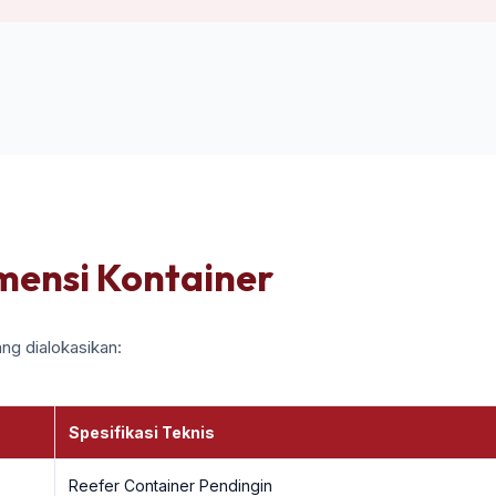
imensi Kontainer
ng dialokasikan:
Spesifikasi Teknis
Reefer Container Pendingin