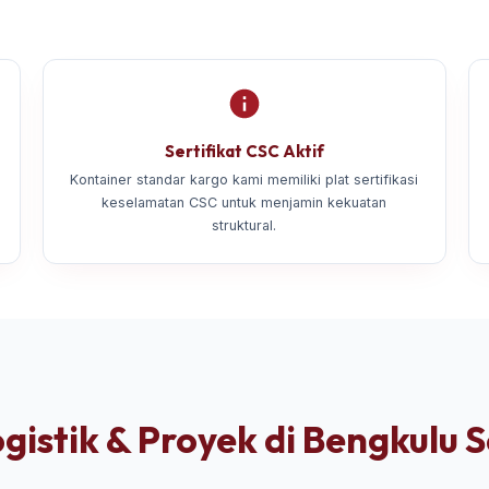
Sertifikat CSC Aktif
Kontainer standar kargo kami memiliki plat sertifikasi
keselamatan CSC untuk menjamin kekuatan
struktural.
gistik & Proyek di Bengkulu 