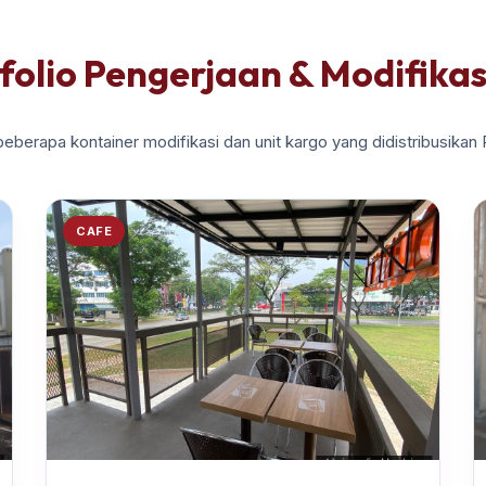
folio Pengerjaan & Modifikas
beberapa kontainer modifikasi dan unit kargo yang didistribusikan
CAFE