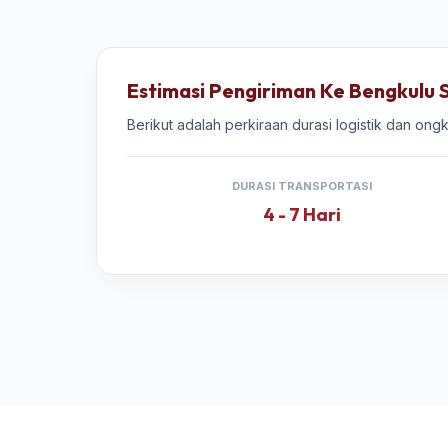
Estimasi Pengiriman Ke Bengkulu 
Berikut adalah perkiraan durasi logistik dan ong
DURASI TRANSPORTASI
4 - 7 Hari