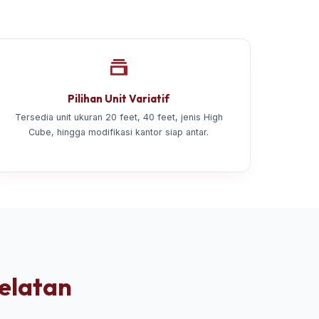
Pilihan Unit Variatif
Tersedia unit ukuran 20 feet, 40 feet, jenis High
Cube, hingga modifikasi kantor siap antar.
Selatan