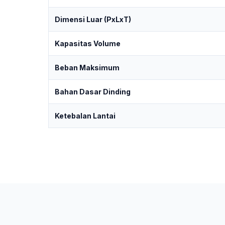
Dimensi Luar (PxLxT)
Kapasitas Volume
Beban Maksimum
Bahan Dasar Dinding
Ketebalan Lantai