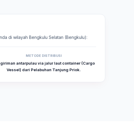
Anda di wilayah Bengkulu Selatan (Bengkulu):
METODE DISTRIBUSI
giriman antarpulau via jalur laut container (Cargo
Vessel) dari Pelabuhan Tanjung Priok.