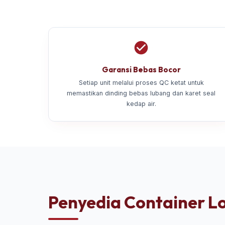
Garansi Bebas Bocor
Setiap unit melalui proses QC ketat untuk
memastikan dinding bebas lubang dan karet seal
kedap air.
Penyedia Container Lo