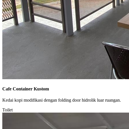
Cafe Container Kustom
Kedai kopi modifikasi dengan folding door hidrolik luar ruangan.
Toilet