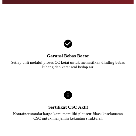
Garansi Bebas Bocor
Setiap unit melalui proses QC ketat untuk memastikan dinding bebas
lubang dan karet seal kedap air.
Sertifikat CSC Aktif
Kontainer standar kargo kami memiliki plat sertifikasi keselamatan
CSC untuk menjamin kekuatan struktural.