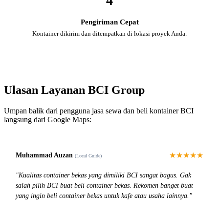
4
Pengiriman Cepat
Kontainer dikirim dan ditempatkan di lokasi proyek Anda.
Ulasan Layanan BCI Group
Umpan balik dari pengguna jasa sewa dan beli kontainer BCI
langsung dari Google Maps:
★★★★★
Muhammad Auzan
(Local Guide)
"Kualitas container bekas yang dimiliki BCI sangat bagus. Gak
salah pilih BCI buat beli container bekas. Rekomen banget buat
yang ingin beli container bekas untuk kafe atau usaha lainnya."