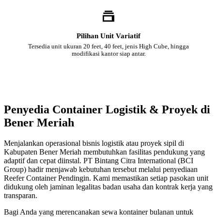
Pilihan Unit Variatif
Tersedia unit ukuran 20 feet, 40 feet, jenis High Cube, hingga
modifikasi kantor siap antar.
Penyedia Container Logistik & Proyek di
Bener Meriah
Menjalankan operasional bisnis logistik atau proyek sipil di
Kabupaten Bener Meriah membutuhkan fasilitas pendukung yang
adaptif dan cepat diinstal. PT Bintang Citra International (BCI
Group) hadir menjawab kebutuhan tersebut melalui penyediaan
Reefer Container Pendingin. Kami memastikan setiap pasokan unit
didukung oleh jaminan legalitas badan usaha dan kontrak kerja yang
transparan.
Bagi Anda yang merencanakan sewa kontainer bulanan untuk