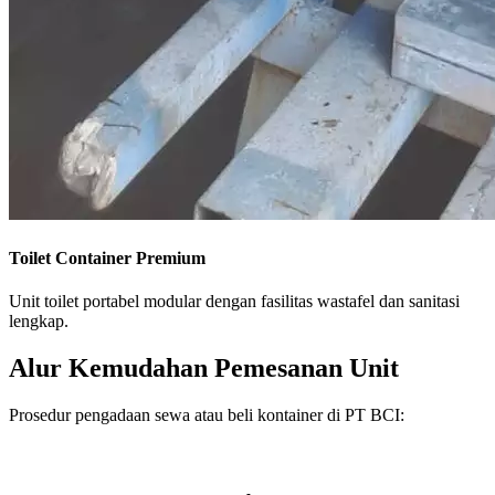
Toilet Container Premium
Unit toilet portabel modular dengan fasilitas wastafel dan sanitasi
lengkap.
Alur Kemudahan Pemesanan Unit
Prosedur pengadaan sewa atau beli kontainer di PT BCI: