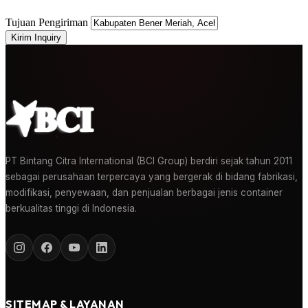
Tujuan Pengiriman
Kirim Inquiry
PT Bintang Citra International (BCI Group) berdiri sejak tahun 2011
sebagai perusahaan terpercaya yang bergerak di bidang fabrikasi,
modifikasi, penyewaan, dan penjualan berbagai jenis container
berkualitas tinggi di Indonesia.
SITEMAP & LAYANAN