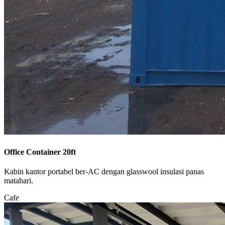
Office Container 20ft
Kabin kantor portabel ber-AC dengan glasswool insulasi panas
matahari.
Cafe