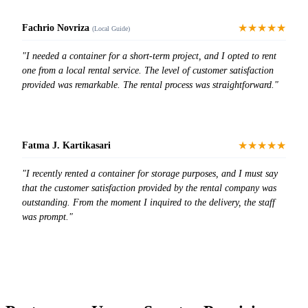
★★★★★
Fachrio Novriza
(Local Guide)
"I needed a container for a short-term project, and I opted to rent
one from a local rental service. The level of customer satisfaction
provided was remarkable. The rental process was straightforward."
★★★★★
Fatma J. Kartikasari
"I recently rented a container for storage purposes, and I must say
that the customer satisfaction provided by the rental company was
outstanding. From the moment I inquired to the delivery, the staff
was prompt."