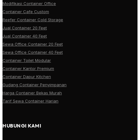
Modifikasi Container Office
Container Cafe Custom
Reefer Container Cold Storage
Jual Container 20 Feet
Jual Container 40 Feet
Sewa Office Container 20 Feet
Sewa Office Container 40 Feet
Container Toilet Modular
Container Kantor Premium
Container Dapur Kitchen
Gudang Container Penyimpanan
Harga Container Bekas Murah
Tarif Sewa Container Harian
HUBUNGI KAMI