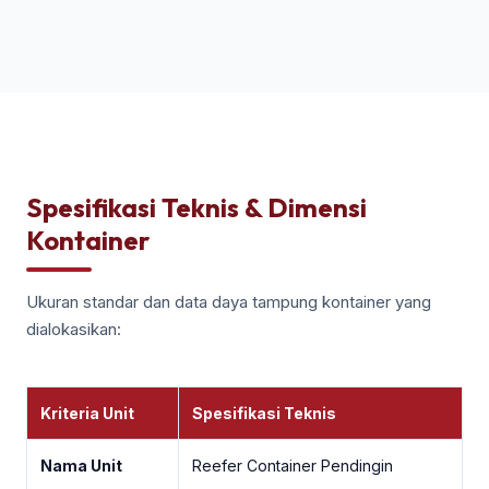
Spesifikasi Teknis & Dimensi
Kontainer
Ukuran standar dan data daya tampung kontainer yang
dialokasikan:
Kriteria Unit
Spesifikasi Teknis
Nama Unit
Reefer Container Pendingin