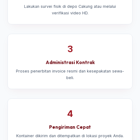
Lakukan survei fisik di depo Cakung atau melalui
verifikasi video HD.
3
Administrasi Kontrak
Proses penerbitan invoice resmi dan kesepakatan sewa-
beli.
4
Pengiriman Cepat
Kontainer dikirim dan ditempatkan di lokasi proyek Anda.