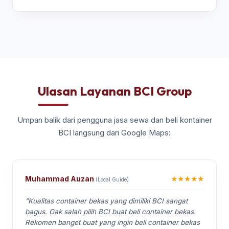
Ulasan Layanan BCI Group
Umpan balik dari pengguna jasa sewa dan beli kontainer
BCI langsung dari Google Maps:
★★★★★
Muhammad Auzan
(Local Guide)
"Kualitas container bekas yang dimiliki BCI sangat
bagus. Gak salah pilih BCI buat beli container bekas.
Rekomen banget buat yang ingin beli container bekas