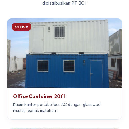
didistribusikan PT BCI:
OFFICE
Office Container 20ft
Kabin kantor portabel ber-AC dengan glasswool
insulasi panas matahari.