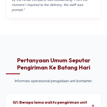
moment I inquired to the delivery, the staff was
prompt."
Pertanyaan Umum Seputar
Pengiriman Ke Batang Hari
Informasi operasional pengadaan unit kontainer:
Q1: Berapa lama waktu pengiriman unit