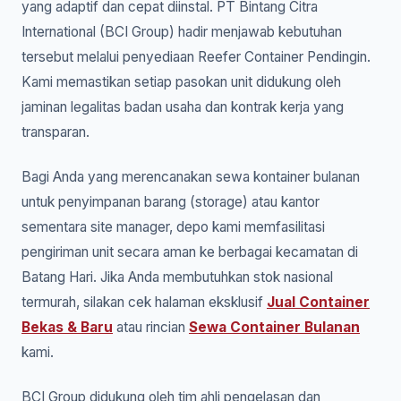
yang adaptif dan cepat diinstal. PT Bintang Citra
International (BCI Group) hadir menjawab kebutuhan
tersebut melalui penyediaan Reefer Container Pendingin.
Kami memastikan setiap pasokan unit didukung oleh
jaminan legalitas badan usaha dan kontrak kerja yang
transparan.
Bagi Anda yang merencanakan sewa kontainer bulanan
untuk penyimpanan barang (storage) atau kantor
sementara site manager, depo kami memfasilitasi
pengiriman unit secara aman ke berbagai kecamatan di
Batang Hari. Jika Anda membutuhkan stok nasional
termurah, silakan cek halaman eksklusif
Jual Container
Bekas & Baru
atau rincian
Sewa Container Bulanan
kami.
BCI Group didukung oleh tim ahli pengelasan dan