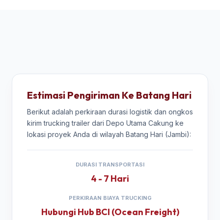
Estimasi Pengiriman Ke Batang Hari
Berikut adalah perkiraan durasi logistik dan ongkos
kirim trucking trailer dari Depo Utama Cakung ke
lokasi proyek Anda di wilayah Batang Hari (Jambi):
DURASI TRANSPORTASI
4 - 7 Hari
PERKIRAAN BIAYA TRUCKING
Hubungi Hub BCI (Ocean Freight)