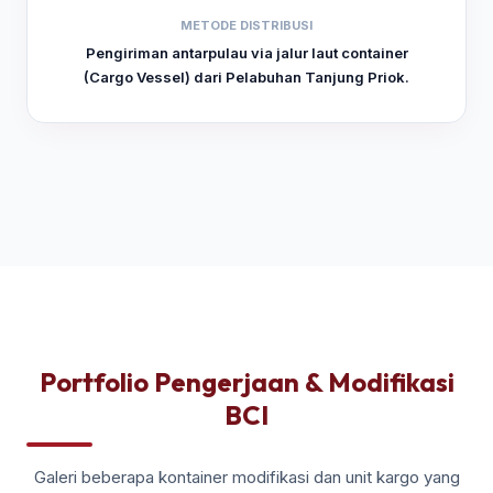
METODE DISTRIBUSI
Pengiriman antarpulau via jalur laut container
(Cargo Vessel) dari Pelabuhan Tanjung Priok.
Portfolio Pengerjaan & Modifikasi
BCI
Galeri beberapa kontainer modifikasi dan unit kargo yang