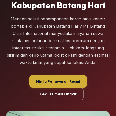
Kabupaten Batang Hari
Mencari solusi penampangan kargo atau kantor
portable di Kabupaten Batang Hari? PT Bintang
Citra International menyediakan layanan sewa
kontainer bulanan berkualitas premium dengan
integritas struktur terjamin. Unit kami langsung
dikirim dari depo utama logistik kami dengan estimasi
waktu kirim yang cepat ke lokasi Anda.
Minta Penawaran Resmi
Cek Estimasi Ongkir