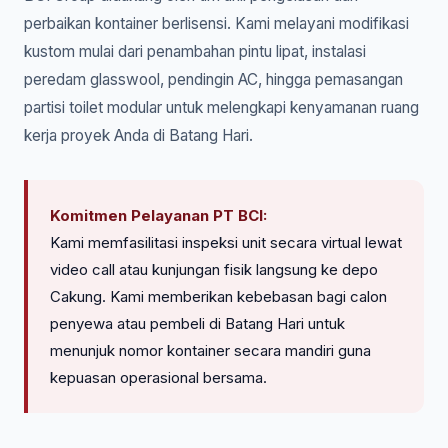
perbaikan kontainer berlisensi. Kami melayani modifikasi
kustom mulai dari penambahan pintu lipat, instalasi
peredam glasswool, pendingin AC, hingga pemasangan
partisi toilet modular untuk melengkapi kenyamanan ruang
kerja proyek Anda di Batang Hari.
Komitmen Pelayanan PT BCI:
Kami memfasilitasi inspeksi unit secara virtual lewat
video call atau kunjungan fisik langsung ke depo
Cakung. Kami memberikan kebebasan bagi calon
penyewa atau pembeli di Batang Hari untuk
menunjuk nomor kontainer secara mandiri guna
kepuasan operasional bersama.