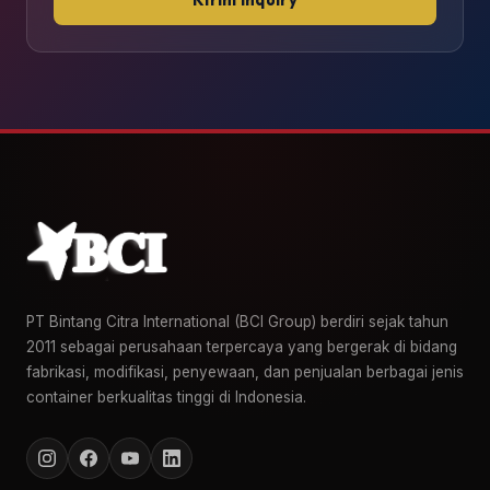
PT Bintang Citra International (BCI Group) berdiri sejak tahun
2011 sebagai perusahaan terpercaya yang bergerak di bidang
fabrikasi, modifikasi, penyewaan, dan penjualan berbagai jenis
container berkualitas tinggi di Indonesia.