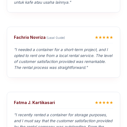
untuk kafe atau usaha lainnya."
★★★★★
Fachrio Novriza
(Local Guide)
"I needed a container for a short-term project, and I
opted to rent one from a local rental service. The level
of customer satisfaction provided was remarkable.
The rental process was straightforward."
★★★★★
Fatma J. Kartikasari
"I recently rented a container for storage purposes,
and I must say that the customer satisfaction provided
by the rental company was outstanding. From the