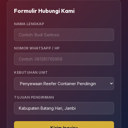
Formulir Hubungi Kami
NAMA LENGKAP
NOMOR WHATSAPP / HP
KEBUTUHAN UNIT
TUJUAN PENGIRIMAN
Kirim Inquiry