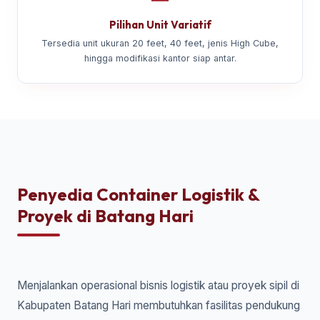
Pilihan Unit Variatif
Tersedia unit ukuran 20 feet, 40 feet, jenis High Cube,
hingga modifikasi kantor siap antar.
Penyedia Container Logistik &
Proyek di Batang Hari
Menjalankan operasional bisnis logistik atau proyek sipil di
Kabupaten Batang Hari membutuhkan fasilitas pendukung