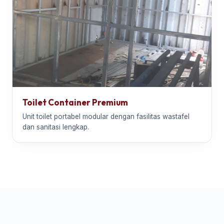
Toilet Container Premium
Unit toilet portabel modular dengan fasilitas wastafel
dan sanitasi lengkap.