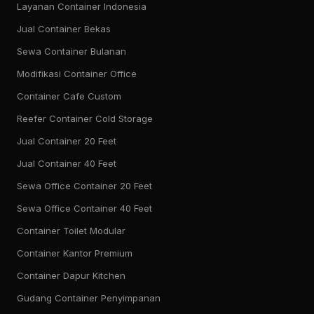
Layanan Container Indonesia
Jual Container Bekas
Sewa Container Bulanan
Modifikasi Container Office
Container Cafe Custom
Reefer Container Cold Storage
Jual Container 20 Feet
Jual Container 40 Feet
Sewa Office Container 20 Feet
Sewa Office Container 40 Feet
Container Toilet Modular
Container Kantor Premium
Container Dapur Kitchen
Gudang Container Penyimpanan