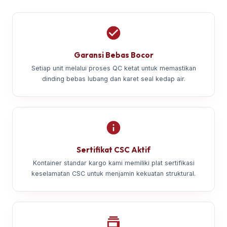
Garansi Bebas Bocor
Setiap unit melalui proses QC ketat untuk memastikan
dinding bebas lubang dan karet seal kedap air.
Sertifikat CSC Aktif
Kontainer standar kargo kami memiliki plat sertifikasi
keselamatan CSC untuk menjamin kekuatan struktural.