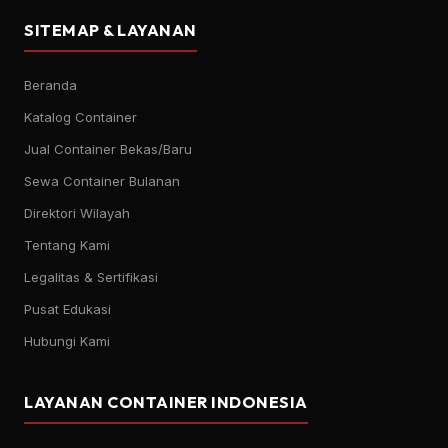
SITEMAP & LAYANAN
Beranda
Katalog Container
Jual Container Bekas/Baru
Sewa Container Bulanan
Direktori Wilayah
Tentang Kami
Legalitas & Sertifikasi
Pusat Edukasi
Hubungi Kami
LAYANAN CONTAINER INDONESIA