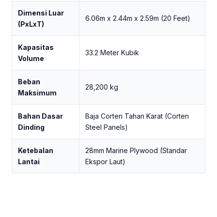
Dimensi Luar
6.06m x 2.44m x 2.59m (20 Feet)
(PxLxT)
Kapasitas
33.2 Meter Kubik
Volume
Beban
28,200 kg
Maksimum
Bahan Dasar
Baja Corten Tahan Karat (Corten
Dinding
Steel Panels)
Ketebalan
28mm Marine Plywood (Standar
Lantai
Ekspor Laut)