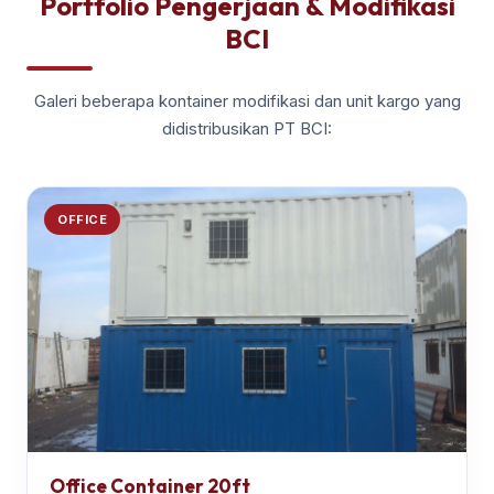
Portfolio Pengerjaan & Modifikasi
BCI
Galeri beberapa kontainer modifikasi dan unit kargo yang
didistribusikan PT BCI:
OFFICE
Office Container 20ft