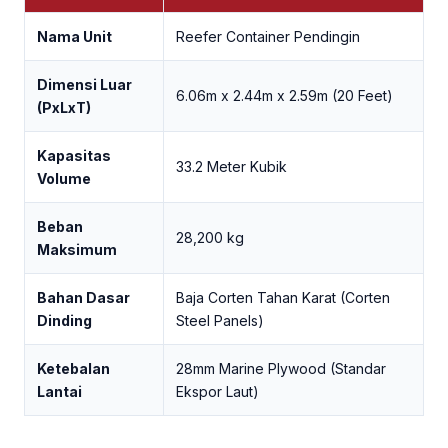
Nama Unit
Reefer Container Pendingin
Dimensi Luar
6.06m x 2.44m x 2.59m (20 Feet)
(PxLxT)
Kapasitas
33.2 Meter Kubik
Volume
Beban
28,200 kg
Maksimum
Bahan Dasar
Baja Corten Tahan Karat (Corten
Dinding
Steel Panels)
Ketebalan
28mm Marine Plywood (Standar
Lantai
Ekspor Laut)