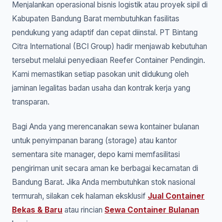
Menjalankan operasional bisnis logistik atau proyek sipil di
Kabupaten Bandung Barat membutuhkan fasilitas
pendukung yang adaptif dan cepat diinstal. PT Bintang
Citra International (BCI Group) hadir menjawab kebutuhan
tersebut melalui penyediaan Reefer Container Pendingin.
Kami memastikan setiap pasokan unit didukung oleh
jaminan legalitas badan usaha dan kontrak kerja yang
transparan.
Bagi Anda yang merencanakan sewa kontainer bulanan
untuk penyimpanan barang (storage) atau kantor
sementara site manager, depo kami memfasilitasi
pengiriman unit secara aman ke berbagai kecamatan di
Bandung Barat. Jika Anda membutuhkan stok nasional
termurah, silakan cek halaman eksklusif
Jual Container
Bekas & Baru
atau rincian
Sewa Container Bulanan