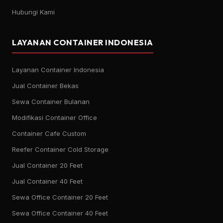
Hubungi Kami
LAYANAN CONTAINER INDONESIA
Layanan Container Indonesia
Jual Container Bekas
Sewa Container Bulanan
Modifikasi Container Office
Container Cafe Custom
Reefer Container Cold Storage
Jual Container 20 Feet
Jual Container 40 Feet
Sewa Office Container 20 Feet
Sewa Office Container 40 Feet