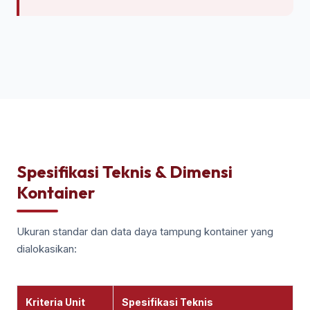
Spesifikasi Teknis & Dimensi
Kontainer
Ukuran standar dan data daya tampung kontainer yang
dialokasikan:
Kriteria Unit
Spesifikasi Teknis