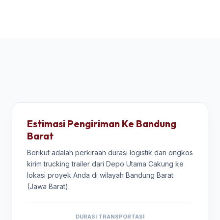
Estimasi Pengiriman Ke Bandung
Barat
Berikut adalah perkiraan durasi logistik dan ongkos
kirim trucking trailer dari Depo Utama Cakung ke
lokasi proyek Anda di wilayah Bandung Barat
(Jawa Barat):
DURASI TRANSPORTASI