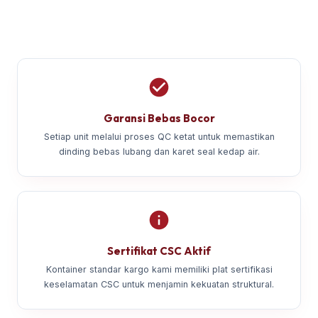
Garansi Bebas Bocor
Setiap unit melalui proses QC ketat untuk memastikan
dinding bebas lubang dan karet seal kedap air.
Sertifikat CSC Aktif
Kontainer standar kargo kami memiliki plat sertifikasi
keselamatan CSC untuk menjamin kekuatan struktural.