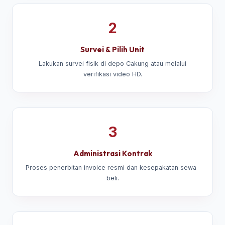
2
Survei & Pilih Unit
Lakukan survei fisik di depo Cakung atau melalui
verifikasi video HD.
3
Administrasi Kontrak
Proses penerbitan invoice resmi dan kesepakatan sewa-
beli.