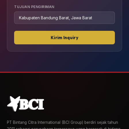
TUJUAN PENGIRIMAN
Kirim Inquiry
PT Bintang Citra International (BCI Group) berdiri sejak tahun