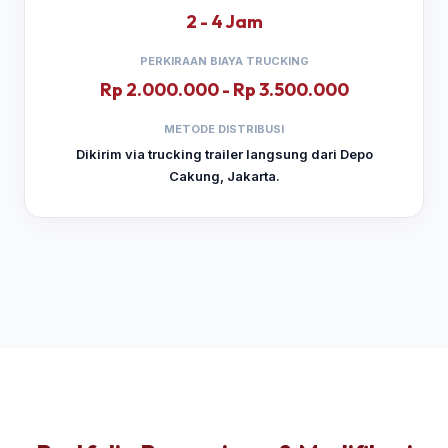
2 - 4 Jam
PERKIRAAN BIAYA TRUCKING
Rp 2.000.000 - Rp 3.500.000
METODE DISTRIBUSI
Dikirim via trucking trailer langsung dari Depo
Cakung, Jakarta.