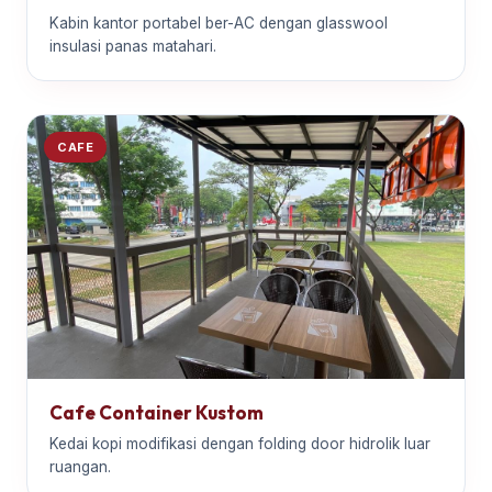
Kabin kantor portabel ber-AC dengan glasswool
insulasi panas matahari.
CAFE
Cafe Container Kustom
Kedai kopi modifikasi dengan folding door hidrolik luar
ruangan.