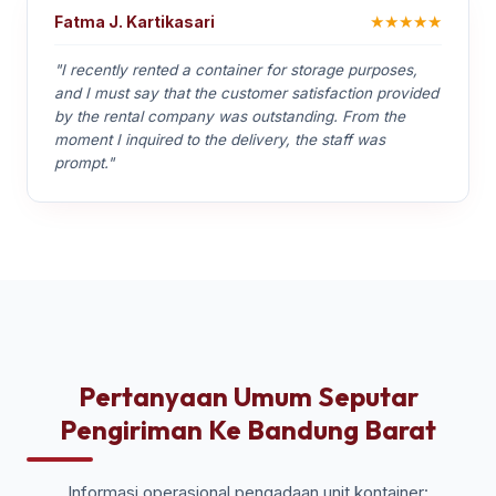
★★★★★
Fatma J. Kartikasari
"I recently rented a container for storage purposes,
and I must say that the customer satisfaction provided
by the rental company was outstanding. From the
moment I inquired to the delivery, the staff was
prompt."
Pertanyaan Umum Seputar
Pengiriman Ke Bandung Barat
Informasi operasional pengadaan unit kontainer: