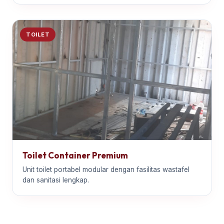
TOILET
Toilet Container Premium
Unit toilet portabel modular dengan fasilitas wastafel
dan sanitasi lengkap.