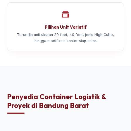
Pilihan Unit Variatif
Tersedia unit ukuran 20 feet, 40 feet, jenis High Cube,
hingga modifikasi kantor siap antar.
Penyedia Container Logistik &
Proyek di Bandung Barat