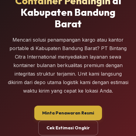
Container Pendingin
di
Kabupaten Bandung
Barat
Mencari solusi penampangan kargo atau kantor
portable di Kabupaten Bandung Barat? PT Bintang
Citra International menyediakan layanan sewa
kontainer bulanan berkualitas premium dengan
integritas struktur terjamin. Unit kami langsung
dikirim dari depo utama logistik kami dengan estimasi
waktu kirim yang cepat ke lokasi Anda.
Minta Penawaran Resmi
Cek Estimasi Ongkir