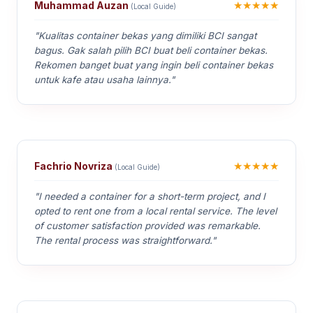
★★★★★
Muhammad Auzan
(Local Guide)
"Kualitas container bekas yang dimiliki BCI sangat
bagus. Gak salah pilih BCI buat beli container bekas.
Rekomen banget buat yang ingin beli container bekas
untuk kafe atau usaha lainnya."
★★★★★
Fachrio Novriza
(Local Guide)
"I needed a container for a short-term project, and I
opted to rent one from a local rental service. The level
of customer satisfaction provided was remarkable.
The rental process was straightforward."