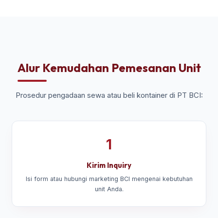
Alur Kemudahan Pemesanan Unit
Prosedur pengadaan sewa atau beli kontainer di PT BCI:
1
Kirim Inquiry
Isi form atau hubungi marketing BCI mengenai kebutuhan
unit Anda.