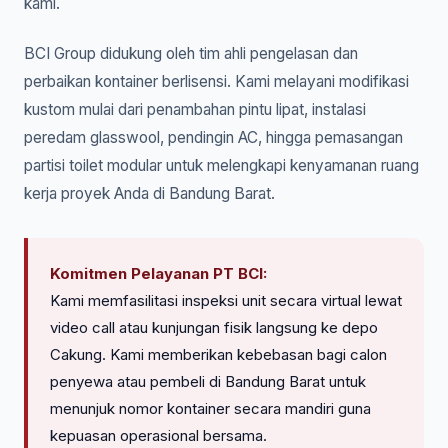
kami.
BCI Group didukung oleh tim ahli pengelasan dan
perbaikan kontainer berlisensi. Kami melayani modifikasi
kustom mulai dari penambahan pintu lipat, instalasi
peredam glasswool, pendingin AC, hingga pemasangan
partisi toilet modular untuk melengkapi kenyamanan ruang
kerja proyek Anda di Bandung Barat.
Komitmen Pelayanan PT BCI:
Kami memfasilitasi inspeksi unit secara virtual lewat
video call atau kunjungan fisik langsung ke depo
Cakung. Kami memberikan kebebasan bagi calon
penyewa atau pembeli di Bandung Barat untuk
menunjuk nomor kontainer secara mandiri guna
kepuasan operasional bersama.