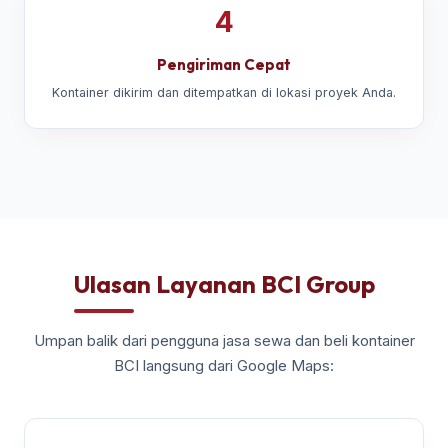
4
Pengiriman Cepat
Kontainer dikirim dan ditempatkan di lokasi proyek Anda.
Ulasan Layanan BCI Group
Umpan balik dari pengguna jasa sewa dan beli kontainer
BCI langsung dari Google Maps: