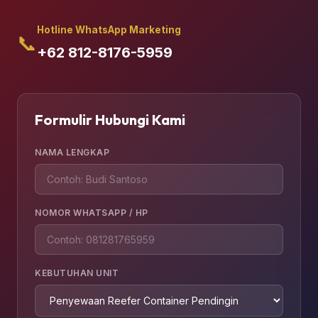
Hotline WhatsApp Marketing
📞
+62 812-8176-5959
Formulir Hubungi Kami
NAMA LENGKAP
NOMOR WHATSAPP / HP
KEBUTUHAN UNIT