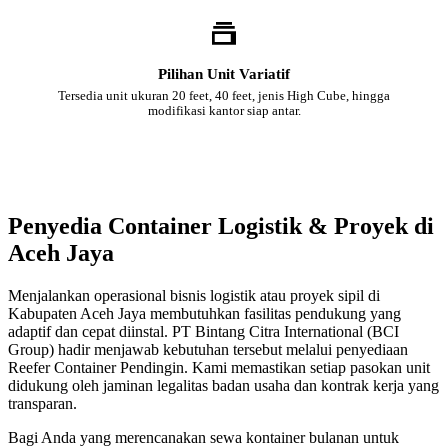
Pilihan Unit Variatif
Tersedia unit ukuran 20 feet, 40 feet, jenis High Cube, hingga
modifikasi kantor siap antar.
Penyedia Container Logistik & Proyek di
Aceh Jaya
Menjalankan operasional bisnis logistik atau proyek sipil di
Kabupaten Aceh Jaya membutuhkan fasilitas pendukung yang
adaptif dan cepat diinstal. PT Bintang Citra International (BCI
Group) hadir menjawab kebutuhan tersebut melalui penyediaan
Reefer Container Pendingin. Kami memastikan setiap pasokan unit
didukung oleh jaminan legalitas badan usaha dan kontrak kerja yang
transparan.
Bagi Anda yang merencanakan sewa kontainer bulanan untuk