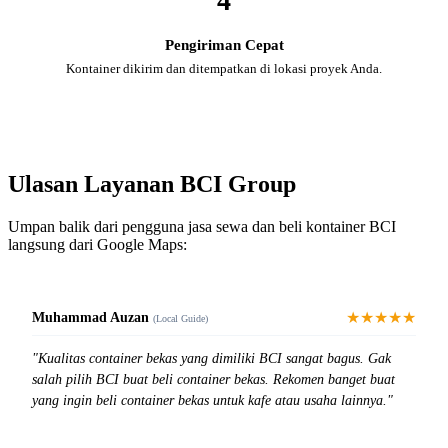
4
Pengiriman Cepat
Kontainer dikirim dan ditempatkan di lokasi proyek Anda.
Ulasan Layanan BCI Group
Umpan balik dari pengguna jasa sewa dan beli kontainer BCI
langsung dari Google Maps:
★★★★★
Muhammad Auzan
(Local Guide)
"Kualitas container bekas yang dimiliki BCI sangat bagus. Gak
salah pilih BCI buat beli container bekas. Rekomen banget buat
yang ingin beli container bekas untuk kafe atau usaha lainnya."