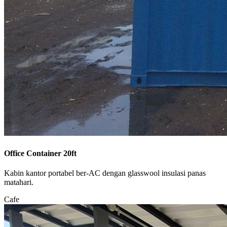
Office Container 20ft
Kabin kantor portabel ber-AC dengan glasswool insulasi panas
matahari.
Cafe