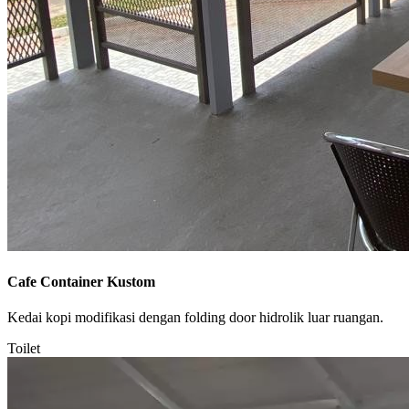
Cafe Container Kustom
Kedai kopi modifikasi dengan folding door hidrolik luar ruangan.
Toilet