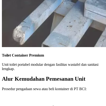
Toilet Container Premium
Unit toilet portabel modular dengan fasilitas wastafel dan sanitasi
lengkap.
Alur Kemudahan Pemesanan Unit
Prosedur pengadaan sewa atau beli kontainer di PT BCI: