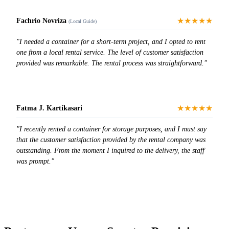
★★★★★
Fachrio Novriza
(Local Guide)
"I needed a container for a short-term project, and I opted to rent
one from a local rental service. The level of customer satisfaction
provided was remarkable. The rental process was straightforward."
★★★★★
Fatma J. Kartikasari
"I recently rented a container for storage purposes, and I must say
that the customer satisfaction provided by the rental company was
outstanding. From the moment I inquired to the delivery, the staff
was prompt."