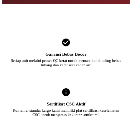
Garansi Bebas Bocor
Setiap unit melalui proses QC ketat untuk memastikan dinding bebas
lubang dan karet seal kedap air.
Sertifikat CSC Aktif
Kontainer standar kargo kami memiliki plat sertifikasi keselamatan
CSC untuk menjamin kekuatan struktural.