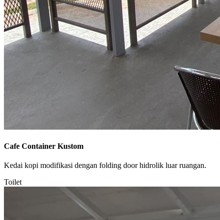
Cafe Container Kustom
Kedai kopi modifikasi dengan folding door hidrolik luar ruangan.
Toilet