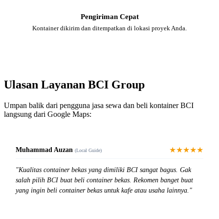
Pengiriman Cepat
Kontainer dikirim dan ditempatkan di lokasi proyek Anda.
Ulasan Layanan BCI Group
Umpan balik dari pengguna jasa sewa dan beli kontainer BCI
langsung dari Google Maps:
★★★★★
Muhammad Auzan
(Local Guide)
"Kualitas container bekas yang dimiliki BCI sangat bagus. Gak
salah pilih BCI buat beli container bekas. Rekomen banget buat
yang ingin beli container bekas untuk kafe atau usaha lainnya."