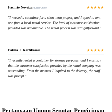
★★★★★
Fachrio Novriza
(Local Guide)
"I needed a container for a short-term project, and I opted to rent
one from a local rental service. The level of customer satisfaction
provided was remarkable. The rental process was straightforward."
★★★★★
Fatma J. Kartikasari
"I recently rented a container for storage purposes, and I must say
that the customer satisfaction provided by the rental company was
outstanding. From the moment I inquired to the delivery, the staff
was prompt."
Pertanyaan Umum Seputar Pengiriman