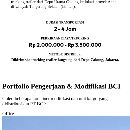
trucking trailer dari Depo Utama Cakung ke lokasi proyek Anda
di wilayah Tangerang Selatan (Banten):
DURASI TRANSPORTASI
2 - 4 Jam
PERKIRAAN BIAYA TRUCKING
Rp 2.000.000 - Rp 3.500.000
METODE DISTRIBUSI
Dikirim via trucking trailer langsung dari Depo Cakung, Jakarta.
Portfolio Pengerjaan & Modifikasi BCI
Galeri beberapa kontainer modifikasi dan unit kargo yang
didistribusikan PT BCI:
Office