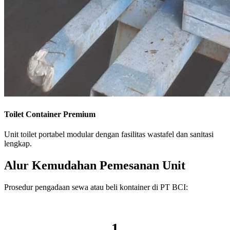
Toilet Container Premium
Unit toilet portabel modular dengan fasilitas wastafel dan sanitasi
lengkap.
Alur Kemudahan Pemesanan Unit
Prosedur pengadaan sewa atau beli kontainer di PT BCI:
1