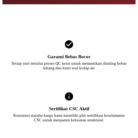
Garansi Bebas Bocor
Setiap unit melalui proses QC ketat untuk memastikan dinding bebas
lubang dan karet seal kedap air.
Sertifikat CSC Aktif
Kontainer standar kargo kami memiliki plat sertifikasi keselamatan
CSC untuk menjamin kekuatan struktural.