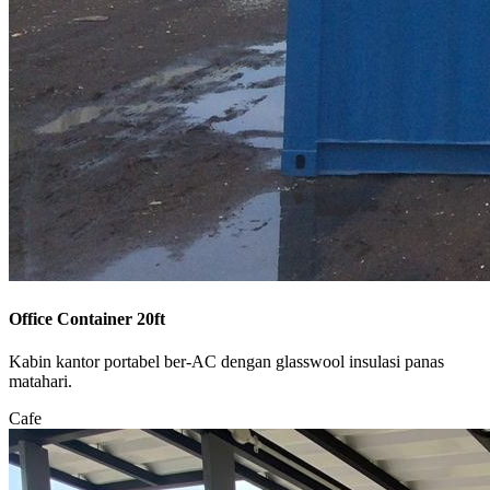
Office Container 20ft
Kabin kantor portabel ber-AC dengan glasswool insulasi panas
matahari.
Cafe