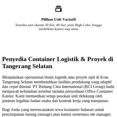
Pilihan Unit Variatif
Tersedia unit ukuran 20 feet, 40 feet, jenis High Cube, hingga
modifikasi kantor siap antar.
Penyedia Container Logistik & Proyek di
Tangerang Selatan
Menjalankan operasional bisnis logistik atau proyek sipil di Kota
Tangerang Selatan membutuhkan fasilitas pendukung yang adaptif
dan cepat diinstal. PT Bintang Citra International (BCI Group) hadir
menjawab kebutuhan tersebut melalui penyediaan Office Container
Kantor. Kami memastikan setiap pasokan unit didukung oleh
jaminan legalitas badan usaha dan kontrak kerja yang transparan.
Bagi Anda yang merencanakan sewa kontainer bulanan untuk
penyimpanan barang (storage) atau kantor sementara site manager,