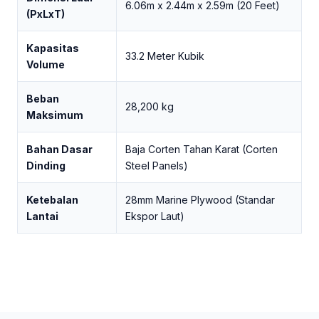
6.06m x 2.44m x 2.59m (20 Feet)
(PxLxT)
Kapasitas
33.2 Meter Kubik
Volume
Beban
28,200 kg
Maksimum
Bahan Dasar
Baja Corten Tahan Karat (Corten
Dinding
Steel Panels)
Ketebalan
28mm Marine Plywood (Standar
Lantai
Ekspor Laut)