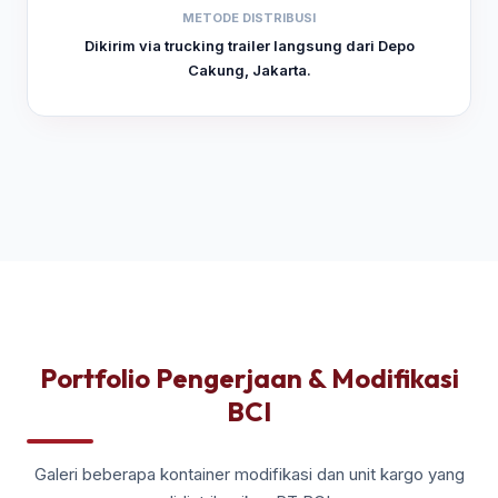
METODE DISTRIBUSI
Dikirim via trucking trailer langsung dari Depo
Cakung, Jakarta.
Portfolio Pengerjaan & Modifikasi
BCI
Galeri beberapa kontainer modifikasi dan unit kargo yang