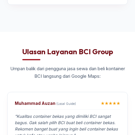
Ulasan Layanan BCI Group
Umpan balik dari pengguna jasa sewa dan beli kontainer
BCI langsung dari Google Maps:
★★★★★
Muhammad Auzan
(Local Guide)
"Kualitas container bekas yang dimiliki BCI sangat
bagus. Gak salah pilih BCI buat beli container bekas.
Rekomen banget buat yang ingin beli container bekas