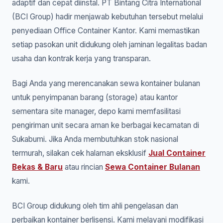
adaptif dan cepat diinstal. PT Bintang Citra International
(BCI Group) hadir menjawab kebutuhan tersebut melalui
penyediaan Office Container Kantor. Kami memastikan
setiap pasokan unit didukung oleh jaminan legalitas badan
usaha dan kontrak kerja yang transparan.
Bagi Anda yang merencanakan sewa kontainer bulanan
untuk penyimpanan barang (storage) atau kantor
sementara site manager, depo kami memfasilitasi
pengiriman unit secara aman ke berbagai kecamatan di
Sukabumi. Jika Anda membutuhkan stok nasional
termurah, silakan cek halaman eksklusif
Jual Container
Bekas & Baru
atau rincian
Sewa Container Bulanan
kami.
BCI Group didukung oleh tim ahli pengelasan dan
perbaikan kontainer berlisensi. Kami melayani modifikasi