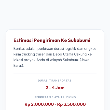
Estimasi Pengiriman Ke Sukabumi
Berikut adalah perkiraan durasi logistik dan ongkos
kirim trucking trailer dari Depo Utama Cakung ke
lokasi proyek Anda di wilayah Sukabumi (Jawa
Barat):
DURASI TRANSPORTASI
2 - 4 Jam
PERKIRAAN BIAYA TRUCKING
Rp 2.000.000 - Rp 3.500.000