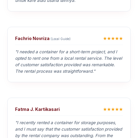
untuk kafe atau usaha lainnya."
★★★★★
Fachrio Novriza
(Local Guide)
"I needed a container for a short-term project, and I
opted to rent one from a local rental service. The level
of customer satisfaction provided was remarkable.
The rental process was straightforward."
★★★★★
Fatma J. Kartikasari
"I recently rented a container for storage purposes,
and I must say that the customer satisfaction provided
by the rental company was outstanding. From the