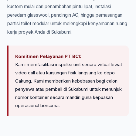
kustom mulai dari penambahan pintu lipat, instalasi
peredam glasswool, pendingin AC, hingga pemasangan
partisi toilet modular untuk melengkapi kenyamanan ruang
kerja proyek Anda di Sukabumi.
Komitmen Pelayanan PT BCI:
Kami memfasilitasi inspeksi unit secara virtual lewat
video call atau kunjungan fisik langsung ke depo
Cakung. Kami memberikan kebebasan bagi calon
penyewa atau pembeli di Sukabumi untuk menunjuk
nomor kontainer secara mandiri guna kepuasan
operasional bersama.