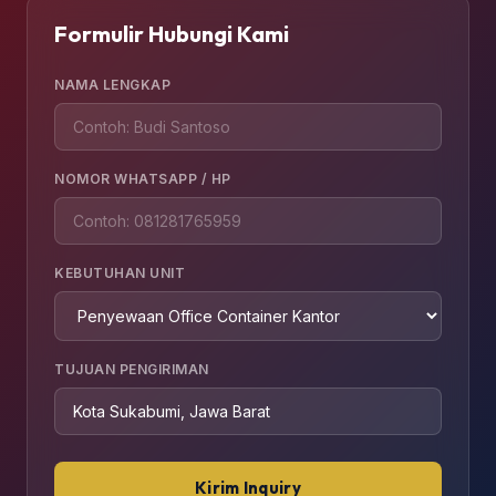
Formulir Hubungi Kami
NAMA LENGKAP
NOMOR WHATSAPP / HP
KEBUTUHAN UNIT
TUJUAN PENGIRIMAN
Kirim Inquiry