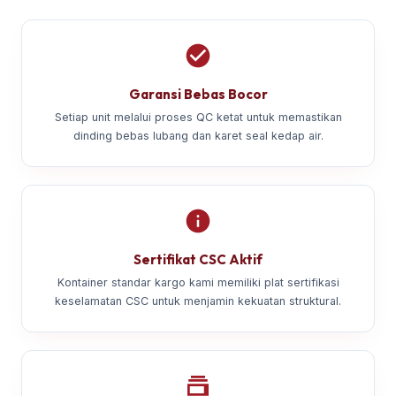
Garansi Bebas Bocor
Setiap unit melalui proses QC ketat untuk memastikan
dinding bebas lubang dan karet seal kedap air.
Sertifikat CSC Aktif
Kontainer standar kargo kami memiliki plat sertifikasi
keselamatan CSC untuk menjamin kekuatan struktural.