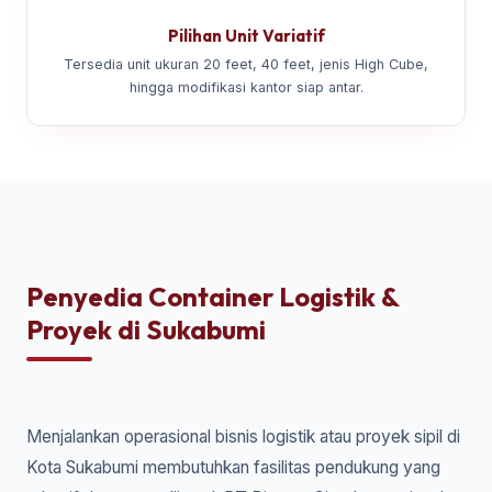
Pilihan Unit Variatif
Tersedia unit ukuran 20 feet, 40 feet, jenis High Cube,
hingga modifikasi kantor siap antar.
Penyedia Container Logistik &
Proyek di Sukabumi
Menjalankan operasional bisnis logistik atau proyek sipil di
Kota Sukabumi membutuhkan fasilitas pendukung yang