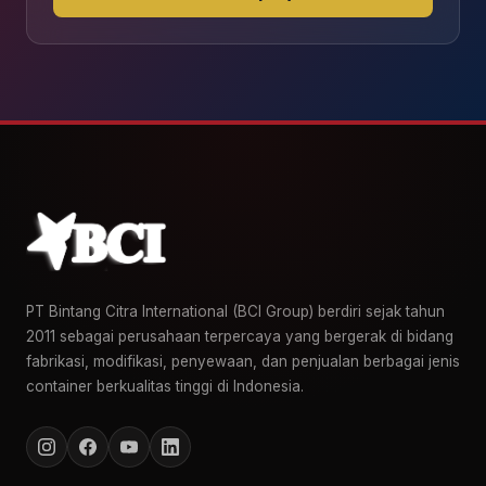
PT Bintang Citra International (BCI Group) berdiri sejak tahun
2011 sebagai perusahaan terpercaya yang bergerak di bidang
fabrikasi, modifikasi, penyewaan, dan penjualan berbagai jenis
container berkualitas tinggi di Indonesia.