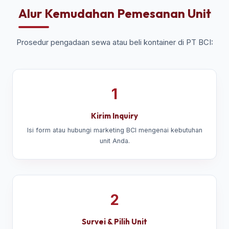
Alur Kemudahan Pemesanan Unit
Prosedur pengadaan sewa atau beli kontainer di PT BCI:
1
Kirim Inquiry
Isi form atau hubungi marketing BCI mengenai kebutuhan
unit Anda.
2
Survei & Pilih Unit