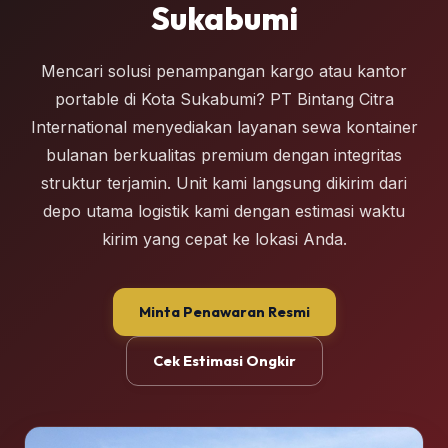
Sukabumi
Mencari solusi penampangan kargo atau kantor
portable di Kota Sukabumi? PT Bintang Citra
International menyediakan layanan sewa kontainer
bulanan berkualitas premium dengan integritas
struktur terjamin. Unit kami langsung dikirim dari
depo utama logistik kami dengan estimasi waktu
kirim yang cepat ke lokasi Anda.
Minta Penawaran Resmi
Cek Estimasi Ongkir