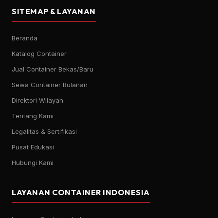
SITEMAP & LAYANAN
Beranda
Katalog Container
Jual Container Bekas/Baru
Sewa Container Bulanan
Direktori Wilayah
Tentang Kami
Legalitas & Sertifikasi
Pusat Edukasi
Hubungi Kami
LAYANAN CONTAINER INDONESIA