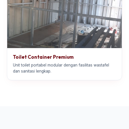
Toilet Container Premium
Unit toilet portabel modular dengan fasilitas wastafel
dan sanitasi lengkap.