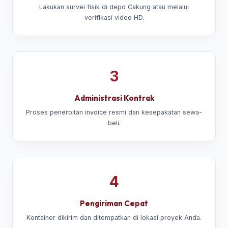
Lakukan survei fisik di depo Cakung atau melalui
verifikasi video HD.
3
Administrasi Kontrak
Proses penerbitan invoice resmi dan kesepakatan sewa-
beli.
4
Pengiriman Cepat
Kontainer dikirim dan ditempatkan di lokasi proyek Anda.