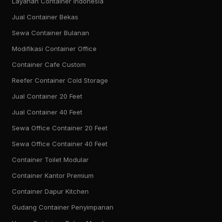
Layanan Container Indonesia
Jual Container Bekas
Sewa Container Bulanan
Modifikasi Container Office
Container Cafe Custom
Reefer Container Cold Storage
Jual Container 20 Feet
Jual Container 40 Feet
Sewa Office Container 20 Feet
Sewa Office Container 40 Feet
Container Toilet Modular
Container Kantor Premium
Container Dapur Kitchen
Gudang Container Penyimpanan