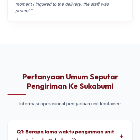
moment I inquired to the delivery, the staff was
prompt."
Pertanyaan Umum Seputar
Pengiriman Ke Sukabumi
Informasi operasional pengadaan unit kontainer:
Q1: Berapa lama waktu pengiriman unit