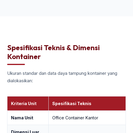
Spesifikasi Teknis & Dimensi
Kontainer
Ukuran standar dan data daya tampung kontainer yang
dialokasikan:
Kriteria Unit
Spesifikasi Teknis
Nama Unit
Office Container Kantor
Dimensi Luar