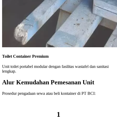
Toilet Container Premium
Unit toilet portabel modular dengan fasilitas wastafel dan sanitasi
lengkap.
Alur Kemudahan Pemesanan Unit
Prosedur pengadaan sewa atau beli kontainer di PT BCI:
1