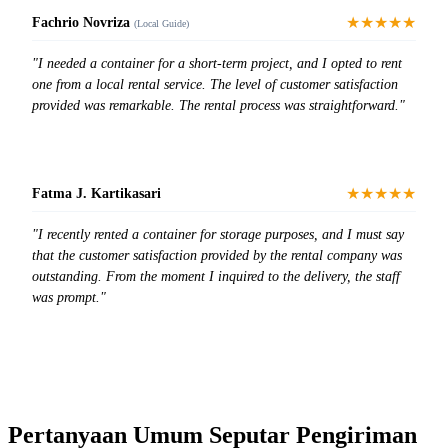
★★★★★
Fachrio Novriza
(Local Guide)
"I needed a container for a short-term project, and I opted to rent
one from a local rental service. The level of customer satisfaction
provided was remarkable. The rental process was straightforward."
★★★★★
Fatma J. Kartikasari
"I recently rented a container for storage purposes, and I must say
that the customer satisfaction provided by the rental company was
outstanding. From the moment I inquired to the delivery, the staff
was prompt."
Pertanyaan Umum Seputar Pengiriman