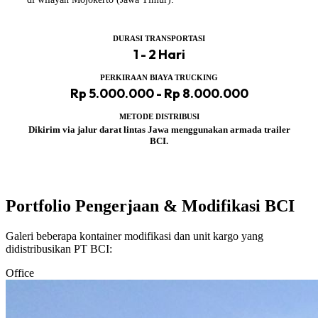
DURASI TRANSPORTASI
1 - 2 Hari
PERKIRAAN BIAYA TRUCKING
Rp 5.000.000 - Rp 8.000.000
METODE DISTRIBUSI
Dikirim via jalur darat lintas Jawa menggunakan armada trailer
BCI.
Portfolio Pengerjaan & Modifikasi BCI
Galeri beberapa kontainer modifikasi dan unit kargo yang
didistribusikan PT BCI:
Office