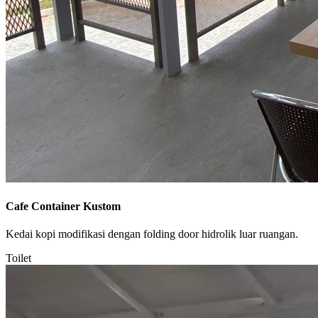
Cafe Container Kustom
Kedai kopi modifikasi dengan folding door hidrolik luar ruangan.
Toilet