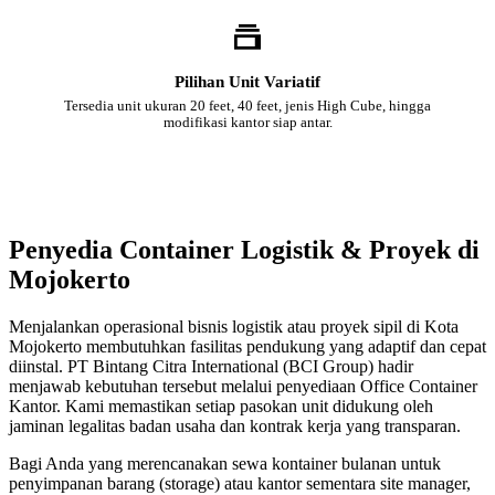
Pilihan Unit Variatif
Tersedia unit ukuran 20 feet, 40 feet, jenis High Cube, hingga
modifikasi kantor siap antar.
Penyedia Container Logistik & Proyek di
Mojokerto
Menjalankan operasional bisnis logistik atau proyek sipil di Kota
Mojokerto membutuhkan fasilitas pendukung yang adaptif dan cepat
diinstal. PT Bintang Citra International (BCI Group) hadir
menjawab kebutuhan tersebut melalui penyediaan Office Container
Kantor. Kami memastikan setiap pasokan unit didukung oleh
jaminan legalitas badan usaha dan kontrak kerja yang transparan.
Bagi Anda yang merencanakan sewa kontainer bulanan untuk
penyimpanan barang (storage) atau kantor sementara site manager,