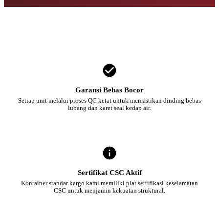
Garansi Bebas Bocor
Setiap unit melalui proses QC ketat untuk memastikan dinding bebas
lubang dan karet seal kedap air.
Sertifikat CSC Aktif
Kontainer standar kargo kami memiliki plat sertifikasi keselamatan
CSC untuk menjamin kekuatan struktural.