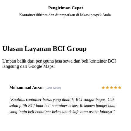
Pengiriman Cepat
Kontainer dikirim dan ditempatkan di lokasi proyek Anda.
Ulasan Layanan BCI Group
Umpan balik dari pengguna jasa sewa dan beli kontainer BCI
langsung dari Google Maps:
★★★★★
Muhammad Auzan
(Local Guide)
"Kualitas container bekas yang dimiliki BCI sangat bagus. Gak
salah pilih BCI buat beli container bekas. Rekomen banget buat
yang ingin beli container bekas untuk kafe atau usaha lainnya."