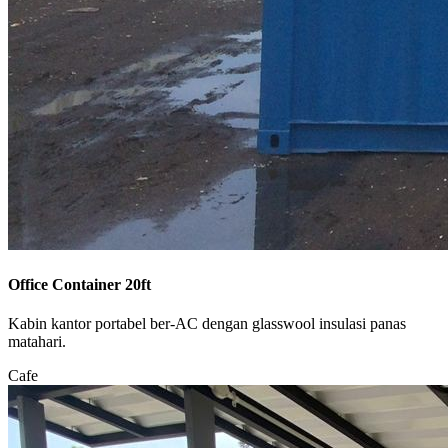
Office Container 20ft
Kabin kantor portabel ber-AC dengan glasswool insulasi panas
matahari.
Cafe