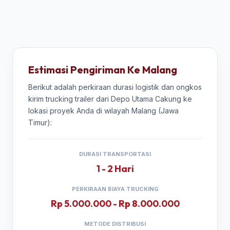
Estimasi Pengiriman Ke Malang
Berikut adalah perkiraan durasi logistik dan ongkos
kirim trucking trailer dari Depo Utama Cakung ke
lokasi proyek Anda di wilayah Malang (Jawa
Timur):
DURASI TRANSPORTASI
1 - 2 Hari
PERKIRAAN BIAYA TRUCKING
Rp 5.000.000 - Rp 8.000.000
METODE DISTRIBUSI