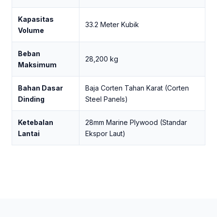
Kapasitas
33.2 Meter Kubik
Volume
Beban
28,200 kg
Maksimum
Bahan Dasar
Baja Corten Tahan Karat (Corten
Dinding
Steel Panels)
Ketebalan
28mm Marine Plywood (Standar
Lantai
Ekspor Laut)