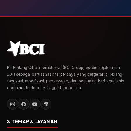
PT Bintang Citra International (BCI Group) berdiri sejak tahun
2011 sebagai perusahaan terpercaya yang bergerak di bidang
fabrikasi, modifikasi, penyewaan, dan penjualan berbagai jenis
container berkualitas tinggi di Indonesia.
SITEMAP & LAYANAN