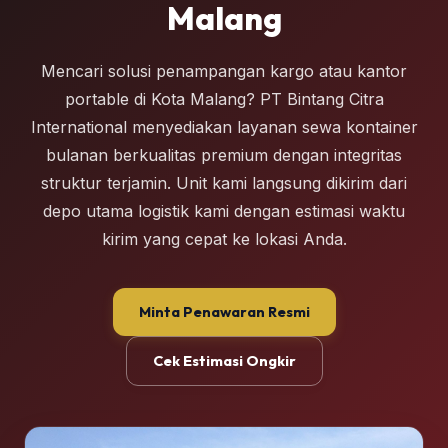
Malang
Mencari solusi penampangan kargo atau kantor
portable di Kota Malang? PT Bintang Citra
International menyediakan layanan sewa kontainer
bulanan berkualitas premium dengan integritas
struktur terjamin. Unit kami langsung dikirim dari
depo utama logistik kami dengan estimasi waktu
kirim yang cepat ke lokasi Anda.
Minta Penawaran Resmi
Cek Estimasi Ongkir