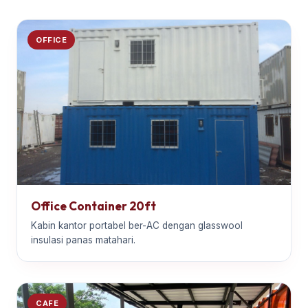
OFFICE
Office Container 20ft
Kabin kantor portabel ber-AC dengan glasswool
insulasi panas matahari.
CAFE