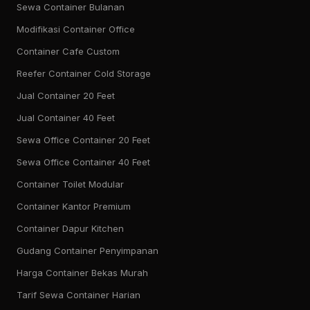
Sewa Container Bulanan
Modifikasi Container Office
Container Cafe Custom
Reefer Container Cold Storage
Jual Container 20 Feet
Jual Container 40 Feet
Sewa Office Container 20 Feet
Sewa Office Container 40 Feet
Container Toilet Modular
Container Kantor Premium
Container Dapur Kitchen
Gudang Container Penyimpanan
Harga Container Bekas Murah
Tarif Sewa Container Harian