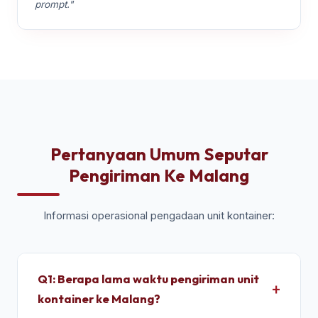
prompt."
Pertanyaan Umum Seputar
Pengiriman Ke Malang
Informasi operasional pengadaan unit kontainer:
Q1: Berapa lama waktu pengiriman unit
kontainer ke Malang?