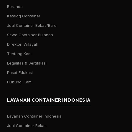
Beranda
Katalog Container
Jual Container Bekas/Baru
Sewa Container Bulanan
Direktori Wilayah
Tentang Kami
Legalitas & Sertifikasi
Pusat Edukasi
Hubungi Kami
LAYANAN CONTAINER INDONESIA
Layanan Container Indonesia
Jual Container Bekas