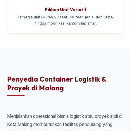
Pilihan Unit Variatif
Tersedia unit ukuran 20 feet, 40 feet, jenis High Cube,
hingga modifikasi kantor siap antar.
Penyedia Container Logistik &
Proyek di Malang
Menjalankan operasional bisnis logistik atau proyek sipil di
Kota Malang membutuhkan fasilitas pendukung yang