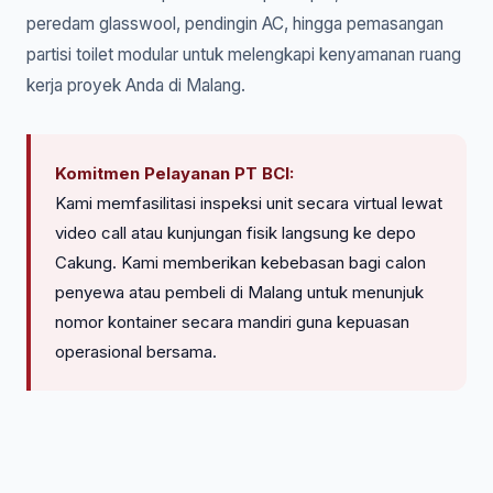
peredam glasswool, pendingin AC, hingga pemasangan
partisi toilet modular untuk melengkapi kenyamanan ruang
kerja proyek Anda di Malang.
Komitmen Pelayanan PT BCI:
Kami memfasilitasi inspeksi unit secara virtual lewat
video call atau kunjungan fisik langsung ke depo
Cakung. Kami memberikan kebebasan bagi calon
penyewa atau pembeli di Malang untuk menunjuk
nomor kontainer secara mandiri guna kepuasan
operasional bersama.