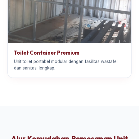
Toilet Container Premium
Unit toilet portabel modular dengan fasilitas wastafel
dan sanitasi lengkap.
Alur Kemudahan Pemesanan Unit