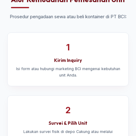
Prosedur pengadaan sewa atau beli kontainer di PT BCI:
1
Kirim Inquiry
Isi form atau hubungi marketing BCI mengenai kebutuhan
unit Anda.
2
Survei & Pilih Unit
Lakukan survei fisik di depo Cakung atau melalui