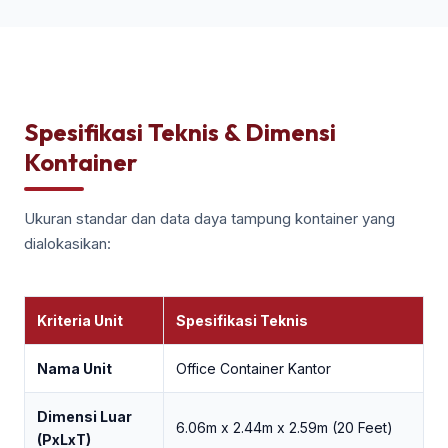
Spesifikasi Teknis & Dimensi
Kontainer
Ukuran standar dan data daya tampung kontainer yang
dialokasikan:
Kriteria Unit
Spesifikasi Teknis
Nama Unit
Office Container Kantor
Dimensi Luar
6.06m x 2.44m x 2.59m (20 Feet)
(PxLxT)