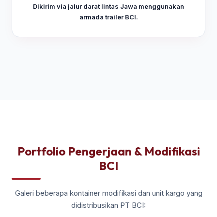
Dikirim via jalur darat lintas Jawa menggunakan
armada trailer BCI.
Portfolio Pengerjaan & Modifikasi
BCI
Galeri beberapa kontainer modifikasi dan unit kargo yang
didistribusikan PT BCI: