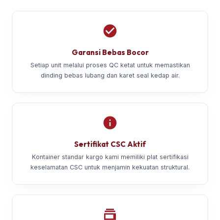
Garansi Bebas Bocor
Setiap unit melalui proses QC ketat untuk memastikan
dinding bebas lubang dan karet seal kedap air.
Sertifikat CSC Aktif
Kontainer standar kargo kami memiliki plat sertifikasi
keselamatan CSC untuk menjamin kekuatan struktural.