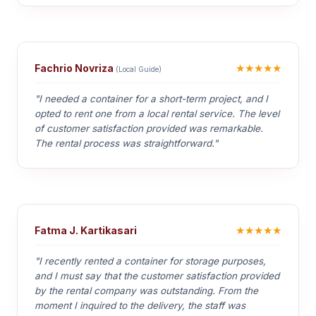
★★★★★
Fachrio Novriza
(Local Guide)
"I needed a container for a short-term project, and I
opted to rent one from a local rental service. The level
of customer satisfaction provided was remarkable.
The rental process was straightforward."
★★★★★
Fatma J. Kartikasari
"I recently rented a container for storage purposes,
and I must say that the customer satisfaction provided
by the rental company was outstanding. From the
moment I inquired to the delivery, the staff was