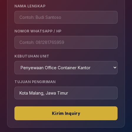
NAMA LENGKAP
NOMOR WHATSAPP / HP
KEBUTUHAN UNIT
TUJUAN PENGIRIMAN
Kirim Inquiry