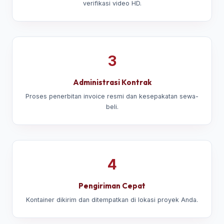
verifikasi video HD.
3
Administrasi Kontrak
Proses penerbitan invoice resmi dan kesepakatan sewa-
beli.
4
Pengiriman Cepat
Kontainer dikirim dan ditempatkan di lokasi proyek Anda.