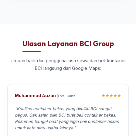
Ulasan Layanan BCI Group
Umpan balik dari pengguna jasa sewa dan beli kontainer
BCI langsung dari Google Maps:
★★★★★
Muhammad Auzan
(Local Guide)
"Kualitas container bekas yang dimiliki BCI sangat
bagus. Gak salah pilih BCI buat beli container bekas.
Rekomen banget buat yang ingin beli container bekas
untuk kafe atau usaha lainnya."